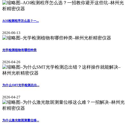
AOI检测程序怎么选？一...
2026-06-13
光学检测植物有哪些种类
2026-04-26
为什么SMT光学检测总出...
2026-04-27
为什么激光散斑测量位移...