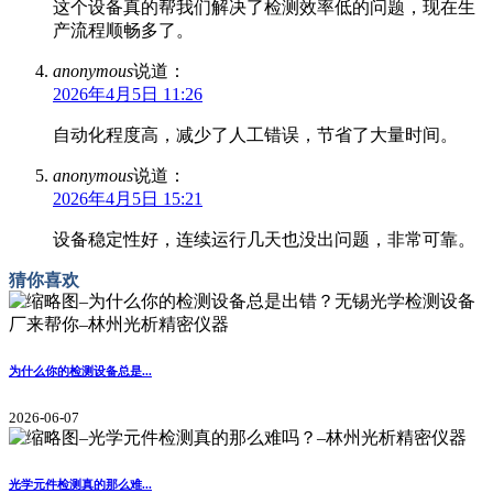
这个设备真的帮我们解决了检测效率低的问题，现在生
产流程顺畅多了。
anonymous
说道：
2026年4月5日 11:26
自动化程度高，减少了人工错误，节省了大量时间。
anonymous
说道：
2026年4月5日 15:21
设备稳定性好，连续运行几天也没出问题，非常可靠。
猜你喜欢
为什么你的检测设备总是...
2026-06-07
光学元件检测真的那么难...