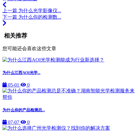
上一篇
为什么光学影像仪...
下一篇
为什么你的检测数...
相关推荐
您可能还会喜欢这些文章
为什么江西AOI光学...
05-01
0
为什么你的产品检测总...
07-07
0