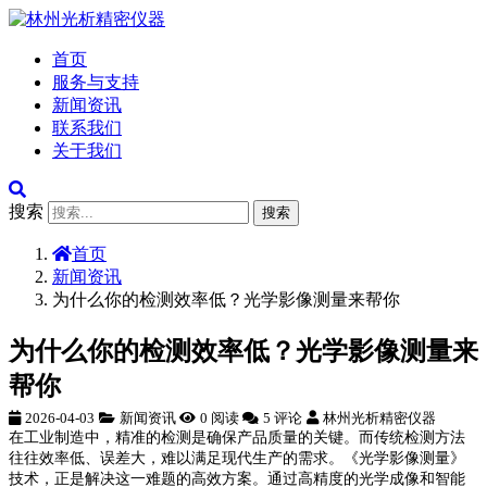
首页
服务与支持
新闻资讯
联系我们
关于我们
搜索
搜索
首页
新闻资讯
为什么你的检测效率低？光学影像测量来帮你
为什么你的检测效率低？光学影像测量来
帮你
2026-04-03
新闻资讯
0 阅读
5 评论
林州光析精密仪器
在工业制造中，精准的检测是确保产品质量的关键。而传统检测方法
往往效率低、误差大，难以满足现代生产的需求。《光学影像测量》
技术，正是解决这一难题的高效方案。通过高精度的光学成像和智能