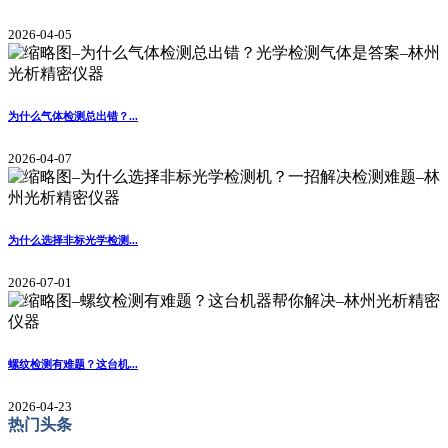
2026-04-05
为什么气体检测总出错？...
2026-04-07
为什么选择非标光学检测...
2026-07-01
螺纹检测有难题？这台机...
2026-04-23
热门头条