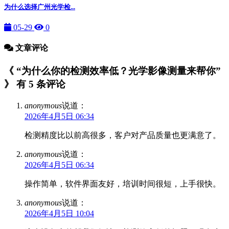
为什么选择广州光学检...
05-29
0
文章评论
《 “为什么你的检测效率低？光学影像测量来帮你”
》 有 5 条评论
anonymous
说道：
2026年4月5日 06:34
检测精度比以前高很多，客户对产品质量也更满意了。
anonymous
说道：
2026年4月5日 06:34
操作简单，软件界面友好，培训时间很短，上手很快。
anonymous
说道：
2026年4月5日 10:04