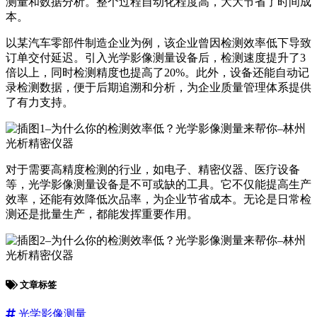
测量和数据分析。整个过程自动化程度高，大大节省了时间成
本。
以某汽车零部件制造企业为例，该企业曾因检测效率低下导致
订单交付延迟。引入光学影像测量设备后，检测速度提升了3
倍以上，同时检测精度也提高了20%。此外，设备还能自动记
录检测数据，便于后期追溯和分析，为企业质量管理体系提供
了有力支持。
对于需要高精度检测的行业，如电子、精密仪器、医疗设备
等，光学影像测量设备是不可或缺的工具。它不仅能提高生产
效率，还能有效降低次品率，为企业节省成本。无论是日常检
测还是批量生产，都能发挥重要作用。
文章标签
光学影像测量