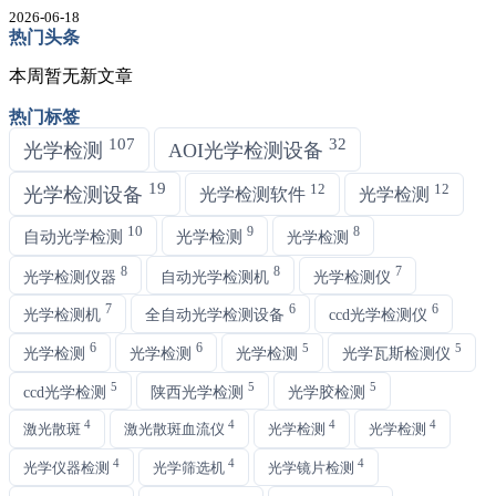
2026-06-18
热门头条
本周暂无新文章
热门标签
107
32
光学检测
AOI光学检测设备
19
12
12
光学检测设备
光学检测软件
光学检测
10
9
8
自动光学检测
光学检测
光学检测
8
8
7
光学检测仪器
自动光学检测机
光学检测仪
7
6
6
光学检测机
全自动光学检测设备
ccd光学检测仪
6
6
5
5
光学检测
光学检测
光学检测
光学瓦斯检测仪
5
5
5
ccd光学检测
陕西光学检测
光学胶检测
4
4
4
4
激光散斑
激光散斑血流仪
光学检测
光学检测
4
4
4
光学仪器检测
光学筛选机
光学镜片检测