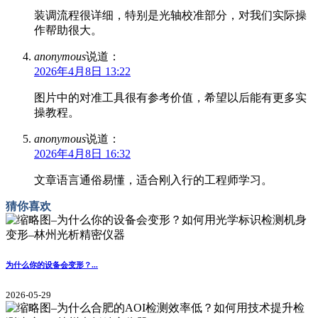
装调流程很详细，特别是光轴校准部分，对我们实际操
作帮助很大。
anonymous
说道：
2026年4月8日 13:22
图片中的对准工具很有参考价值，希望以后能有更多实
操教程。
anonymous
说道：
2026年4月8日 16:32
文章语言通俗易懂，适合刚入行的工程师学习。
猜你喜欢
为什么你的设备会变形？...
2026-05-29