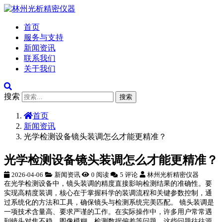
首页
服务与支持
新闻资讯
联系我们
关于我们
搜索
搜索
首页
新闻资讯
光学检测设备镜头装调怎么才能更精准？
光学检测设备镜头装调怎么才能更精准？
2026-04-06
新闻资讯
0 阅读
5 评论
林州光析精密仪器
在光学检测设备中，镜头装调的精度直接影响检测结果的准确性。要
实现高精度装调，核心在于掌握科学的装调流程和关键参数控制，通
过系统化的方法和工具，确保镜头与检测系统完美匹配。 镜头装调是
一项技术含量高、要求严谨的工作。在实际操作中，许多用户常常遇
到镜头对焦不稳、图像模糊、检测数据偏差等问题。这些问题往往源