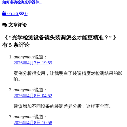
如何准确检测光学器件...
05-26
0
文章评论
《 “光学检测设备镜头装调怎么才能更精准？” 》
有 5 条评论
anonymous
说道：
2026年4月7日 19:59
案例分析很实用，让我明白了装调精度对检测结果的影
响。
anonymous
说道：
2026年4月8日 04:52
建议增加不同设备的装调差异分析，这样更全面。
anonymous
说道：
2026年4月8日 10:58