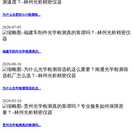
为什么合肥的AOI检测效...
2026-07-05
福建车削件光学检测真的...
2026-06-16
为什么光学检测筛选机这...
2026-05-16
贵州光学检测真的靠谱吗...