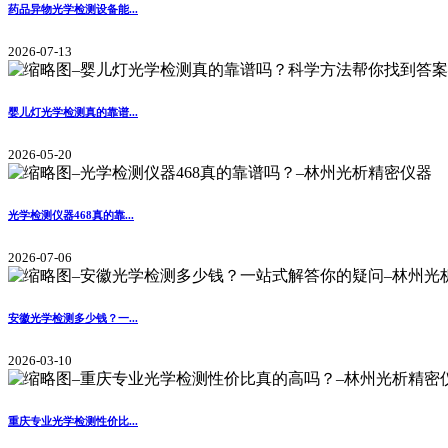
药品异物光学检测设备能...
2026-07-13
婴儿灯光学检测真的靠谱...
2026-05-20
光学检测仪器468真的靠...
2026-07-06
安徽光学检测多少钱？一...
2026-03-10
重庆专业光学检测性价比...