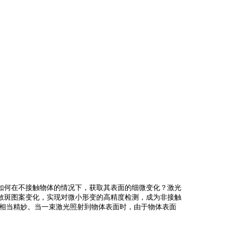
如何在不接触物体的情况下，获取其表面的细微变化？激光
散斑图案变化，实现对微小形变的高精度检测，成为非接触
却相当精妙。当一束激光照射到物体表面时，由于物体表面