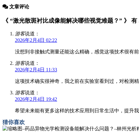
文章评论
《 “激光散斑衬比成像能解决哪些视觉难题？” 》 有 
游客
说道：
2026年2月4日 02:22
没想到非接触式测量还能这么精确，感觉这项技术很有前
游客
说道：
2026年2月4日 11:33
这项技术确实很神奇，我之前在实验室看到过，对检测精
游客
说道：
2026年2月4日 19:42
希望未来能有更多这样的技术应用到日常生活中，提升我
猜你喜欢