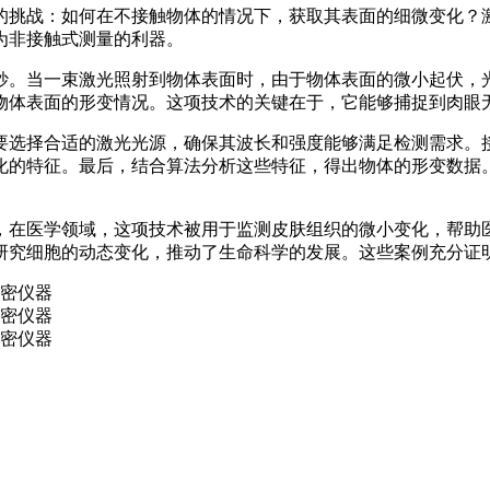
的挑战：如何在不接触物体的情况下，获取其表面的细微变化？
为非接触式测量的利器。
妙。当一束激光照射到物体表面时，由于物体表面的微小起伏，
物体表面的形变情况。这项技术的关键在于，它能够捕捉到肉眼
要选择合适的激光光源，确保其波长和强度能够满足检测需求。
化的特征。最后，结合算法分析这些特征，得出物体的形变数据
，在医学领域，这项技术被用于监测皮肤组织的微小变化，帮助
研究细胞的动态变化，推动了生命科学的发展。这些案例充分证