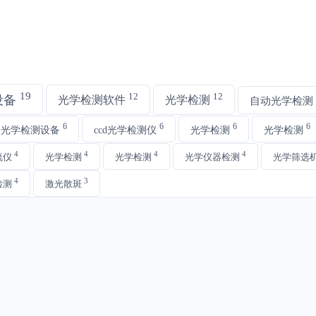
19
12
12
设备
光学检测软件
光学检测
自动光学检测
6
6
6
6
动光学检测设备
ccd光学检测仪
光学检测
光学检测
4
4
4
4
流仪
光学检测
光学检测
光学仪器检测
光学筛选
4
3
检测
激光散斑