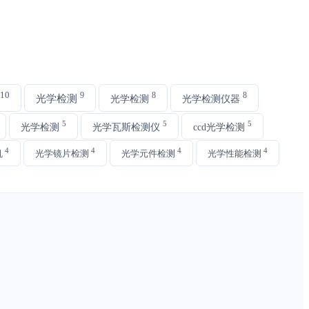
10
9
8
8
光学检测
光学检测
光学检测仪器
5
5
5
光学检测
光学瓦斯检测仪
ccd光学检测
4
4
4
4
机
光学镜片检测
光学元件检测
光学性能检测