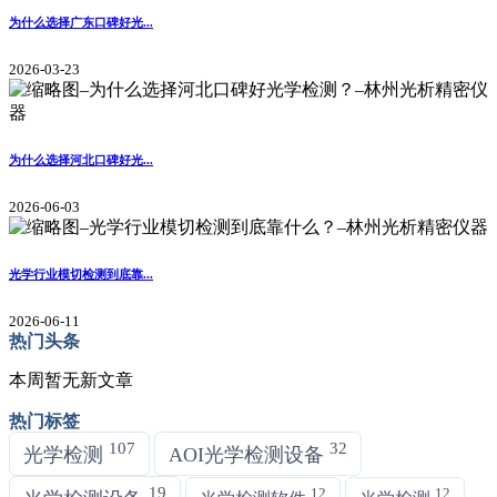
为什么选择广东口碑好光...
2026-03-23
为什么选择河北口碑好光...
2026-06-03
光学行业模切检测到底靠...
2026-06-11
热门头条
本周暂无新文章
热门标签
107
32
光学检测
AOI光学检测设备
19
12
12