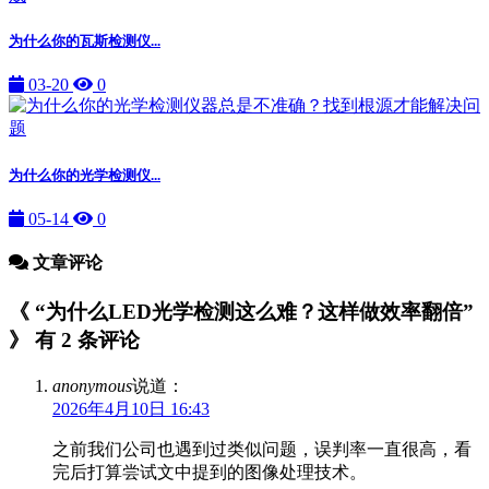
为什么你的瓦斯检测仪...
03-20
0
为什么你的光学检测仪...
05-14
0
文章评论
《 “为什么LED光学检测这么难？这样做效率翻倍”
》 有 2 条评论
anonymous
说道：
2026年4月10日 16:43
之前我们公司也遇到过类似问题，误判率一直很高，看
完后打算尝试文中提到的图像处理技术。