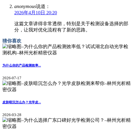
anonymous
说道：
2026年4月10日 20:20
这篇文章讲得非常透彻，特别是关于检测设备选择的部
分，让我对优化流程有了新的思路。
猜你喜欢
为什么你的产品检测效率...
2026-07-17
皮肤暗沉怎么办？光学皮...
2026-03-28