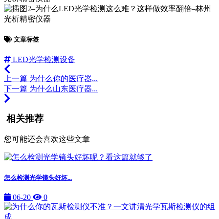
文章标签
LED光学检测设备
上一篇
为什么你的医疗器...
下一篇
为什么山东医疗器...
相关推荐
您可能还会喜欢这些文章
怎么检测光学镜头好坏...
06-20
0