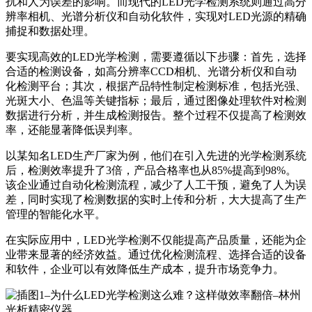
扰和人为误差的影响。而现代的LED光学检测系统则通过高分
辨率相机、光谱分析仪和自动化软件，实现对LED光源的精确
捕捉和数据处理。
要实现高效的LED光学检测，需要遵循以下步骤：首先，选择
合适的检测设备，如高分辨率CCD相机、光谱分析仪和自动
化检测平台；其次，根据产品特性制定检测标准，包括光强、
光斑大小、色温等关键指标；最后，通过图像处理软件对检测
数据进行分析，并生成检测报告。整个过程不仅提高了检测效
率，还能显著降低误判率。
以某知名LED生产厂家为例，他们在引入先进的光学检测系统
后，检测效率提升了3倍，产品合格率也从85%提高到98%。
该企业通过自动化检测流程，减少了人工干预，避免了人为误
差，同时实现了检测数据的实时上传和分析，大大提高了生产
管理的智能化水平。
在实际应用中，LED光学检测不仅能提高产品质量，还能为企
业带来显著的经济效益。通过优化检测流程、选择合适的设备
和软件，企业可以有效降低生产成本，提升市场竞争力。