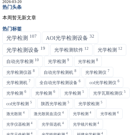
2026-03-20
热门头条
本周暂无新文章
热门标签
107
32
光学检测
AOI光学检测设备
19
12
12
光学检测设备
光学检测软件
光学检测
10
9
8
自动光学检测
光学检测
光学检测
8
8
7
光学检测仪器
自动光学检测机
光学检测仪
7
6
6
光学检测机
全自动光学检测设备
ccd光学检测仪
6
6
5
5
光学检测
光学检测
光学检测
光学瓦斯检测仪
5
5
5
ccd光学检测
陕西光学检测
光学胶检测
4
4
4
4
激光散斑
激光散斑血流仪
光学检测
光学检测
4
4
4
光学仪器检测
光学筛选机
光学镜片检测
4
4
4
光学元件检测
光学性能检测
福建光学检测