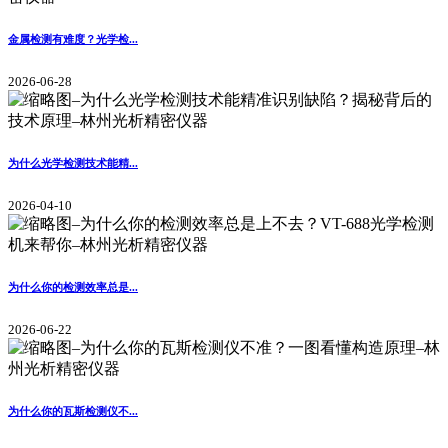
金属检测有难度？光学检...
2026-06-28
为什么光学检测技术能精...
2026-04-10
为什么你的检测效率总是...
2026-06-22
为什么你的瓦斯检测仪不...