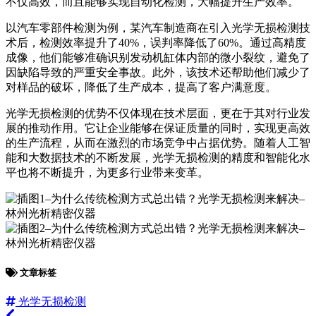
不仅高效，而且能够实现自动化检测，大幅提升生产效率。
以汽车零部件检测为例，某汽车制造商在引入光学无损检测技
术后，检测效率提升了40%，误判率降低了60%。通过高精度
成像，他们能够准确识别发动机缸体内部的微小裂纹，避免了
因缺陷导致的严重安全事故。此外，该技术还帮助他们减少了
对样品的破坏，降低了生产成本，提高了客户满意度。
光学无损检测的优势不仅体现在技术层面，更在于其对行业发
展的推动作用。它让企业能够在保证质量的同时，实现更高效
的生产流程，从而在激烈的市场竞争中占据优势。随着人工智
能和大数据技术的不断发展，光学无损检测的精度和智能化水
平也将不断提升，为更多行业带来变革。
文章标签
光学无损检测