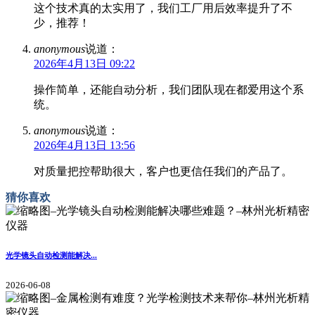
这个技术真的太实用了，我们工厂用后效率提升了不
少，推荐！
anonymous
说道：
2026年4月13日 09:22
操作简单，还能自动分析，我们团队现在都爱用这个系
统。
anonymous
说道：
2026年4月13日 13:56
对质量把控帮助很大，客户也更信任我们的产品了。
猜你喜欢
光学镜头自动检测能解决...
2026-06-08