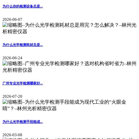
为什么你的检测设备总是...
2026-06-07
为什么光学检测耗材总是...
2026-06-24
广州专业光学检测哪家好...
2026-07-20
为什么光学检测手段能成...
2026-03-08