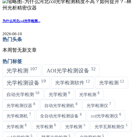
为什么河北ccd光学检测...
2026-06-10
热门头条
本周暂无新文章
热门标签
107
32
光学检测
AOI光学检测设备
19
12
12
光学检测设备
光学检测软件
光学检测
10
9
8
自动光学检测
光学检测
光学检测
8
8
7
光学检测仪器
自动光学检测机
光学检测仪
7
6
6
光学检测机
全自动光学检测设备
ccd光学检测仪
6
6
5
5
光学检测
光学检测
光学检测
光学瓦斯检测仪
5
5
5