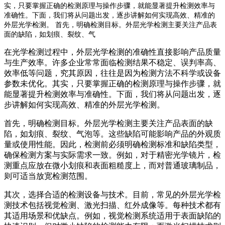
实，只要掌握正确的检测原理与操作步骤，就能显著提升检测效率与
准确性。下面，我们将从问题出发，逐步讲解如何实现高效、精准的
外层光学检测。 首先，明确检测目标。外层光学检测主要关注产品表
面的缺陷，如划痕、裂纹、气
在光学检测过程中，外层光学检测的准确性直接影响产品质量
与生产效率。许多企业常常面临检测结果不稳定、误判率高、
效率低等问题，究其原因，往往是因为检测方法不科学或设备
参数未优化。其实，只要掌握正确的检测原理与操作步骤，就
能显著提升检测效率与准确性。下面，我们将从问题出发，逐
步讲解如何实现高效、精准的外层光学检测。
首先，明确检测目标。外层光学检测主要关注产品表面的缺
陷，如划痕、裂纹、气泡等。这些缺陷可能影响产品的外观质
量或使用性能。因此，检测前必须明确检测标准和缺陷类型，
确保检测方案与实际需求一致。例如，对于精密光学镜片，检
测重点应放在微小划痕和表面粗糙度上，而对普通玻璃制品，
则可适当放宽检测范围。
其次，选择合适的检测设备与技术。目前，常见的外层光学检
测技术包括视觉检测、激光扫描、红外成像等。每种技术都有
其适用场景和优缺点。例如，视觉检测系统适用于表面缺陷的