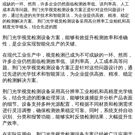
或缺的一环。然而，许多企业仍然面临检测效率低、误判率高、人工
成本高等问题。荆门光学视觉检测设备方案正是针对这些问题设计
的，通过先进的光学技术和智能算法，为企业提供高效、精准、稳定
的检测解决方案。 荆门光学视觉检测设备采用高分辨率工业相机和高
精度光学镜头，结合先进的图
荆门光学视觉检测设备方案，能够有效提升检测效率和准确
性，是企业实现智能化生产的关键。
在现代工业生产中，视觉检测已成为不可或缺的一环。然而，
许多企业仍然面临检测效率低、误判率高、人工成本高等问
题。荆门光学视觉检测设备方案正是针对这些问题设计的，通
过先进的光学技术和智能算法，为企业提供高效、精准、稳定
的检测解决方案。
荆门光学视觉检测设备采用高分辨率工业相机和高精度光学镜
头，结合先进的图像处理算法，能够快速捕捉并分析产品表面
的细节。设备支持多种光源配置，可根据不同材质和检测需求
进行灵活调整，确保检测效果稳定可靠。同时，系统支持自动
识别、分类和报警功能，能够实时反馈检测结果，大幅提升生
产效率。
在实际应用中，荆门光学视觉检测设备方案已经被广泛应用于