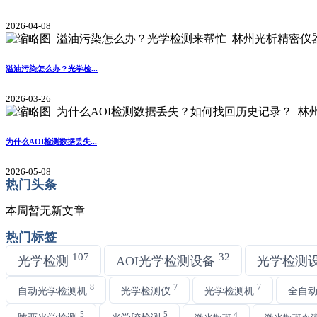
2026-04-08
溢油污染怎么办？光学检...
2026-03-26
为什么AOI检测数据丢失...
2026-05-08
热门头条
本周暂无新文章
热门标签
107
32
光学检测
AOI光学检测设备
光学检测
8
7
7
自动光学检测机
光学检测仪
光学检测机
全自
5
5
4