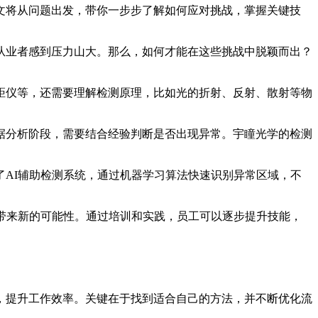
文将从问题出发，带你一步步了解如何应对挑战，掌握关键技
从业者感到压力山大。那么，如何才能在这些挑战中脱颖而出？
距仪等，还需要理解检测原理，比如光的折射、反射、散射等物
据分析阶段，需要结合经验判断是否出现异常。宇瞳光学的检测
AI辅助检测系统，通过机器学习算法快速识别异常区域，不
带来新的可能性。通过培训和实践，员工可以逐步提升技能，
，提升工作效率。关键在于找到适合自己的方法，并不断优化流