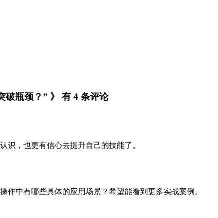
瓶颈？” 》 有 4 条评论
认识，也更有信心去提升自己的技能了。
操作中有哪些具体的应用场景？希望能看到更多实战案例。