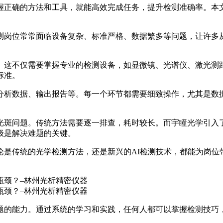
握正确的方法和工具，就能高效完成任务，提升检测准确率。本
测岗位常常面临设备复杂、标准严格、数据繁多等问题，让许多
。这不仅需要掌握专业的检测设备，如显微镜、光谱仪、激光测
标准。
分析数据、输出报告等。每一个环节都需要细致操作，尤其是数
光斑问题。传统方法需要逐一排查，耗时较长。而宇瞳光学引入了
级是解决难题的关键。
论是传统的光学检测方法，还是新兴的AI检测技术，都能为岗位
题的能力。通过系统的学习和实践，任何人都可以掌握检测技巧