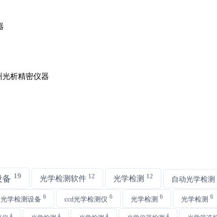
19
12
12
设备
光学检测软件
光学检测
自动光学检测
6
6
6
6
动光学检测设备
ccd光学检测仪
光学检测
光学检测
4
4
4
4