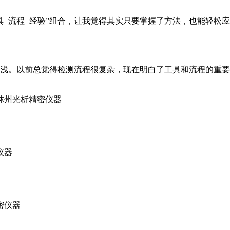
具+流程+经验”组合，让我觉得其实只要掌握了方法，也能轻松
浅。以前总觉得检测流程很复杂，现在明白了工具和流程的重要