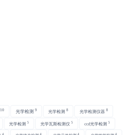
10
9
8
8
光学检测
光学检测
光学检测仪器
5
5
5
光学检测
光学瓦斯检测仪
ccd光学检测
4
4
4
4