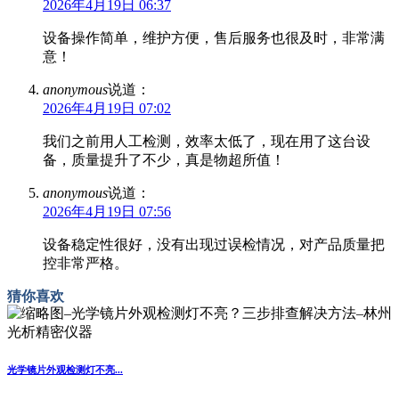
2026年4月19日 06:37
设备操作简单，维护方便，售后服务也很及时，非常满
意！
anonymous
说道：
2026年4月19日 07:02
我们之前用人工检测，效率太低了，现在用了这台设
备，质量提升了不少，真是物超所值！
anonymous
说道：
2026年4月19日 07:56
设备稳定性很好，没有出现过误检情况，对产品质量把
控非常严格。
猜你喜欢
光学镜片外观检测灯不亮...