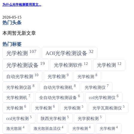
为什么光学检测要用英文...
2026-05-15
热门头条
本周暂无新文章
热门标签
107
32
光学检测
AOI光学检测设备
19
12
12
光学检测设备
光学检测软件
光学检测
10
9
8
自动光学检测
光学检测
光学检测
8
8
7
光学检测仪器
自动光学检测机
光学检测仪
7
6
6
光学检测机
全自动光学检测设备
ccd光学检测仪
6
6
5
5
光学检测
光学检测
光学检测
光学瓦斯检测仪
5
5
5
ccd光学检测
陕西光学检测
光学胶检测
4
4
4
4
激光散斑
激光散斑血流仪
光学检测
光学检测