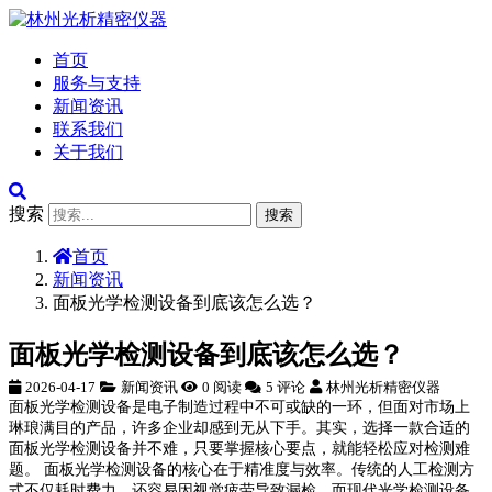
首页
服务与支持
新闻资讯
联系我们
关于我们
搜索
搜索
首页
新闻资讯
面板光学检测设备到底该怎么选？
面板光学检测设备到底该怎么选？
2026-04-17
新闻资讯
0 阅读
5 评论
林州光析精密仪器
面板光学检测设备是电子制造过程中不可或缺的一环，但面对市场上
琳琅满目的产品，许多企业却感到无从下手。其实，选择一款合适的
面板光学检测设备并不难，只要掌握核心要点，就能轻松应对检测难
题。 面板光学检测设备的核心在于精准度与效率。传统的人工检测方
式不仅耗时费力，还容易因视觉疲劳导致漏检。而现代光学检测设备