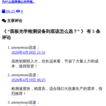
为什么选择佛山光学检...
06-25
0
文章评论
《 “面板光学检测设备到底该怎么选？” 》 有 5 条
评论
anonymous
说道：
2026年4月18日 21:31
虽然初期投入大，但长远来看，节省了大量人力和成
本，值得投资！
anonymous
说道：
2026年4月19日 06:25
检测速度快，精度高，适合我们大批量生产的需求，强
烈推荐！
anonymous
说道：