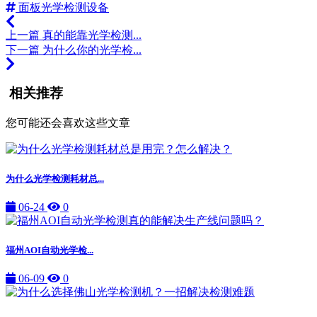
面板光学检测设备
上一篇
真的能靠光学检测...
下一篇
为什么你的光学检...
相关推荐
您可能还会喜欢这些文章
为什么光学检测耗材总...
06-24
0
福州AOI自动光学检...
06-09
0