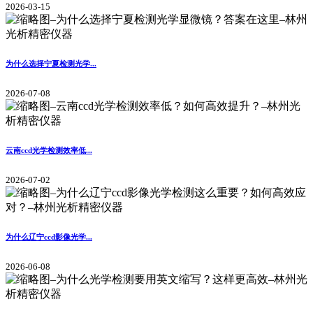
2026-03-15
为什么选择宁夏检测光学...
2026-07-08
云南ccd光学检测效率低...
2026-07-02
为什么辽宁ccd影像光学...
2026-06-08