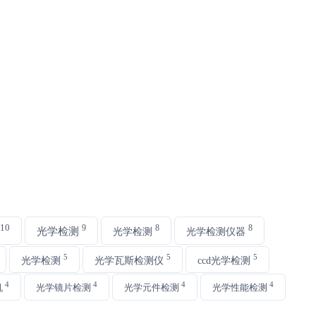
10
9
8
8
光学检测
光学检测
光学检测仪器
5
5
5
光学检测
光学瓦斯检测仪
ccd光学检测
4
4
4
4
机
光学镜片检测
光学元件检测
光学性能检测