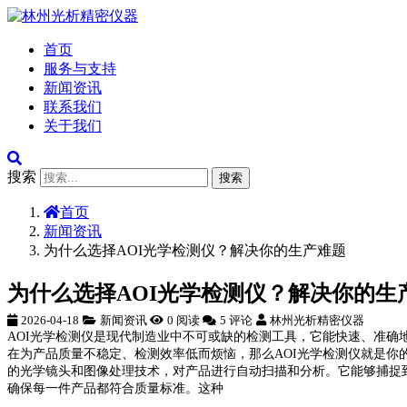
首页
服务与支持
新闻资讯
联系我们
关于我们
搜索
搜索
首页
新闻资讯
为什么选择AOI光学检测仪？解决你的生产难题
为什么选择AOI光学检测仪？解决你的生
2026-04-18
新闻资讯
0 阅读
5 评论
林州光析精密仪器
AOI光学检测仪是现代制造业中不可或缺的检测工具，它能快速、准确
在为产品质量不稳定、检测效率低而烦恼，那么AOI光学检测仪就是你的
的光学镜头和图像处理技术，对产品进行自动扫描和分析。它能够捕捉
确保每一件产品都符合质量标准。这种