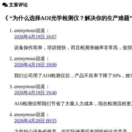
文章评论
《 “为什么选择AOI光学检测仪？解决你的生产难题” 
anonymous
说道：
2026年4月19日 16:07
设备操作简单，培训很快，而且检测准确率非常高，值得
anonymous
说道：
2026年4月19日 19:00
我们公司用了AOI检测仪后，产品不良率下降了30%，
anonymous
说道：
2026年4月19日 19:40
AOI检测仪帮我们节省了大量人力成本，现在检测流程
anonymous
说道：
2026年4月20日 00:55
之前担心设备价格高，但实际使用后发现性价比非常高，