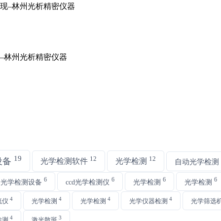
19
12
12
设备
光学检测软件
光学检测
自动光学检测
6
6
6
6
动光学检测设备
ccd光学检测仪
光学检测
光学检测
4
4
4
4
流仪
光学检测
光学检测
光学仪器检测
光学筛选
4
3
检测
激光散斑