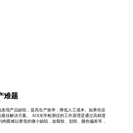
产难题
地发现产品缺陷，提高生产效率，降低人工成本。如果你还
最佳解决方案。 AOI光学检测仪的工作原理是通过高精度
到肉眼难以察觉的微小缺陷，如裂纹、划痕、颜色偏差等，