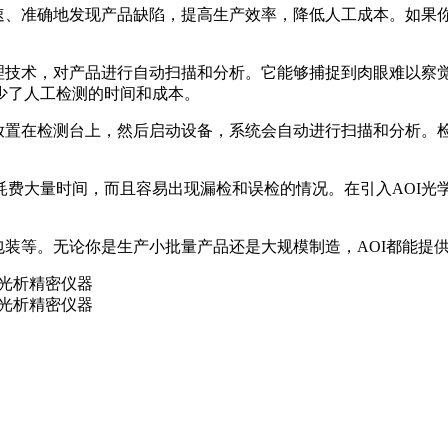
速、准确地发现产品缺陷，提高生产效率，降低人工成本。如果你
处理技术，对产品进行自动扫描和分析。它能够捕捉到肉眼难以察
少了人工检测的时间和成本。
品放置在检测台上，然后启动设备，系统会自动进行扫描和分析。
费大量时间，而且容易出现漏检和误检的情况。在引入AOI光学
包装等。无论你是生产小批量产品还是大规模制造，AOI都能提