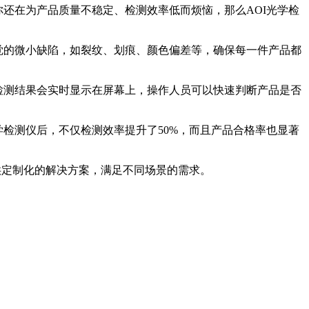
还在为产品质量不稳定、检测效率低而烦恼，那么AOI光学检
觉的微小缺陷，如裂纹、划痕、颜色偏差等，确保每一件产品都
检测结果会实时显示在屏幕上，操作人员可以快速判断产品是否
检测仪后，不仅检测效率提升了50%，而且产品合格率也显著
供定制化的解决方案，满足不同场景的需求。