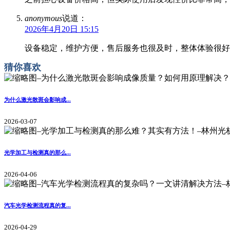
anonymous
说道：
2026年4月20日 15:15
设备稳定，维护方便，售后服务也很及时，整体体验很好
猜你喜欢
为什么激光散斑会影响成...
2026-03-07
光学加工与检测真的那么...
2026-04-06
汽车光学检测流程真的复...
2026-04-29