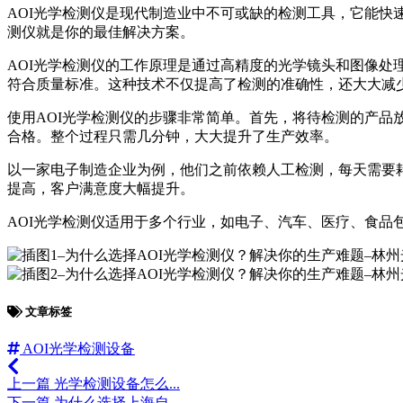
AOI光学检测仪是现代制造业中不可或缺的检测工具，它能快
测仪就是你的最佳解决方案。
AOI光学检测仪的工作原理是通过高精度的光学镜头和图像
符合质量标准。这种技术不仅提高了检测的准确性，还大大减
使用AOI光学检测仪的步骤非常简单。首先，将待检测的产
合格。整个过程只需几分钟，大大提升了生产效率。
以一家电子制造企业为例，他们之前依赖人工检测，每天需要耗
提高，客户满意度大幅提升。
AOI光学检测仪适用于多个行业，如电子、汽车、医疗、食品
文章标签
AOI光学检测设备
上一篇
光学检测设备怎么...
下一篇
为什么选择上海自...