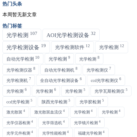
热门头条
本周暂无新文章
热门标签
107
32
光学检测
AOI光学检测设备
19
12
12
光学检测设备
光学检测软件
光学检测
10
9
8
自动光学检测
光学检测
光学检测
8
8
7
光学检测仪器
自动光学检测机
光学检测仪
7
6
6
光学检测机
全自动光学检测设备
ccd光学检测仪
6
6
5
5
光学检测
光学检测
光学检测
光学瓦斯检测仪
5
5
5
ccd光学检测
陕西光学检测
光学胶检测
4
4
4
4
激光散斑
激光散斑血流仪
光学检测
光学检测
4
4
4
光学仪器检测
光学筛选机
光学镜片检测
4
4
4
光学元件检测
光学性能检测
福建光学检测