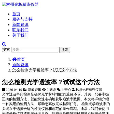
首页
服务与支持
新闻资讯
联系我们
关于我们
搜索
搜索
首页
新闻资讯
怎么检测光学透波率？试试这个方法
怎么检测光学透波率？试试这个方法
2026-04-19
新闻资讯
0 阅读
4 评论
林州光析精密仪器
光学透波率的检测是确保光学材料性能的重要环节。其实，只要掌握
正确的检测方法，就能快速准确地获取透波率数据。本文将详细介绍
一种实用的检测方法，帮助您高效完成检测任务。 检测光学透波率的
关键在于选择合适的检测仪器和规范的操作流程。通常，我们会使用
光谱分析仪或透射光强测量仪，这些设备能够精确测量不同波长光线