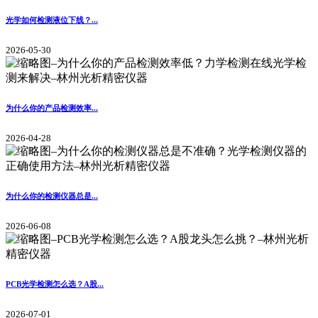
光学如何检测液位下线？...
2026-05-30
为什么你的产品检测效率...
2026-04-28
为什么你的检测仪器总是...
2026-06-08
PCB光学检测怎么选？A股...
2026-07-01