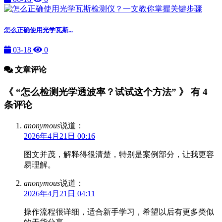
怎么正确使用光学瓦斯...
03-18
0
文章评论
《 “怎么检测光学透波率？试试这个方法” 》 有 4
条评论
anonymous
说道：
2026年4月21日 00:16
图文并茂，解释得很清楚，特别是案例部分，让我更容
易理解。
anonymous
说道：
2026年4月21日 04:11
操作流程很详细，适合新手学习，希望以后有更多类似