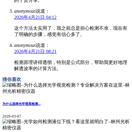
的干货分享。
anonymous
说道：
2026年4月21日 04:12
这个方法太实用了，我之前总是担心检测不准，现在有
了明确的步骤，感觉有信心多了。
anonymous
说道：
2026年4月21日 08:21
检测原理讲得透彻，特别是公式部分，帮助我更好地理
解透波率的计算方法。
猜你喜欢
为什么选择光学视觉检测...
2026-03-07