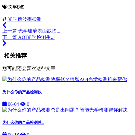
文章标签
光学透波率检测
上一篇
光学玻璃表面缺陷...
下一篇
AOI光学检测生...
相关推荐
您可能还会喜欢这些文章
为什么你的产品检测效...
06-04
0
为什么你的产品检测总...
06-18
0