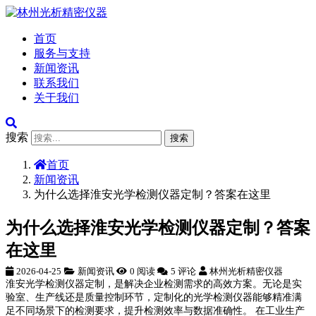
首页
服务与支持
新闻资讯
联系我们
关于我们
搜索
搜索
首页
新闻资讯
为什么选择淮安光学检测仪器定制？答案在这里
为什么选择淮安光学检测仪器定制？答案
在这里
2026-04-25
新闻资讯
0 阅读
5 评论
林州光析精密仪器
淮安光学检测仪器定制，是解决企业检测需求的高效方案。无论是实
验室、生产线还是质量控制环节，定制化的光学检测仪器能够精准满
足不同场景下的检测要求，提升检测效率与数据准确性。 在工业生产