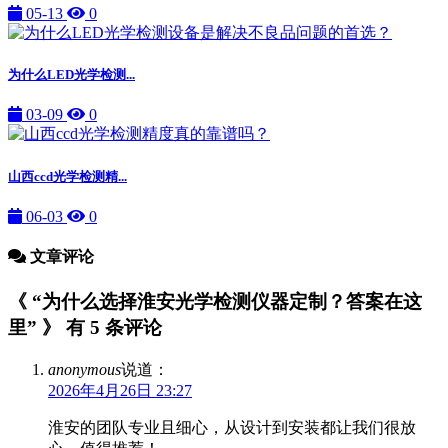
05-13
0
为什么LED光学检测...
03-09
0
山西ccd光学检测精...
06-03
0
文章评论
《 “为什么选择淮安光学检测仪器定制？答案在这
里” 》 有 5 条评论
anonymous
说道：
2026年4月26日 23:27
淮安的团队专业且细心，从设计到安装都让我们很放