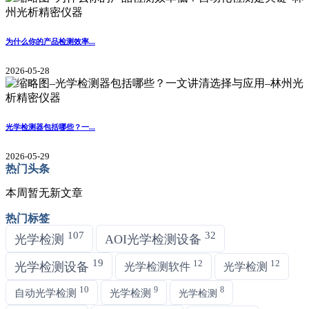
为什么你的产品检测效率...
2026-05-28
光学检测器包括哪些？一...
2026-05-29
热门头条
本周暂无新文章
热门标签
107
32
光学检测
AOI光学检测设备
19
12
12
光学检测设备
光学检测软件
光学检测
10
9
8
自动光学检测
光学检测
光学检测