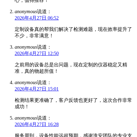
心，值得推荐！
anonymous
说道：
2026年4月27日 06:52
定制设备真的帮我们解决了检测难题，现在效率提升了
不少，非常满意！
anonymous
说道：
2026年4月27日 12:50
之前用的设备总是出问题，现在定制的仪器稳定又精
准，真的物超所值！
anonymous
说道：
2026年4月27日 15:01
检测结果更准确了，客户反馈也更好了，这次合作非常
成功！
anonymous
说道：
2026年4月27日 16:28
服务周到，设备性能远超预期，感谢淮安团队的专业支