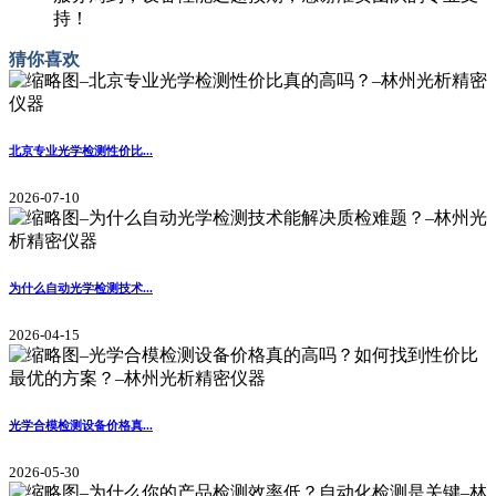
持！
猜你喜欢
北京专业光学检测性价比...
2026-07-10
为什么自动光学检测技术...
2026-04-15
光学合模检测设备价格真...
2026-05-30