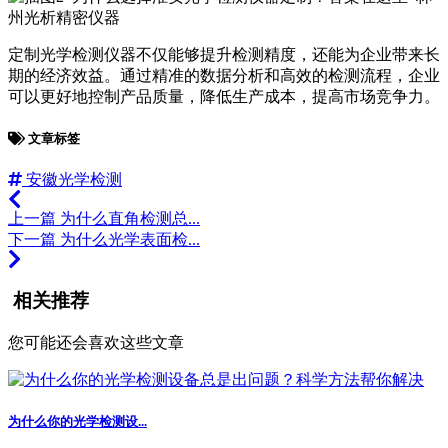
定制光学检测仪器不仅能够提升检测精度，还能为企业带来长
期的经济效益。通过精准的数据分析和高效的检测流程，企业
可以更好地控制产品质量，降低生产成本，提高市场竞争力。
文章标签
安徽光学检测
上一篇
为什么直角检测总...
下一篇
为什么光学表面检...
相关推荐
您可能还会喜欢这些文章
为什么你的光学检测设...