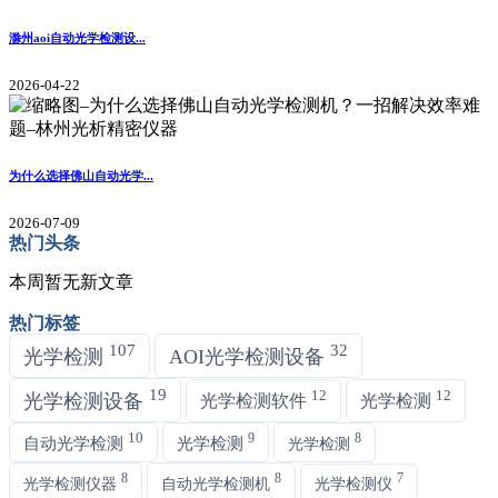
滁州aoi自动光学检测设...
2026-04-22
为什么选择佛山自动光学...
2026-07-09
热门头条
本周暂无新文章
热门标签
107
32
光学检测
AOI光学检测设备
19
12
12
光学检测设备
光学检测软件
光学检测
10
9
8
自动光学检测
光学检测
光学检测
8
8
7
光学检测仪器
自动光学检测机
光学检测仪