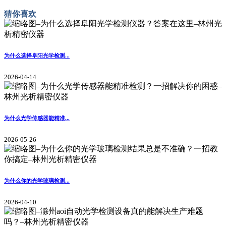
猜你喜欢
为什么选择阜阳光学检测...
2026-04-14
为什么光学传感器能精准...
2026-05-26
为什么你的光学玻璃检测...
2026-04-10