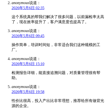
anonymous
说道：
2026年5月6日 02:35
这个系统真的帮我们解决了很多问题，以前漏检率太高
了，现在效率提升了，客户满意度也提高了。
anonymous
说道：
2026年5月6日 09:45
操作简单，培训时间短，非常适合我们这种规模的工
厂。
anonymous
说道：
2026年5月6日 15:10
检测报告详细，能直接追溯问题，对质量管理很有帮
助。
anonymous
说道：
2026年5月6日 19:58
性价比很高，投入产出比非常理想，推荐给所有做背光
源的企业。