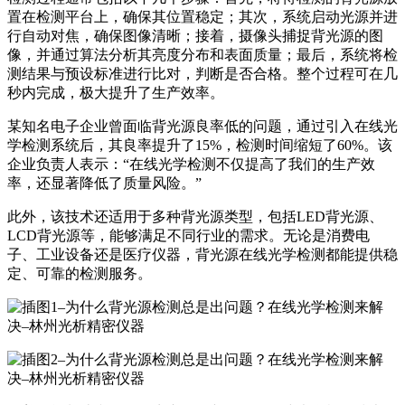
置在检测平台上，确保其位置稳定；其次，系统启动光源并进
行自动对焦，确保图像清晰；接着，摄像头捕捉背光源的图
像，并通过算法分析其亮度分布和表面质量；最后，系统将检
测结果与预设标准进行比对，判断是否合格。整个过程可在几
秒内完成，极大提升了生产效率。
某知名电子企业曾面临背光源良率低的问题，通过引入在线光
学检测系统后，其良率提升了15%，检测时间缩短了60%。该
企业负责人表示：“在线光学检测不仅提高了我们的生产效
率，还显著降低了质量风险。”
此外，该技术还适用于多种背光源类型，包括LED背光源、
LCD背光源等，能够满足不同行业的需求。无论是消费电
子、工业设备还是医疗仪器，背光源在线光学检测都能提供稳
定、可靠的检测服务。