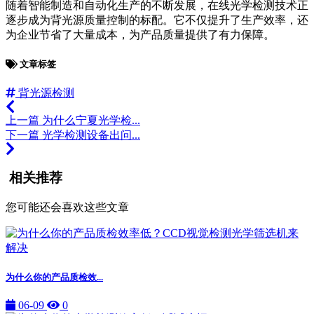
随着智能制造和自动化生产的不断发展，在线光学检测技术正
逐步成为背光源质量控制的标配。它不仅提升了生产效率，还
为企业节省了大量成本，为产品质量提供了有力保障。
文章标签
背光源检测
上一篇
为什么宁夏光学检...
下一篇
光学检测设备出问...
相关推荐
您可能还会喜欢这些文章
为什么你的产品质检效...
06-09
0