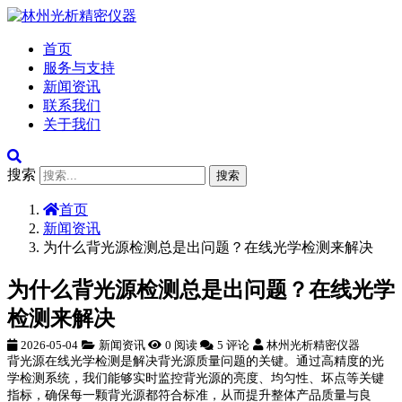
首页
服务与支持
新闻资讯
联系我们
关于我们
搜索
搜索
首页
新闻资讯
为什么背光源检测总是出问题？在线光学检测来解决
为什么背光源检测总是出问题？在线光学
检测来解决
2026-05-04
新闻资讯
0 阅读
5 评论
林州光析精密仪器
背光源在线光学检测是解决背光源质量问题的关键。通过高精度的光
学检测系统，我们能够实时监控背光源的亮度、均匀性、坏点等关键
指标，确保每一颗背光源都符合标准，从而提升整体产品质量与良