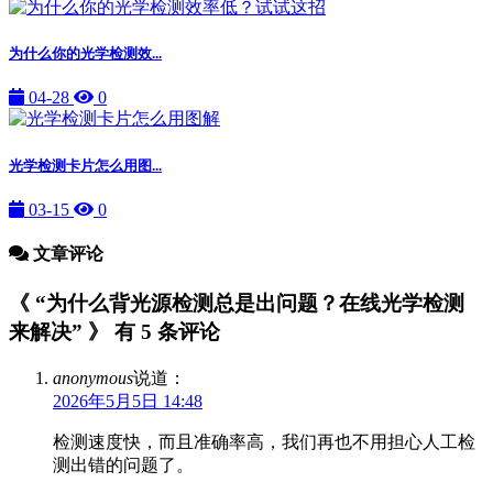
为什么你的光学检测效...
04-28
0
光学检测卡片怎么用图...
03-15
0
文章评论
《 “为什么背光源检测总是出问题？在线光学检测
来解决” 》 有 5 条评论
anonymous
说道：
2026年5月5日 14:48
检测速度快，而且准确率高，我们再也不用担心人工检
测出错的问题了。