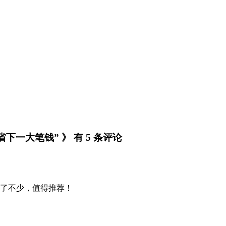
一大笔钱” 》 有 5 条评论
了不少，值得推荐！