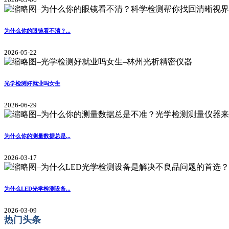
为什么你的眼镜看不清？...
2026-05-22
光学检测好就业吗女生
2026-06-29
为什么你的测量数据总是...
2026-03-17
为什么LED光学检测设备...
2026-03-09
热门头条