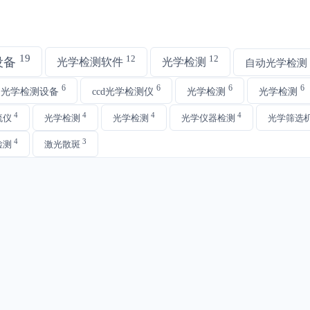
19
12
12
设备
光学检测软件
光学检测
自动光学检测
6
6
6
6
动光学检测设备
ccd光学检测仪
光学检测
光学检测
4
4
4
4
流仪
光学检测
光学检测
光学仪器检测
光学筛选
4
3
检测
激光散斑