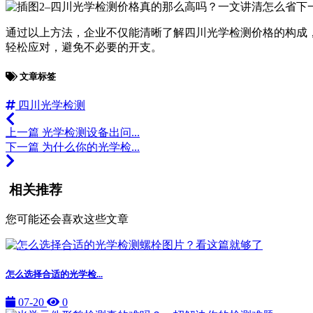
通过以上方法，企业不仅能清晰了解四川光学检测价格的构成
轻松应对，避免不必要的开支。
文章标签
四川光学检测
上一篇
光学检测设备出问...
下一篇
为什么你的光学检...
相关推荐
您可能还会喜欢这些文章
怎么选择合适的光学检...
07-20
0