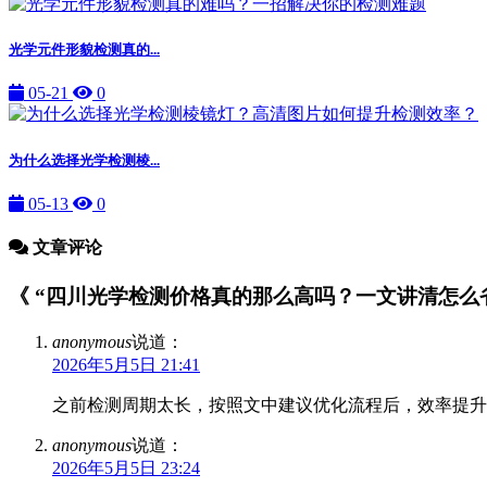
光学元件形貌检测真的...
05-21
0
为什么选择光学检测棱...
05-13
0
文章评论
《 “四川光学检测价格真的那么高吗？一文讲清怎么省下
anonymous
说道：
2026年5月5日 21:41
之前检测周期太长，按照文中建议优化流程后，效率提升
anonymous
说道：
2026年5月5日 23:24