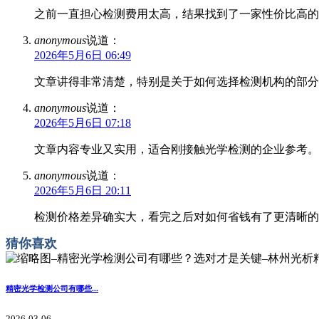
之前一直担心检测费用太高，结果找到了一家性价比高的
anonymous
说道：
2026年5月6日 06:49
文章讲得非常清楚，特别是关于如何选择检测机构的部分
anonymous
说道：
2026年5月6日 07:18
文章内容专业又实用，适合刚接触光学检测的企业参考。
anonymous
说道：
2026年5月6日 20:11
检测价格差异确实大，看完之后对如何省钱有了更清晰的
猜你喜欢
精密光学检测公司有哪些...
2026-03-06