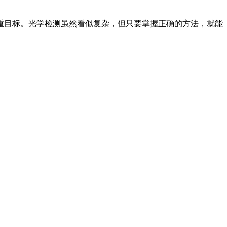
重目标。光学检测虽然看似复杂，但只要掌握正确的方法，就能