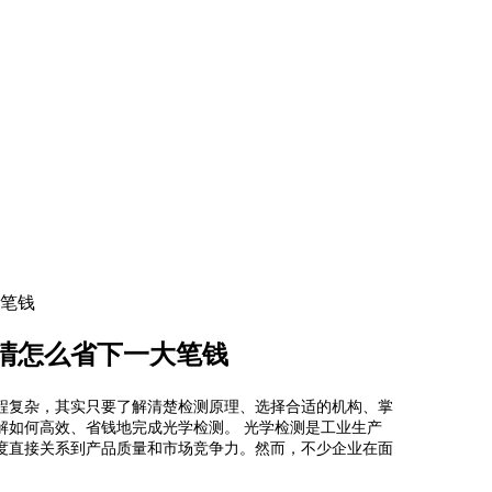
笔钱
清怎么省下一大笔钱
程复杂，其实只要了解清楚检测原理、选择合适的机构、掌
解如何高效、省钱地完成光学检测。 光学检测是工业生产
度直接关系到产品质量和市场竞争力。然而，不少企业在面