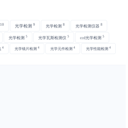
10
9
8
8
光学检测
光学检测
光学检测仪器
5
5
5
光学检测
光学瓦斯检测仪
ccd光学检测
4
4
4
4
机
光学镜片检测
光学元件检测
光学性能检测