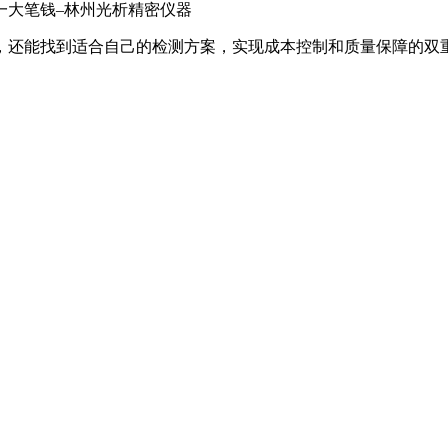
，还能找到适合自己的检测方案，实现成本控制和质量保障的双