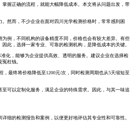
、掌握正确的流程，就能大幅降低成本。本文将从问题出发，带
力。然而，不少企业在面对四川光学检测价格时，常常感到困
测为例，不同机构的设备精度不同，价格也会有较大差异。有些
。因此，选择一家专业、可靠的检测机构，是降低成本的关键。
标准化，能够为企业提供高效、透明的服务。建议企业在选择检
花冤枉钱。
，最终将价格降低至1200元/次，同时检测周期也从5天缩短至
甚至可以定制化服务，满足企业的特殊需求。因此，与其一味追
供详细的检测报告和案例，以便更好地评估其专业性和可靠性。