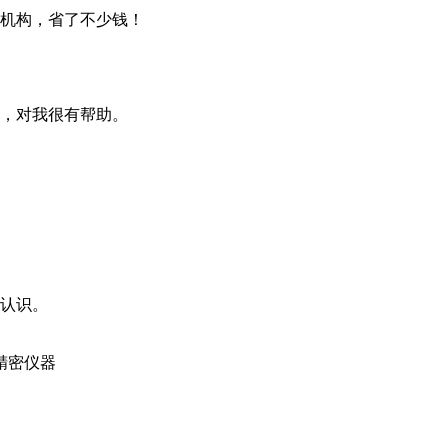
机构，省了不少钱！
，对我很有帮助。
认识。