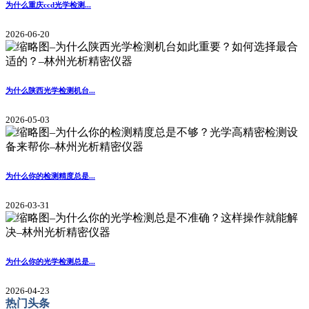
为什么重庆ccd光学检测...
2026-06-20
为什么陕西光学检测机台...
2026-05-03
为什么你的检测精度总是...
2026-03-31
为什么你的光学检测总是...
2026-04-23
热门头条