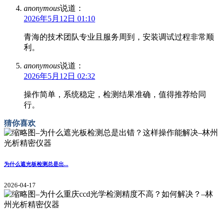
anonymous
说道：
2026年5月12日 01:10
青海的技术团队专业且服务周到，安装调试过程非常顺
利。
anonymous
说道：
2026年5月12日 02:32
操作简单，系统稳定，检测结果准确，值得推荐给同
行。
猜你喜欢
为什么遮光板检测总是出...
2026-04-17