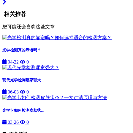
相关推荐
您可能还会喜欢这些文章
光学检测真的靠谱吗？...
04-22
0
现代光学检测哪家强大...
06-03
0
光学卡如何检测皮肤状...
03-26
0