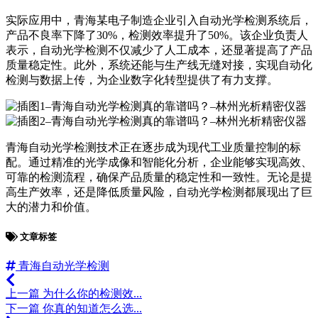
实际应用中，青海某电子制造企业引入自动光学检测系统后，
产品不良率下降了30%，检测效率提升了50%。该企业负责人
表示，自动光学检测不仅减少了人工成本，还显著提高了产品
质量稳定性。此外，系统还能与生产线无缝对接，实现自动化
检测与数据上传，为企业数字化转型提供了有力支撑。
青海自动光学检测技术正在逐步成为现代工业质量控制的标
配。通过精准的光学成像和智能化分析，企业能够实现高效、
可靠的检测流程，确保产品质量的稳定性和一致性。无论是提
高生产效率，还是降低质量风险，自动光学检测都展现出了巨
大的潜力和价值。
文章标签
青海自动光学检测
上一篇
为什么你的检测效...
下一篇
你真的知道怎么选...