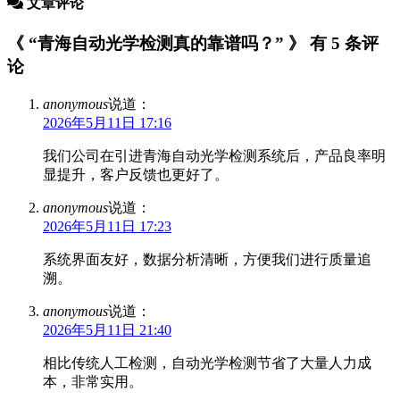
文章评论
《 “青海自动光学检测真的靠谱吗？” 》 有 5 条评
论
anonymous
说道：
2026年5月11日 17:16
我们公司在引进青海自动光学检测系统后，产品良率明
显提升，客户反馈也更好了。
anonymous
说道：
2026年5月11日 17:23
系统界面友好，数据分析清晰，方便我们进行质量追
溯。
anonymous
说道：
2026年5月11日 21:40
相比传统人工检测，自动光学检测节省了大量人力成
本，非常实用。