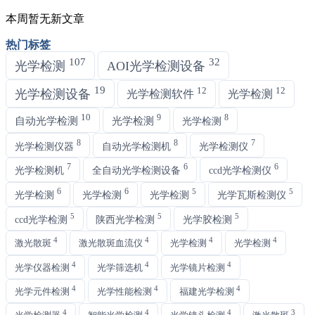
本周暂无新文章
热门标签
107
32
光学检测
AOI光学检测设备
19
12
12
光学检测设备
光学检测软件
光学检测
10
9
8
自动光学检测
光学检测
光学检测
8
8
7
光学检测仪器
自动光学检测机
光学检测仪
7
6
6
光学检测机
全自动光学检测设备
ccd光学检测仪
6
6
5
5
光学检测
光学检测
光学检测
光学瓦斯检测仪
5
5
5
ccd光学检测
陕西光学检测
光学胶检测
4
4
4
4
激光散斑
激光散斑血流仪
光学检测
光学检测
4
4
4
光学仪器检测
光学筛选机
光学镜片检测
4
4
4
光学元件检测
光学性能检测
福建光学检测
4
4
4
3