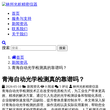
首页
服务与支持
新闻资讯
联系我们
关于我们
搜索
搜索
首页
新闻资讯
青海自动光学检测真的靠谱吗？
青海自动光学检测真的靠谱吗？
2026-05-10
新闻资讯
0 阅读
5 评论
林州光析精密仪器
青海自动光学检测技术正在改变传统质检方式，为工业生产带来更高
效、精准的解决方案。通过引入先进的光学检测设备和智能化系统，
企业能够快速发现产品缺陷，提升整体质量控制水平。本文将深入探
讨青海自动光学检测的原理、操作流程以及实际应用案例，帮助您全
面了解这项技术的优势和价值。 在传统质检过程中，人工检测不仅效