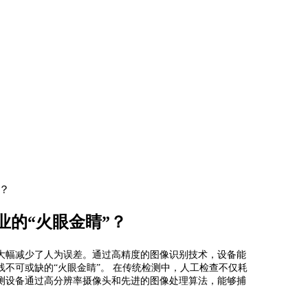
？
的“火眼金睛”？
大幅减少了人为误差。通过高精度的图像识别技术，设备能
不可或缺的“火眼金睛”。 在传统检测中，人工检查不仅耗
测设备通过高分辨率摄像头和先进的图像处理算法，能够捕