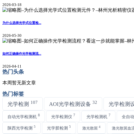
2026-03-18
为什么选择光学式位置检...
2026-05-30
如何正确操作光学检测流...
2026-04-11
热门头条
本周暂无新文章
热门标签
107
32
光学检测
AOI光学检测设备
光学检测
8
7
7
自动光学检测机
光学检测仪
光学检测机
全自
5
5
4
陕西光学检测
光学胶检测
激光散斑
激光散斑血