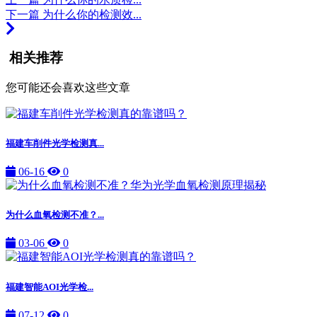
下一篇
为什么你的检测效...
相关推荐
您可能还会喜欢这些文章
福建车削件光学检测真...
06-16
0
为什么血氧检测不准？...
03-06
0
福建智能AOI光学检...
07-12
0