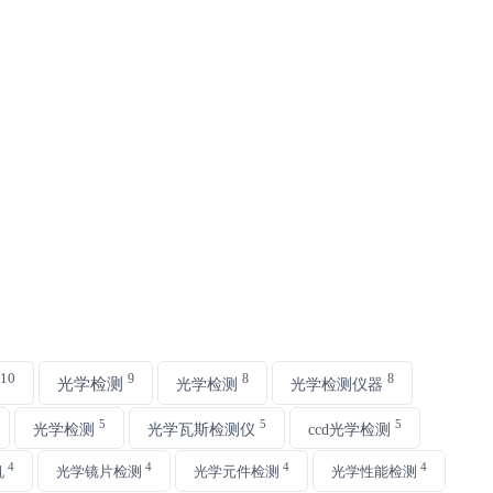
10
9
8
8
光学检测
光学检测
光学检测仪器
5
5
5
光学检测
光学瓦斯检测仪
ccd光学检测
4
4
4
4
机
光学镜片检测
光学元件检测
光学性能检测