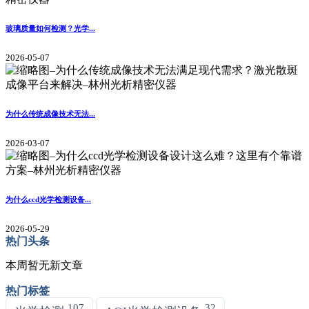
玻璃质量如何检测？光学...
2026-05-07
为什么传统成像技术无法...
2026-03-07
为什么ccd光学检测设备...
2026-05-29
热门头条
本周暂无新文章
热门标签
107
32