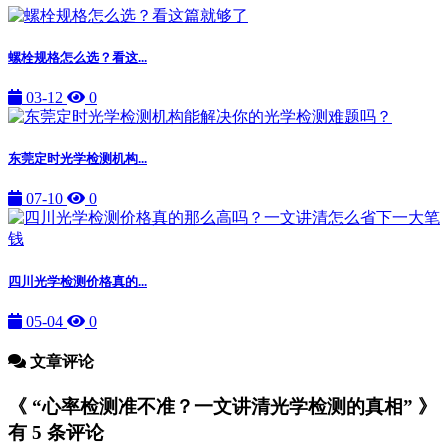
螺栓规格怎么选？看这...
03-12
0
东莞定时光学检测机构...
07-10
0
四川光学检测价格真的...
05-04
0
文章评论
《 “心率检测准不准？一文讲清光学检测的真相” 》
有 5 条评论