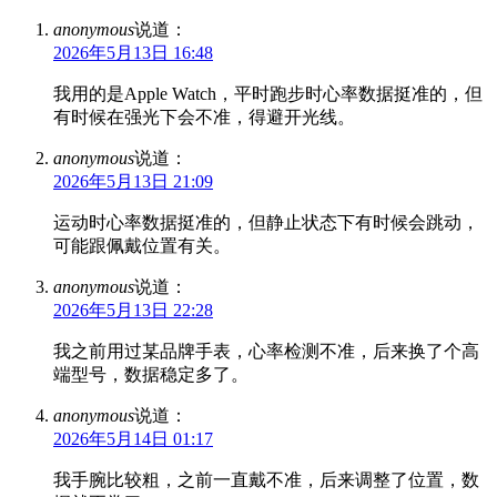
anonymous
说道：
2026年5月13日 16:48
我用的是Apple Watch，平时跑步时心率数据挺准的，但
有时候在强光下会不准，得避开光线。
anonymous
说道：
2026年5月13日 21:09
运动时心率数据挺准的，但静止状态下有时候会跳动，
可能跟佩戴位置有关。
anonymous
说道：
2026年5月13日 22:28
我之前用过某品牌手表，心率检测不准，后来换了个高
端型号，数据稳定多了。
anonymous
说道：
2026年5月14日 01:17
我手腕比较粗，之前一直戴不准，后来调整了位置，数