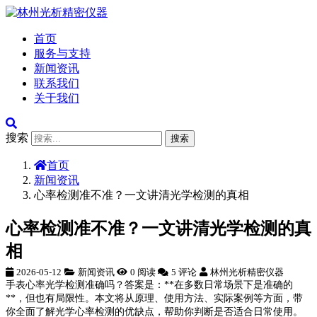
首页
服务与支持
新闻资讯
联系我们
关于我们
搜索
搜索
首页
新闻资讯
心率检测准不准？一文讲清光学检测的真相
心率检测准不准？一文讲清光学检测的真
相
2026-05-12
新闻资讯
0 阅读
5 评论
林州光析精密仪器
手表心率光学检测准确吗？答案是：**在多数日常场景下是准确的
**，但也有局限性。本文将从原理、使用方法、实际案例等方面，带
你全面了解光学心率检测的优缺点，帮助你判断是否适合日常使用。