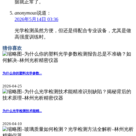
据就正常了。
anonymous
说道：
2026年5月14日 03:36
光学检测虽然方便，但还是得配合专业设备，尤其是做
高强度训练时。
猜你喜欢
为什么你的塑料光学参数...
2026-04-25
为什么光学检测技术能精...
2026-04-10