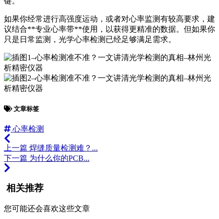
键。
如果你经常进行高强度运动，或者对心率监测有较高要求，建
议结合**专业心率带**使用，以获得更精准的数据。但如果你
只是日常监测，光学心率检测已经足够满足需求。
文章标签
心率检测
上一篇
焊缝质量检测难？...
下一篇
为什么你的PCB...
相关推荐
您可能还会喜欢这些文章