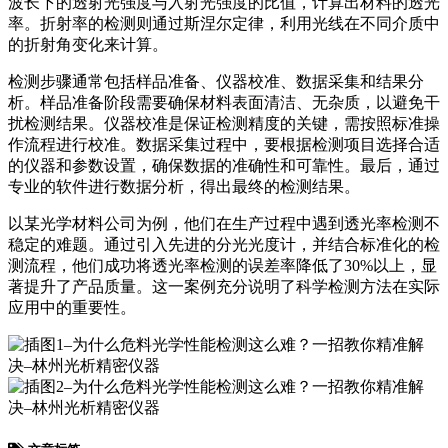
波长下的透射光强度与入射光强度的比值，计算出材料的透光
率。折射率的检测则通过斯涅尔定律，利用光线在不同介质中
的折射角变化来计算。
检测步骤通常包括样品准备、仪器校准、数据采集和结果分
析。样品准备阶段需要确保材料表面清洁、无杂质，以避免干
扰检测结果。仪器校准是保证检测精度的关键，需按照标准操
作流程进行校准。数据采集过程中，要根据检测项目选择合适
的仪器和参数设置，确保数据的准确性和可靠性。最后，通过
专业的软件进行数据分析，得出最终的检测结果。
以某光学材料公司为例，他们在生产过程中遇到透光率检测不
稳定的难题。通过引入先进的分光光度计，并结合标准化的检
测流程，他们成功将透光率检测的误差率降低了30%以上，显
著提升了产品质量。这一案例充分说明了科学检测方法在实际
应用中的重要性。