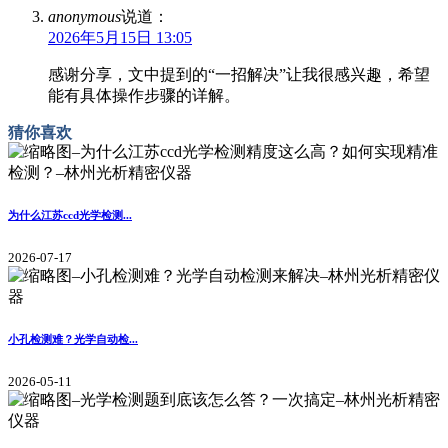
anonymous
说道：
2026年5月15日 13:05
感谢分享，文中提到的“一招解决”让我很感兴趣，希望
能有具体操作步骤的详解。
猜你喜欢
为什么江苏ccd光学检测...
2026-07-17
小孔检测难？光学自动检...
2026-05-11