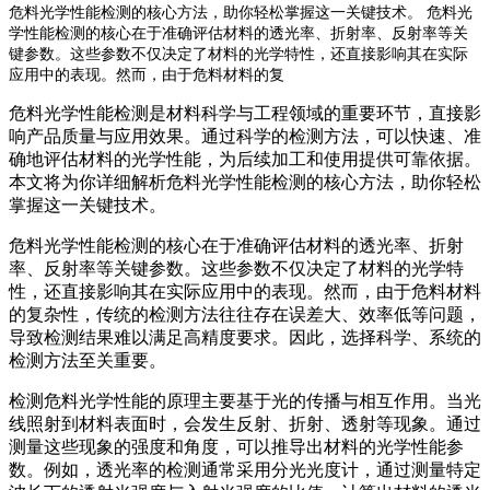
危料光学性能检测的核心方法，助你轻松掌握这一关键技术。 危料光
学性能检测的核心在于准确评估材料的透光率、折射率、反射率等关
键参数。这些参数不仅决定了材料的光学特性，还直接影响其在实际
应用中的表现。然而，由于危料材料的复
危料光学性能检测是材料科学与工程领域的重要环节，直接影
响产品质量与应用效果。通过科学的检测方法，可以快速、准
确地评估材料的光学性能，为后续加工和使用提供可靠依据。
本文将为你详细解析危料光学性能检测的核心方法，助你轻松
掌握这一关键技术。
危料光学性能检测的核心在于准确评估材料的透光率、折射
率、反射率等关键参数。这些参数不仅决定了材料的光学特
性，还直接影响其在实际应用中的表现。然而，由于危料材料
的复杂性，传统的检测方法往往存在误差大、效率低等问题，
导致检测结果难以满足高精度要求。因此，选择科学、系统的
检测方法至关重要。
检测危料光学性能的原理主要基于光的传播与相互作用。当光
线照射到材料表面时，会发生反射、折射、透射等现象。通过
测量这些现象的强度和角度，可以推导出材料的光学性能参
数。例如，透光率的检测通常采用分光光度计，通过测量特定