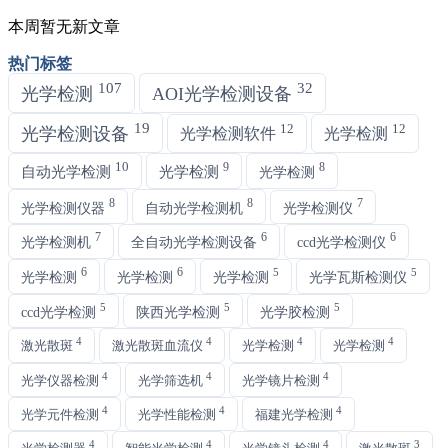
本周暂无新文章
热门标签
107
32
光学检测
AOI光学检测设备
19
12
12
光学检测设备
光学检测软件
光学检测
10
9
8
自动光学检测
光学检测
光学检测
8
8
7
光学检测仪器
自动光学检测机
光学检测仪
7
6
6
光学检测机
全自动光学检测设备
ccd光学检测仪
6
6
5
5
光学检测
光学检测
光学检测
光学瓦斯检测仪
5
5
5
ccd光学检测
陕西光学检测
光学胶检测
4
4
4
4
激光散斑
激光散斑血流仪
光学检测
光学检测
4
4
4
光学仪器检测
光学筛选机
光学镜片检测
4
4
4
光学元件检测
光学性能检测
福建光学检测
4
4
4
3