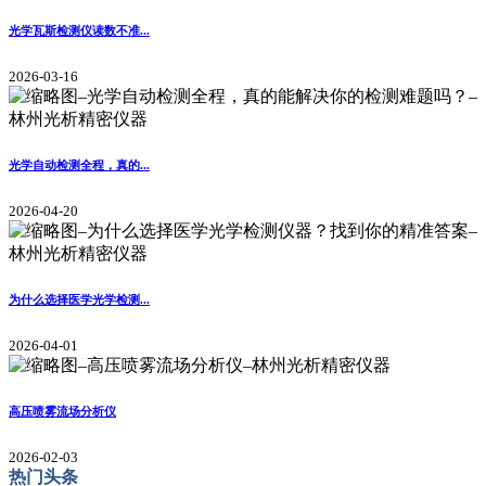
光学瓦斯检测仪读数不准...
2026-03-16
光学自动检测全程，真的...
2026-04-20
为什么选择医学光学检测...
2026-04-01
高压喷雾流场分析仪
2026-02-03
热门头条