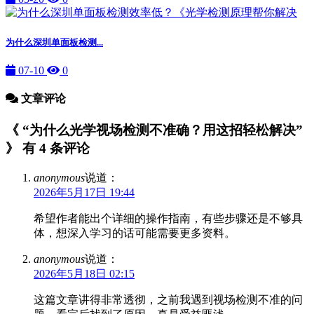
为什么深圳单面板检测...
07-10
0
文章评论
《 “为什么光学视场检测不准确？用这招轻松解决”
》 有 4 条评论
anonymous
说道：
2026年5月17日 19:44
希望作者能出个详细的操作指南，有些步骤还是不够具
体，想深入学习的话可能需要更多资料。
anonymous
说道：
2026年5月18日 02:15
这篇文章讲得非常透彻，之前我遇到视场检测不准的问