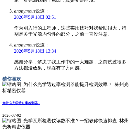
题，看完后找到了原因，真是受益匪浅。
anonymous
说道：
2026年5月18日 02:51
作为刚入行的工程师，这些实用技巧对我帮助很大，特
别是关于光源均匀性的部分，之前一直没注意。
anonymous
说道：
2026年5月18日 13:34
感谢分享，解决了我工作中的一大难题，之前试过很多
方法都没效果，现在有了方向感。
猜你喜欢
为什么光学透过率检测器...
2026-07-02