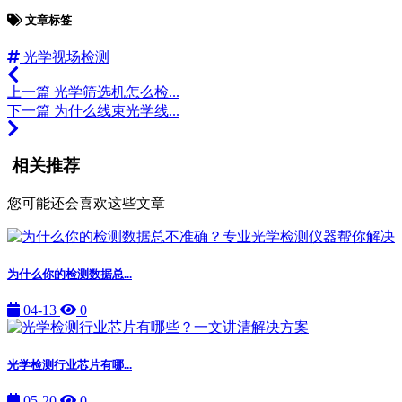
文章标签
光学视场检测
上一篇
光学筛选机怎么检...
下一篇
为什么线束光学线...
相关推荐
您可能还会喜欢这些文章
为什么你的检测数据总...
04-13
0
光学检测行业芯片有哪...
05-20
0