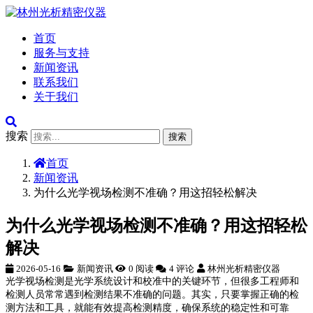
首页
服务与支持
新闻资讯
联系我们
关于我们
搜索
搜索
首页
新闻资讯
为什么光学视场检测不准确？用这招轻松解决
为什么光学视场检测不准确？用这招轻松
解决
2026-05-16
新闻资讯
0 阅读
4 评论
林州光析精密仪器
光学视场检测是光学系统设计和校准中的关键环节，但很多工程师和
检测人员常常遇到检测结果不准确的问题。其实，只要掌握正确的检
测方法和工具，就能有效提高检测精度，确保系统的稳定性和可靠