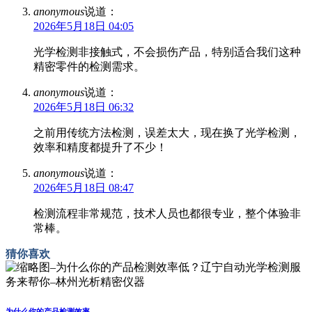
anonymous
说道：
2026年5月18日 04:05
光学检测非接触式，不会损伤产品，特别适合我们这种
精密零件的检测需求。
anonymous
说道：
2026年5月18日 06:32
之前用传统方法检测，误差太大，现在换了光学检测，
效率和精度都提升了不少！
anonymous
说道：
2026年5月18日 08:47
检测流程非常规范，技术人员也都很专业，整个体验非
常棒。
猜你喜欢
为什么你的产品检测效率...