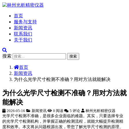
首页
服务与支持
新闻资讯
联系我们
关于我们
搜索
搜索
首页
新闻资讯
为什么光学尺寸检测不准确？用对方法就能解决
为什么光学尺寸检测不准确？用对方法就
能解决
2026-05-16
新闻资讯
0 阅读
5 评论
林州光析精密仪器
光学尺寸检测不准确，是很多企业面临的难题。其实，只要选择专业
的光学尺寸检测机构，并掌握正确的检测流程，就能大幅提升检测精
度和效率。本文将从问题根源出发，带您了解光学尺寸检测的原理、