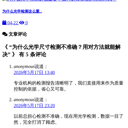
为什么光学检测这么重...
04-22
0
文章评论
《 “为什么光学尺寸检测不准确？用对方法就能解
决” 》 有 5 条评论
anonymous
说道：
2026年5月17日 13:40
专业机构的检测报告清晰明了，我们直接用来作为质量
控制的依据，省心又可靠。
anonymous
说道：
2026年5月17日 23:20
以前总担心检测不准确，现在用光学检测，数据一目了
然，完全打消了顾虑。