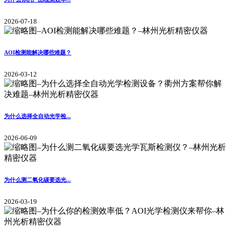
2026-07-18
AOI检测能解决哪些难题？
2026-03-12
为什么选择全自动光学检...
2026-06-09
为什么测二氧化碳要选光...
2026-03-19