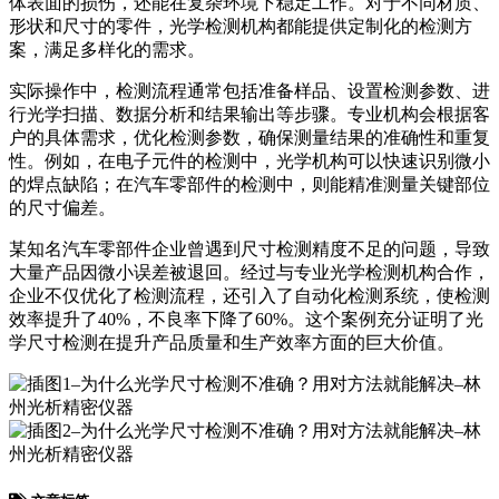
体表面的损伤，还能在复杂环境下稳定工作。对于不同材质、
形状和尺寸的零件，光学检测机构都能提供定制化的检测方
案，满足多样化的需求。
实际操作中，检测流程通常包括准备样品、设置检测参数、进
行光学扫描、数据分析和结果输出等步骤。专业机构会根据客
户的具体需求，优化检测参数，确保测量结果的准确性和重复
性。例如，在电子元件的检测中，光学机构可以快速识别微小
的焊点缺陷；在汽车零部件的检测中，则能精准测量关键部位
的尺寸偏差。
某知名汽车零部件企业曾遇到尺寸检测精度不足的问题，导致
大量产品因微小误差被退回。经过与专业光学检测机构合作，
企业不仅优化了检测流程，还引入了自动化检测系统，使检测
效率提升了40%，不良率下降了60%。这个案例充分证明了光
学尺寸检测在提升产品质量和生产效率方面的巨大价值。