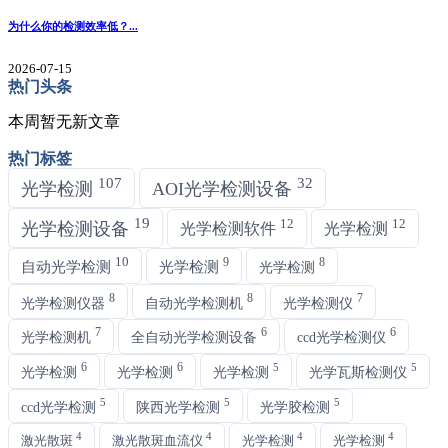
为什么你的检测效率低？...
2026-07-15
热门头条
本周暂无新文章
热门标签
107
32
光学检测
AOI光学检测设备
19
12
12
光学检测设备
光学检测软件
光学检测
10
9
8
自动光学检测
光学检测
光学检测
8
8
7
光学检测仪器
自动光学检测机
光学检测仪
7
6
6
光学检测机
全自动光学检测设备
ccd光学检测仪
6
6
5
5
光学检测
光学检测
光学检测
光学瓦斯检测仪
5
5
5
ccd光学检测
陕西光学检测
光学胶检测
4
4
4
4
激光散斑
激光散斑血流仪
光学检测
光学检测