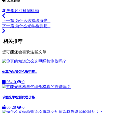
文章标签
光学尺寸检测机构
上一篇
为什么选择珠海光...
下一篇
为什么光学检测筛...
相关推荐
您可能还会喜欢这些文章
你真的知道怎么选甲醛...
05-10
0
节能光学检测代理价格...
05-28
0