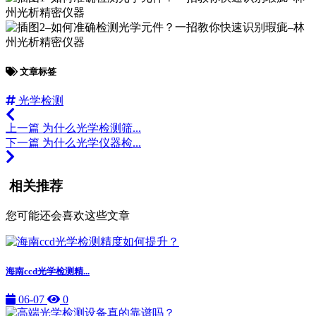
文章标签
光学检测
上一篇
为什么光学检测筛...
下一篇
为什么光学仪器检...
相关推荐
您可能还会喜欢这些文章
海南ccd光学检测精...
06-07
0