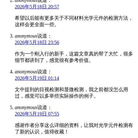
anonymous
说道：
2026年5月18日 20:57
希望以后能有更多关于不同材料光学元件的检测方法，
这样会更全面一些。
anonymous
说道：
2026年5月18日 23:56
作为一个刚入行的新手，这篇文章真的帮了大忙，很多
细节都讲到了，感觉很有参考价值。
anonymous
说道：
2026年5月19日 01:14
文中提到的目视检测和显微检测，我之前都没怎么用
过，感觉可以多举些实际操作的例子。
anonymous
说道：
2026年5月19日 07:55
感谢作者分享这么详细的资料，让我对光学元件检测有
了新的认识，值得收藏！