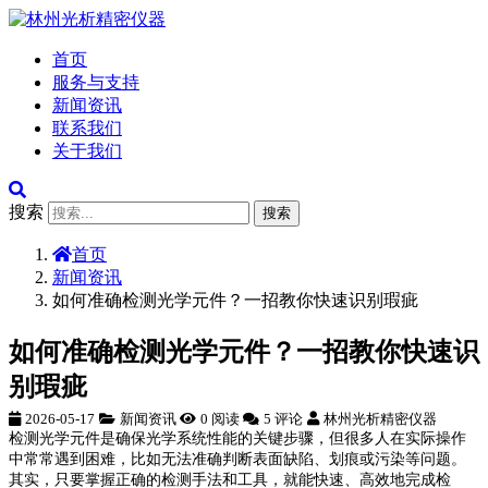
首页
服务与支持
新闻资讯
联系我们
关于我们
搜索
搜索
首页
新闻资讯
如何准确检测光学元件？一招教你快速识别瑕疵
如何准确检测光学元件？一招教你快速识
别瑕疵
2026-05-17
新闻资讯
0 阅读
5 评论
林州光析精密仪器
检测光学元件是确保光学系统性能的关键步骤，但很多人在实际操作
中常常遇到困难，比如无法准确判断表面缺陷、划痕或污染等问题。
其实，只要掌握正确的检测手法和工具，就能快速、高效地完成检