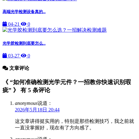
高端光学检测设备真的...
04-21
0
光学胶检测到底要怎么...
03-27
0
文章评论
《 “如何准确检测光学元件？一招教你快速识别瑕
疵” 》 有 5 条评论
anonymous
说道：
2026年5月18日 20:44
这文章讲得挺实用的，特别是那些检测技巧，我之前就
一直没掌握好，现在有了方向感了。