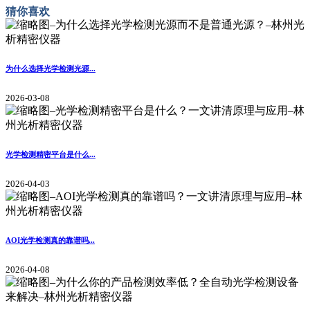
猜你喜欢
为什么选择光学检测光源...
2026-03-08
光学检测精密平台是什么...
2026-04-03
AOI光学检测真的靠谱吗...
2026-04-08