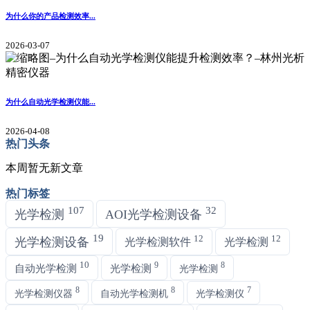
为什么你的产品检测效率...
2026-03-07
为什么自动光学检测仪能...
2026-04-08
热门头条
本周暂无新文章
热门标签
107
32
光学检测
AOI光学检测设备
19
12
12
光学检测设备
光学检测软件
光学检测
10
9
8
自动光学检测
光学检测
光学检测
8
8
7
光学检测仪器
自动光学检测机
光学检测仪