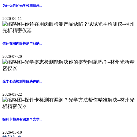
为什么你的光学检测结果...
2026-06-11
你还在用肉眼检测产品缺...
2026-07-20
光学姿态检测能解决你的...
2026-03-22
探针卡检测有漏洞？光学...
2026-05-10