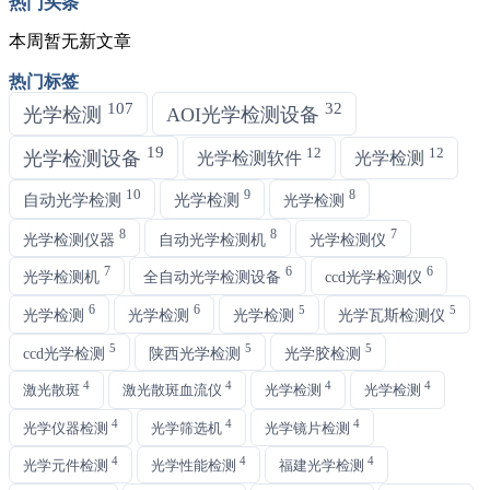
热门头条
本周暂无新文章
热门标签
107
32
光学检测
AOI光学检测设备
19
12
12
光学检测设备
光学检测软件
光学检测
10
9
8
自动光学检测
光学检测
光学检测
8
8
7
光学检测仪器
自动光学检测机
光学检测仪
7
6
6
光学检测机
全自动光学检测设备
ccd光学检测仪
6
6
5
5
光学检测
光学检测
光学检测
光学瓦斯检测仪
5
5
5
ccd光学检测
陕西光学检测
光学胶检测
4
4
4
4
激光散斑
激光散斑血流仪
光学检测
光学检测
4
4
4
光学仪器检测
光学筛选机
光学镜片检测
4
4
4
光学元件检测
光学性能检测
福建光学检测