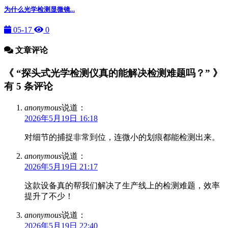
为什么光学检测显微镜...
05-17
0
文章评论
《 “探头式光学检测仪真的能解决检测难题吗？” 》
有 5 条评论
anonymous
说道：
2026年5月19日 16:18
对细节的捕捉非常到位，连微小的划痕都能检测出来。
anonymous
说道：
2026年5月19日 21:17
这款设备真的帮我们解决了生产线上的检测难题，效率
提升了不少！
anonymous
说道：
2026年5月19日 22:40