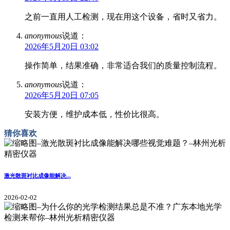
之前一直用人工检测，现在用这个设备，省时又省力。
anonymous
说道：
2026年5月20日 03:02
操作简单，结果准确，非常适合我们的质量控制流程。
anonymous
说道：
2026年5月20日 07:05
安装方便，维护成本低，性价比很高。
猜你喜欢
激光散斑衬比成像能解决...
2026-02-02