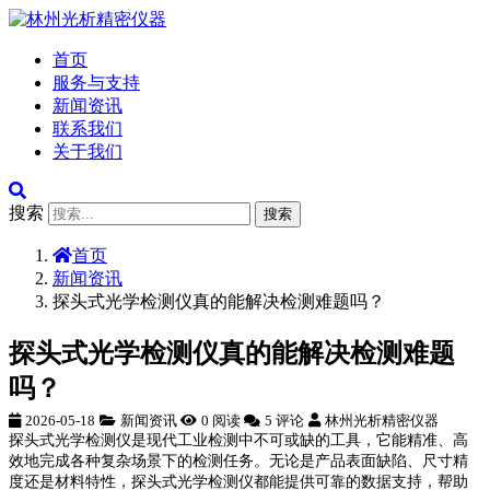
首页
服务与支持
新闻资讯
联系我们
关于我们
搜索
搜索
首页
新闻资讯
探头式光学检测仪真的能解决检测难题吗？
探头式光学检测仪真的能解决检测难题
吗？
2026-05-18
新闻资讯
0 阅读
5 评论
林州光析精密仪器
探头式光学检测仪是现代工业检测中不可或缺的工具，它能精准、高
效地完成各种复杂场景下的检测任务。无论是产品表面缺陷、尺寸精
度还是材料特性，探头式光学检测仪都能提供可靠的数据支持，帮助