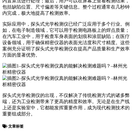
内置算法进行处理；最后，用户可以在屏幕上查看检测结果，
包括缺陷位置、尺寸偏差等关键信息。整个过程通常在几秒钟
内完成，极大地提高了检测效率。
实际应用中，探头式光学检测仪已经广泛应用于多个行业。例
如，在电子制造领域，它可以用于检测电路板上的焊点质量；
在汽车工业中，用于检查车身表面的划痕和涂层缺陷；在医疗
设备领域，用于确保精密仪器的表面光洁度和尺寸精度。这些
案例充分证明了探头式光学检测仪在提高产品质量和生产效率
方面的显著优势。
探头式光学检测仪的出现，不仅解决了传统检测方式的诸多弊
端，还为工业检测带来了更高的精度和效率。无论是在生产线
上还是实验室中，它都能发挥重要作用，成为现代检测技术的
重要组成部分。
文章标签