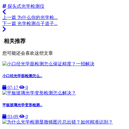
探头式光学检测仪
上一篇
为什么你的光学检...
下一篇
光学检测点子道子...
相关推荐
您可能还会喜欢这些文章
小口径光学面检测怎么...
07-17
0
平板玻璃光学变形检测...
03-09
0