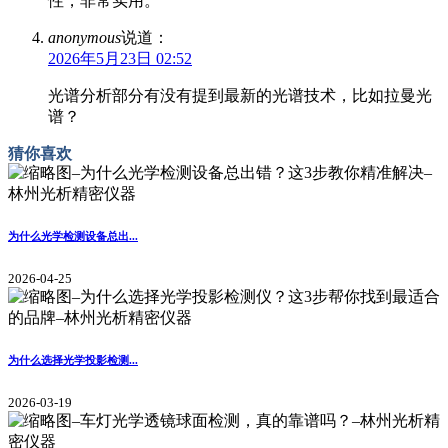
性，非常实用。
anonymous
说道：
2026年5月23日 02:52
光谱分析部分有没有提到最新的光谱技术，比如拉曼光
谱？
猜你喜欢
为什么光学检测设备总出...
2026-04-25
为什么选择光学投影检测...
2026-03-19