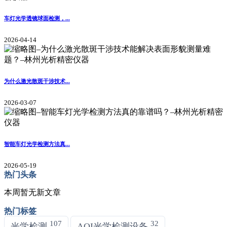
车灯光学透镜球面检测，...
2026-04-14
为什么激光散斑干涉技术...
2026-03-07
智能车灯光学检测方法真...
2026-05-19
热门头条
本周暂无新文章
热门标签
107
32
光学检测
AOI光学检测设备