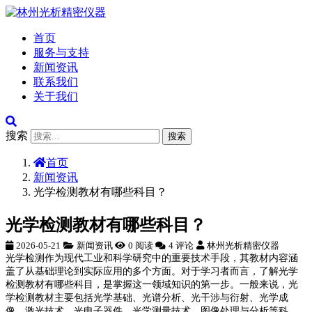
首页
服务与支持
新闻资讯
联系我们
关于我们
搜索
搜索
首页
新闻资讯
光学检测教材有哪些科目？
光学检测教材有哪些科目？
2026-05-21
新闻资讯
0 阅读
4 评论
林州光析精密仪器
光学检测作为现代工业和科学研究中的重要技术手段，其教材内容涵
盖了从基础理论到实际应用的多个方面。对于学习者而言，了解光学
检测教材有哪些科目，是掌握这一领域知识的第一步。一般来说，光
学检测教材主要包括光学基础、光谱分析、光干涉与衍射、光学成
像、激光技术、光电子器件、光学测量技术、图像处理与分析等科