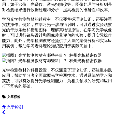
用，如干涉仪、光谱仪、激光扫描仪等。图像处理与分析则是
对检测结果进行数据处理和分析，提高检测的准确性和效率。
学习光学检测教材的过程中，不仅要掌握理论知识，还要注重
实践操作。例如，在学习光干涉与衍射时，可以通过实验观察
光的干涉条纹和衍射图样，理解其物理原理。在学习光学成像
时，可以进行镜头设计和图像质量评估的实验，提升实际操作
能力。此外，光学检测教材还提供了大量的案例分析和实际应
用实例，帮助学习者将理论知识应用于实际问题中。
光学检测教材的科目设置，不仅涵盖了理论知识，还注重实践
应用，帮助学习者全面掌握光学检测技术。通过系统的学习和
实践，可以有效提升光学检测能力，为相关领域的研究和应用
打下坚实的基础。
文章标签
光学检测