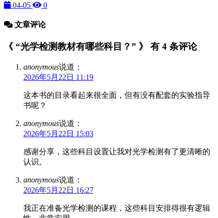
04-05
0
文章评论
《 “光学检测教材有哪些科目？” 》 有 4 条评论
anonymous
说道：
2026年5月22日 11:19
这本书的目录看起来很全面，但有没有配套的实验指导
书呢？
anonymous
说道：
2026年5月22日 15:03
感谢分享，这些科目设置让我对光学检测有了更清晰的
认识。
anonymous
说道：
2026年5月22日 16:27
我正在准备光学检测的课程，这些科目安排得很有逻辑