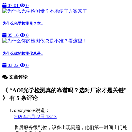
07-01
0
为什么光学检测贵？本...
05-16
0
为什么你的检测仪总是...
03-22
0
文章评论
《 “AOI光学检测真的靠谱吗？选对厂家才是关键”
》 有 5 条评论
anonymous
说道：
2026年5月22日 18:13
售后服务很到位，设备出现问题，他们第一时间上门处