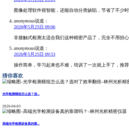
图像处理软件很智能，还能自动分类缺陷，节省了不少时
anonymous
说道：
2026年5月25日 09:06
非接触式检测太适合我们这种精密产品了，完全不用担心
anonymous
说道：
2026年5月25日 09:53
操作简单，学习起来也不难，培训了一次就上手了，推荐
猜你喜欢
光学检测模组怎么选？选...
2026-04-03
高端光学检测设备真的靠...