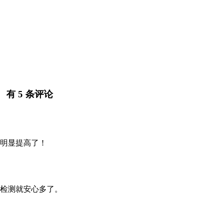
有 5 条评论
明显提高了！
检测就安心多了。