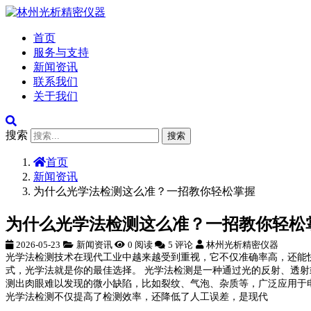
首页
服务与支持
新闻资讯
联系我们
关于我们
搜索
搜索
首页
新闻资讯
为什么光学法检测这么准？一招教你轻松掌握
为什么光学法检测这么准？一招教你轻松
2026-05-23
新闻资讯
0 阅读
5 评论
林州光析精密仪器
光学法检测技术在现代工业中越来越受到重视，它不仅准确率高，还能
式，光学法就是你的最佳选择。 光学法检测是一种通过光的反射、透
测出肉眼难以发现的微小缺陷，比如裂纹、气泡、杂质等，广泛应用于
光学法检测不仅提高了检测效率，还降低了人工误差，是现代