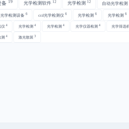
19
12
12
设备
光学检测软件
光学检测
自动光学检测
6
6
6
6
动光学检测设备
ccd光学检测仪
光学检测
光学检测
4
4
4
4
流仪
光学检测
光学检测
光学仪器检测
光学筛选
4
3
检测
激光散斑