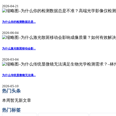
2026-04-21
为什么你的检测数据总是...
2026-06-04
为什么激光散斑移动会影...
2026-03-04
为什么传统显微镜无法满...
2026-05-10
热门头条
本周暂无新文章
热门标签