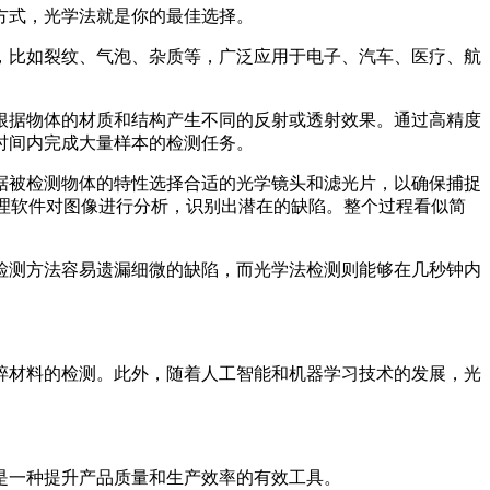
方式，光学法就是你的最佳选择。
，比如裂纹、气泡、杂质等，广泛应用于电子、汽车、医疗、航
根据物体的材质和结构产生不同的反射或透射效果。通过高精度
时间内完成大量样本的检测任务。
据被检测物体的特性选择合适的光学镜头和滤光片，以确保捕捉
理软件对图像进行分析，识别出潜在的缺陷。整个过程看似简
检测方法容易遗漏细微的缺陷，而光学法检测则能够在几秒钟内
碎材料的检测。此外，随着人工智能和机器学习技术的发展，光
是一种提升产品质量和生产效率的有效工具。