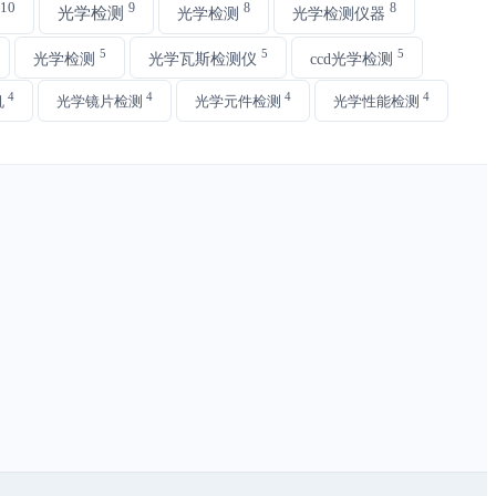
10
9
8
8
光学检测
光学检测
光学检测仪器
5
5
5
光学检测
光学瓦斯检测仪
ccd光学检测
4
4
4
4
机
光学镜片检测
光学元件检测
光学性能检测