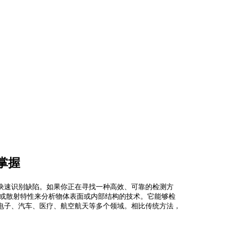
掌握
快速识别缺陷。如果你正在寻找一种高效、可靠的检测方
射或散射特性来分析物体表面或内部结构的技术。它能够检
电子、汽车、医疗、航空航天等多个领域。相比传统方法，