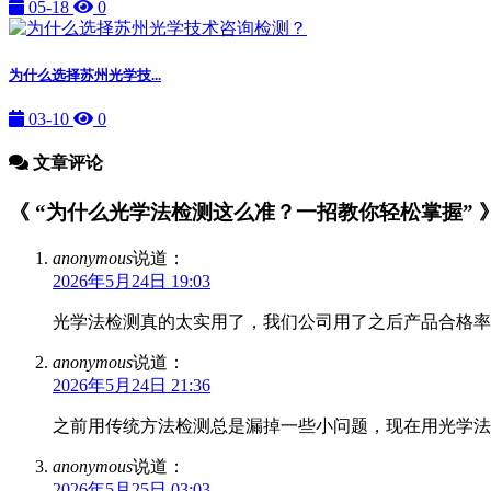
05-18
0
为什么选择苏州光学技...
03-10
0
文章评论
《 “为什么光学法检测这么准？一招教你轻松掌握” 》 
anonymous
说道：
2026年5月24日 19:03
光学法检测真的太实用了，我们公司用了之后产品合格率
anonymous
说道：
2026年5月24日 21:36
之前用传统方法检测总是漏掉一些小问题，现在用光学法
anonymous
说道：
2026年5月25日 03:03