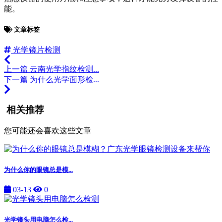
能。
文章标签
光学镜片检测
上一篇
云南光学指纹检测...
下一篇
为什么光学面形检...
相关推荐
您可能还会喜欢这些文章
为什么你的眼镜总是模...
03-13
0
光学镜头用电脑怎么检...