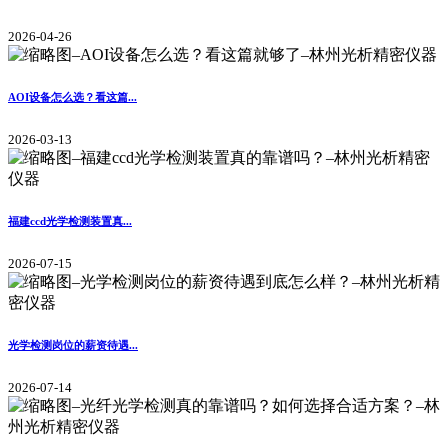
2026-04-26
AOI设备怎么选？看这篇...
2026-03-13
福建ccd光学检测装置真...
2026-07-15
光学检测岗位的薪资待遇...
2026-07-14