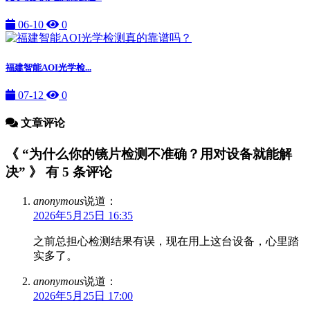
06-10
0
福建智能AOI光学检...
07-12
0
文章评论
《 “为什么你的镜片检测不准确？用对设备就能解
决” 》 有 5 条评论
anonymous
说道：
2026年5月25日 16:35
之前总担心检测结果有误，现在用上这台设备，心里踏
实多了。
anonymous
说道：
2026年5月25日 17:00