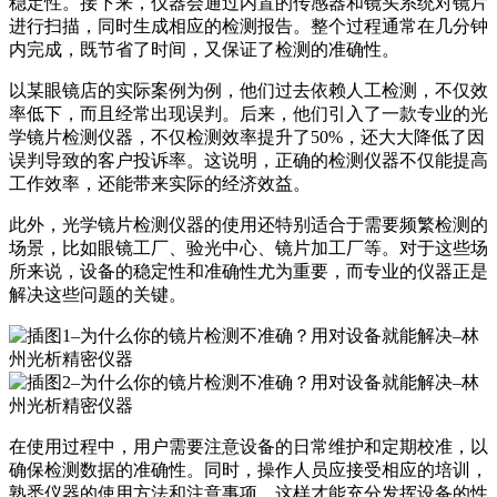
稳定性。接下来，仪器会通过内置的传感器和镜头系统对镜片
进行扫描，同时生成相应的检测报告。整个过程通常在几分钟
内完成，既节省了时间，又保证了检测的准确性。
以某眼镜店的实际案例为例，他们过去依赖人工检测，不仅效
率低下，而且经常出现误判。后来，他们引入了一款专业的光
学镜片检测仪器，不仅检测效率提升了50%，还大大降低了因
误判导致的客户投诉率。这说明，正确的检测仪器不仅能提高
工作效率，还能带来实际的经济效益。
此外，光学镜片检测仪器的使用还特别适合于需要频繁检测的
场景，比如眼镜工厂、验光中心、镜片加工厂等。对于这些场
所来说，设备的稳定性和准确性尤为重要，而专业的仪器正是
解决这些问题的关键。
在使用过程中，用户需要注意设备的日常维护和定期校准，以
确保检测数据的准确性。同时，操作人员应接受相应的培训，
熟悉仪器的使用方法和注意事项，这样才能充分发挥设备的性