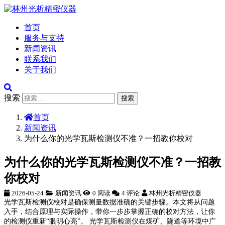
首页
服务与支持
新闻资讯
联系我们
关于我们
搜索
搜索
首页
新闻资讯
为什么你的光学瓦斯检测仪不准？一招教你校对
为什么你的光学瓦斯检测仪不准？一招教
你校对
2026-05-24
新闻资讯
0 阅读
4 评论
林州光析精密仪器
光学瓦斯检测仪校对是确保测量数据准确的关键步骤。本文将从问题
入手，结合原理与实际操作，带你一步步掌握正确的校对方法，让你
的检测仪重新“眼明心亮”。 光学瓦斯检测仪在煤矿、隧道等环境中广