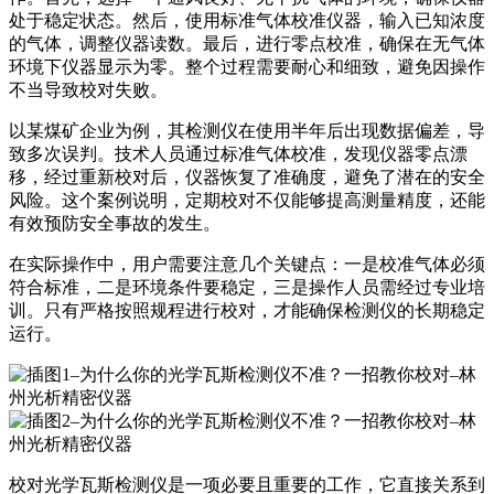
处于稳定状态。然后，使用标准气体校准仪器，输入已知浓度
的气体，调整仪器读数。最后，进行零点校准，确保在无气体
环境下仪器显示为零。整个过程需要耐心和细致，避免因操作
不当导致校对失败。
以某煤矿企业为例，其检测仪在使用半年后出现数据偏差，导
致多次误判。技术人员通过标准气体校准，发现仪器零点漂
移，经过重新校对后，仪器恢复了准确度，避免了潜在的安全
风险。这个案例说明，定期校对不仅能够提高测量精度，还能
有效预防安全事故的发生。
在实际操作中，用户需要注意几个关键点：一是校准气体必须
符合标准，二是环境条件要稳定，三是操作人员需经过专业培
训。只有严格按照规程进行校对，才能确保检测仪的长期稳定
运行。
校对光学瓦斯检测仪是一项必要且重要的工作，它直接关系到