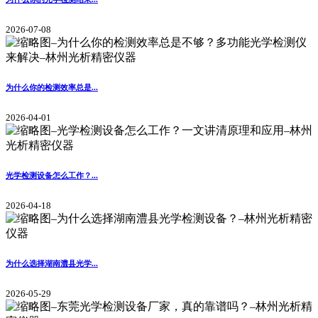
2026-07-08
为什么你的检测效率总是...
2026-04-01
光学检测设备怎么工作？...
2026-04-18
为什么选择湖南澧县光学...
2026-05-29