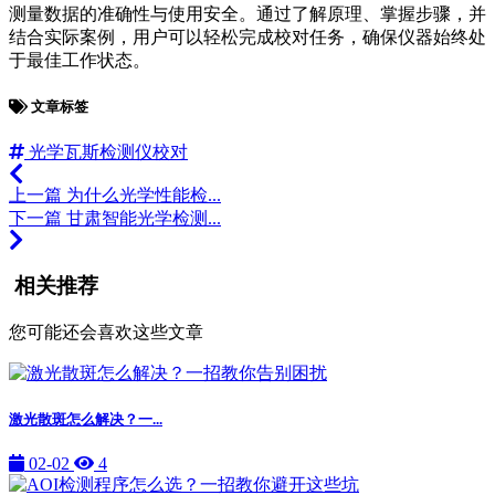
测量数据的准确性与使用安全。通过了解原理、掌握步骤，并
结合实际案例，用户可以轻松完成校对任务，确保仪器始终处
于最佳工作状态。
文章标签
光学瓦斯检测仪校对
上一篇
为什么光学性能检...
下一篇
甘肃智能光学检测...
相关推荐
您可能还会喜欢这些文章
激光散斑怎么解决？一...
02-02
4