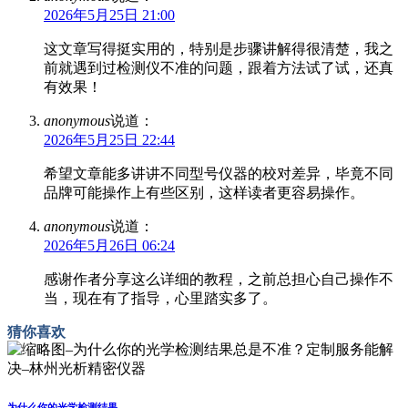
2026年5月25日 21:00
这文章写得挺实用的，特别是步骤讲解得很清楚，我之
前就遇到过检测仪不准的问题，跟着方法试了试，还真
有效果！
anonymous
说道：
2026年5月25日 22:44
希望文章能多讲讲不同型号仪器的校对差异，毕竟不同
品牌可能操作上有些区别，这样读者更容易操作。
anonymous
说道：
2026年5月26日 06:24
感谢作者分享这么详细的教程，之前总担心自己操作不
当，现在有了指导，心里踏实多了。
猜你喜欢
为什么你的光学检测结果...