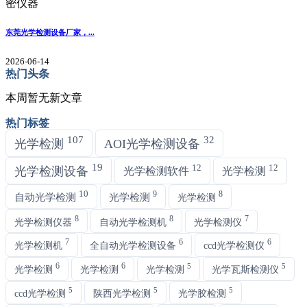
东莞光学检测设备厂家，...
2026-06-14
热门头条
本周暂无新文章
热门标签
107
32
光学检测
AOI光学检测设备
19
12
12
光学检测设备
光学检测软件
光学检测
10
9
8
自动光学检测
光学检测
光学检测
8
8
7
光学检测仪器
自动光学检测机
光学检测仪
7
6
6
光学检测机
全自动光学检测设备
ccd光学检测仪
6
6
5
5
光学检测
光学检测
光学检测
光学瓦斯检测仪
5
5
5
ccd光学检测
陕西光学检测
光学胶检测