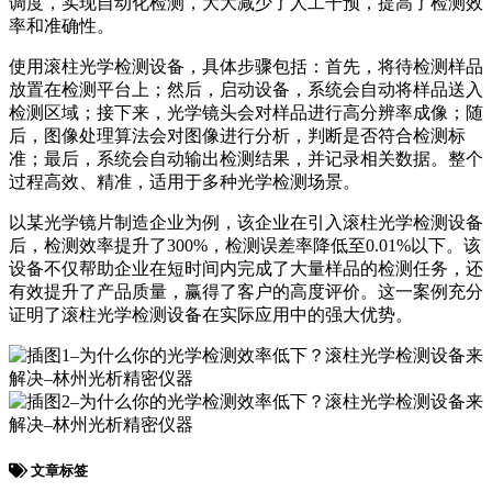
调度，实现自动化检测，大大减少了人工干预，提高了检测效
率和准确性。
使用滚柱光学检测设备，具体步骤包括：首先，将待检测样品
放置在检测平台上；然后，启动设备，系统会自动将样品送入
检测区域；接下来，光学镜头会对样品进行高分辨率成像；随
后，图像处理算法会对图像进行分析，判断是否符合检测标
准；最后，系统会自动输出检测结果，并记录相关数据。整个
过程高效、精准，适用于多种光学检测场景。
以某光学镜片制造企业为例，该企业在引入滚柱光学检测设备
后，检测效率提升了300%，检测误差率降低至0.01%以下。该
设备不仅帮助企业在短时间内完成了大量样品的检测任务，还
有效提升了产品质量，赢得了客户的高度评价。这一案例充分
证明了滚柱光学检测设备在实际应用中的强大优势。
文章标签