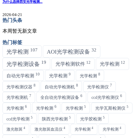
为什么选择西安光学检测...
2026-04-21
热门头条
本周暂无新文章
热门标签
107
32
光学检测
AOI光学检测设备
19
12
12
光学检测设备
光学检测软件
光学检测
10
9
8
自动光学检测
光学检测
光学检测
8
8
7
光学检测仪器
自动光学检测机
光学检测仪
7
6
6
光学检测机
全自动光学检测设备
ccd光学检测仪
6
6
5
5
光学检测
光学检测
光学检测
光学瓦斯检测仪
5
5
5
ccd光学检测
陕西光学检测
光学胶检测
4
4
4
4
激光散斑
激光散斑血流仪
光学检测
光学检测