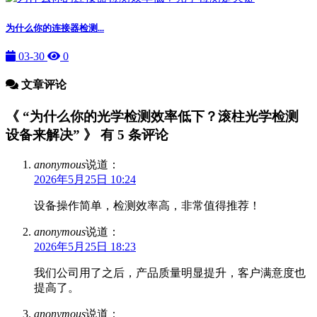
为什么你的连接器检测...
03-30
0
文章评论
《 “为什么你的光学检测效率低下？滚柱光学检测
设备来解决” 》 有 5 条评论
anonymous
说道：
2026年5月25日 10:24
设备操作简单，检测效率高，非常值得推荐！
anonymous
说道：
2026年5月25日 18:23
我们公司用了之后，产品质量明显提升，客户满意度也
提高了。
anonymous
说道：