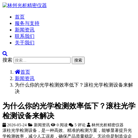
首页
服务与支持
新闻资讯
联系我们
关于我们
搜索
搜索
首页
新闻资讯
为什么你的光学检测效率低下？滚柱光学检测设备来解
决
为什么你的光学检测效率低下？滚柱光学
检测设备来解决
2026-05-24
新闻资讯
0 阅读
5 评论
林州光析精密仪器
滚柱光学检测设备，是一种高效、精准的检测方案，能够显著提升光
学检测效率，减少人工误差，确保产品质量稳定。无论你是制造业企