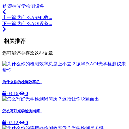
滚柱光学检测设备
上一篇
为什么ASML收...
下一篇
为什么AOI设备...
相关推荐
您可能还会喜欢这些文章
为什么你的检测效率总...
03-16
0
怎么写好光学检测岗简...
07-12
0