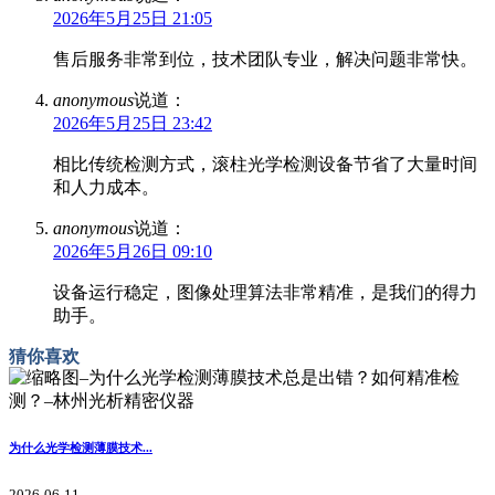
2026年5月25日 21:05
售后服务非常到位，技术团队专业，解决问题非常快。
anonymous
说道：
2026年5月25日 23:42
相比传统检测方式，滚柱光学检测设备节省了大量时间
和人力成本。
anonymous
说道：
2026年5月26日 09:10
设备运行稳定，图像处理算法非常精准，是我们的得力
助手。
猜你喜欢
为什么光学检测薄膜技术...
2026-06-11