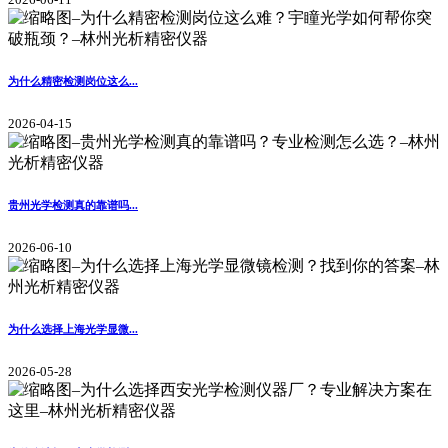
为什么精密检测岗位这么...
2026-04-15
贵州光学检测真的靠谱吗...
2026-06-10
为什么选择上海光学显微...
2026-05-28