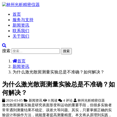
首页
服务与支持
新闻资讯
联系我们
关于我们
搜索
搜索
首页
新闻资讯
为什么激光散斑测量实验总是不准确？如何解决？
为什么激光散斑测量实验总是不准确？如
何解决？
2026-03-05
新闻资讯
0 阅读
4 评论
林州光析精密仪器
激光散斑测量实验是研究表面形变和运动的重要手段，但很多实验者
常常遇到测量结果不稳定、误差大等问题。其实，只要掌握正确的实
验设计和操作方法，就能显著提高测量精度。本文将从原理到实践，