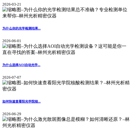
2026-03-21
为什么你的光学检测结果...
2026-06-01
为什么选择AOI自动光学...
2026-07-07
如何快速查看阳光学院核...
2026-06-29