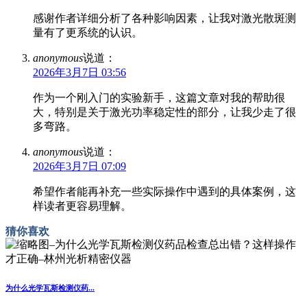
感谢作者详细分析了各种影响因素，让我对激光散斑测
量有了更系统的认识。
anonymous
说道：
2026年3月7日 03:56
作为一个刚入门的实验新手，这篇文章对我的帮助很
大，特别是关于激光功率稳定性的部分，让我少走了很
多弯路。
anonymous
说道：
2026年3月7日 07:09
希望作者能再补充一些实际操作中遇到的具体案例，这
样读者更容易理解。
猜你喜欢
为什么光学瓦斯检测仪药...