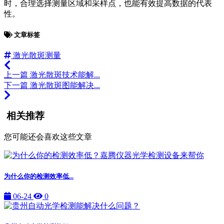
时，合理选择测量区域和采样点，也能有效提高数据的代表
性。
文章标签
激光散斑测量
上一篇
激光散斑技术能解...
下一篇
激光散斑图能解决...
相关推荐
您可能还会喜欢这些文章
为什么你的检测效率低...
06-24
0