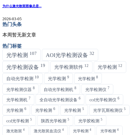
为什么激光散斑图像总是...
2026-03-05
热门头条
本周暂无新文章
热门标签
107
32
光学检测
AOI光学检测设备
19
12
12
光学检测设备
光学检测软件
光学检测
10
9
8
自动光学检测
光学检测
光学检测
8
8
7
光学检测仪器
自动光学检测机
光学检测仪
7
6
6
光学检测机
全自动光学检测设备
ccd光学检测仪
6
6
5
5
光学检测
光学检测
光学检测
光学瓦斯检测仪
5
5
5
ccd光学检测
陕西光学检测
光学胶检测
4
4
4
4
激光散斑
激光散斑血流仪
光学检测
光学检测