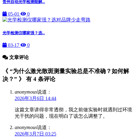
贵州自动光学检测能解...
05-01
0
光学检测仪哪家强？选...
03-17
0
文章评论
《 “为什么激光散斑测量实验总是不准确？如何解
决？” 》 有 4 条评论
anonymous
说道：
2026年3月6日 14:44
这篇文章讲得非常透彻，我之前做实验时就遇到过环境
光干扰的问题，现在明白了该怎么调整了。
anonymous
说道：
2026年3月7日 03:25