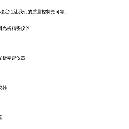
稳定性让我们的质量控制更可靠。