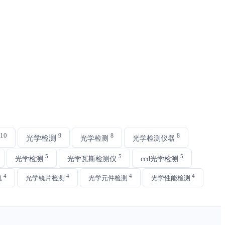
10
9
8
8
光学检测
光学检测
光学检测仪器
5
5
5
光学检测
光学瓦斯检测仪
ccd光学检测
4
4
4
4
机
光学镜片检测
光学元件检测
光学性能检测