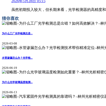
2026年5月28日 05:15
虽然初期投入较大，但长期来看，光学检测器的高精度和
猜你喜欢
为什么工厂光学检测总是...
2026-03-08
水管渗漏怎么办？光学检...
2026-06-19
为什么光学玻璃温度检测...
2026-06-13