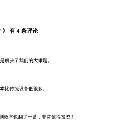
 有 4 条评论
是解决了我们的大难题。
本比传统设备低很多。
检测效率也翻了一番，非常值得投资！