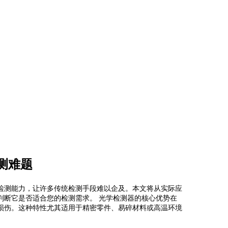
测难题
检测能力，让许多传统检测手段难以企及。本文将从实际应
判断它是否适合您的检测需求。 光学检测器的核心优势在
损伤。这种特性尤其适用于精密零件、易碎材料或高温环境