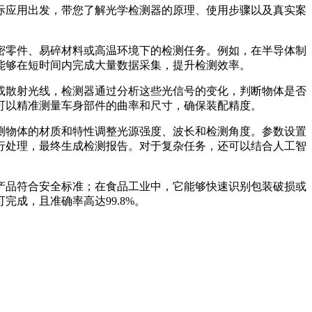
际应用出发，带您了解光学检测器的原理、使用步骤以及真实案
密零件、易碎材料或高温环境下的检测任务。例如，在半导体制
能够在短时间内完成大量数据采集，提升检测效率。
或散射光线，检测器通过分析这些光信号的变化，判断物体是否
可以精准测量车身部件的曲率和尺寸，确保装配精度。
测物体的材质和特性调整光源强度、波长和检测角度。参数设置
行处理，最终生成检测报告。对于复杂任务，还可以结合人工智
产品符合安全标准；在食品工业中，它能够快速识别包装破损或
成，且准确率高达99.8%。