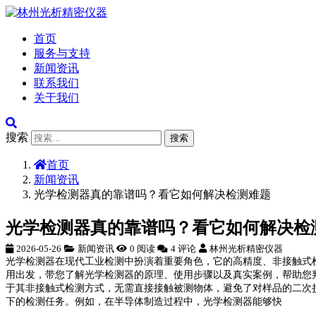
首页
服务与支持
新闻资讯
联系我们
关于我们
搜索
搜索
首页
新闻资讯
光学检测器真的靠谱吗？看它如何解决检测难题
光学检测器真的靠谱吗？看它如何解决检
2026-05-26
新闻资讯
0 阅读
4 评论
林州光析精密仪器
光学检测器在现代工业检测中扮演着重要角色，它的高精度、非接触式
用出发，带您了解光学检测器的原理、使用步骤以及真实案例，帮助您
于其非接触式检测方式，无需直接接触被测物体，避免了对样品的二次
下的检测任务。例如，在半导体制造过程中，光学检测器能够快