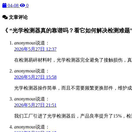
04-08
0
文章评论
《 “光学检测器真的靠谱吗？看它如何解决检测难题” 》
anonymous
说道：
2026年5月27日 12:37
在检测易碎材料时，光学检测器完全避免了接触损伤，真
anonymous
说道：
2026年5月27日 15:58
光学检测器操作简单，而且不需要频繁更换部件，维护成
anonymous
说道：
2026年5月27日 21:51
我们工厂引进了光学检测器后，产品良率提升了15%，
anonymous
说道：