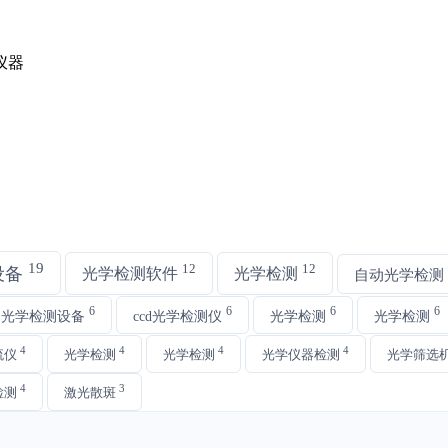
19
12
12
设备
光学检测软件
光学检测
自动光学检测
6
6
6
6
动光学检测设备
ccd光学检测仪
光学检测
光学检测
4
4
4
4
流仪
光学检测
光学检测
光学仪器检测
光学筛选
4
3
检测
激光散斑