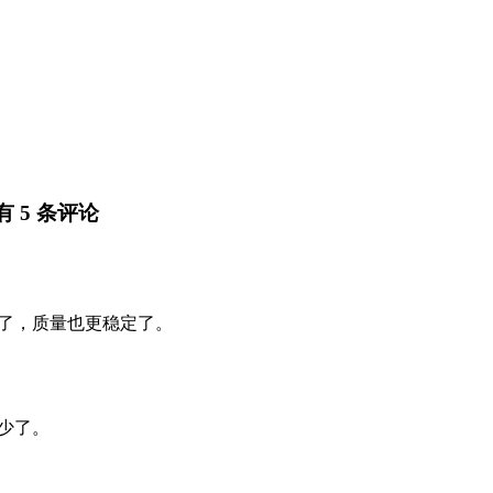
 5 条评论
升了，质量也更稳定了。
少了。