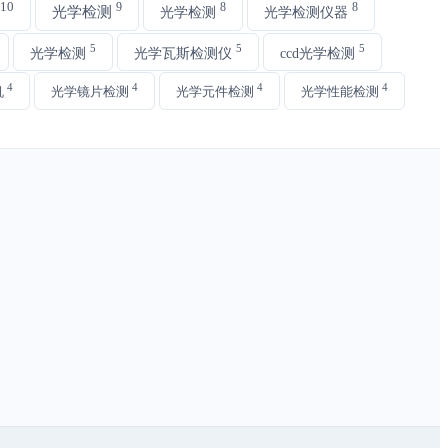
10
9
8
8
光学检测
光学检测
光学检测仪器
5
5
5
光学检测
光学瓦斯检测仪
ccd光学检测
4
4
4
4
机
光学镜片检测
光学元件检测
光学性能检测