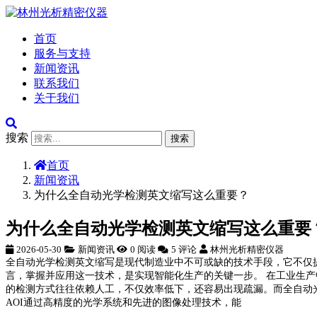
首页
服务与支持
新闻资讯
联系我们
关于我们
搜索
搜索
首页
新闻资讯
为什么全自动光学检测英文缩写这么重要？
为什么全自动光学检测英文缩写这么重要
2026-05-30
新闻资讯
0 阅读
5 评论
林州光析精密仪器
全自动光学检测英文缩写是现代制造业中不可或缺的技术手段，它不仅
言，掌握并应用这一技术，是实现智能化生产的关键一步。 在工业生
的检测方式往往依赖人工，不仅效率低下，还容易出现疏漏。而全自动光
AOI通过高精度的光学系统和先进的图像处理技术，能