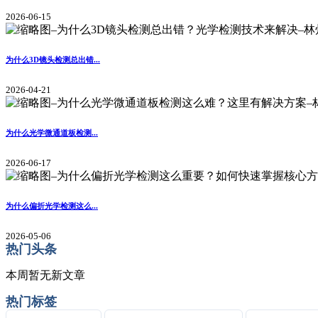
2026-06-15
为什么3D镜头检测总出错...
2026-04-21
为什么光学微通道板检测...
2026-06-17
为什么偏折光学检测这么...
2026-05-06
热门头条
本周暂无新文章
热门标签