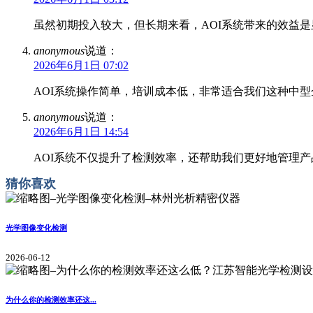
虽然初期投入较大，但长期来看，AOI系统带来的效益
anonymous
说道：
2026年6月1日 07:02
AOI系统操作简单，培训成本低，非常适合我们这种中型
anonymous
说道：
2026年6月1日 14:54
AOI系统不仅提升了检测效率，还帮助我们更好地管理
猜你喜欢
光学图像变化检测
2026-06-12
为什么你的检测效率还这...