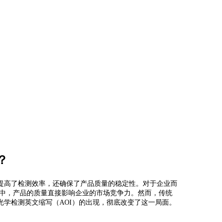
？
提高了检测效率，还确保了产品质量的稳定性。对于企业而
产中，产品的质量直接影响企业的市场竞争力。然而，传统
学检测英文缩写（AOI）的出现，彻底改变了这一局面。