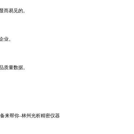
是显而易见的。
企业。
产品质量数据。