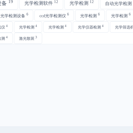
19
12
12
设备
光学检测软件
光学检测
自动光学检测
6
6
6
6
动光学检测设备
ccd光学检测仪
光学检测
光学检测
4
4
4
4
流仪
光学检测
光学检测
光学仪器检测
光学筛选
4
3
检测
激光散斑