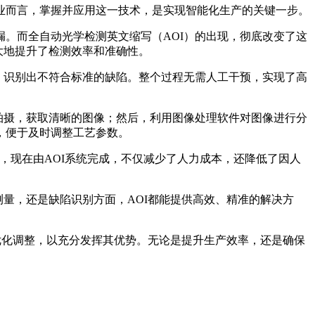
业而言，掌握并应用这一技术，是实现智能化生产的关键一步。
。而全自动光学检测英文缩写（AOI）的出现，彻底改变了这
大地提升了检测效率和准确性。
，识别出不符合标准的缺陷。整个过程无需人工干预，实现了高
拍摄，获取清晰的图像；然后，利用图像处理软件对图像进行分
，便于及时调整工艺参数。
序，现在由AOI系统完成，不仅减少了人力成本，还降低了因人
量，还是缺陷识别方面，AOI都能提供高效、精准的解决方
优化调整，以充分发挥其优势。无论是提升生产效率，还是确保