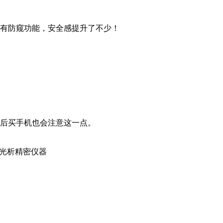
有防窥功能，安全感提升了不少！
后买手机也会注意这一点。