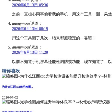
2026年6月13日 05:36
之前一直担心同事偷看我的手机，用这个工具一测，果然
anonymous
说道：
2026年6月13日 08:19
用这个工具测了几次，结果都挺稳定的，靠谱！
anonymous
说道：
2026年6月13日 11:29
以前不知道手机屏幕还能检测防窥功能，现在知道了，以
猜你喜欢
为什么江西ccd光学检测...
2026-07-02