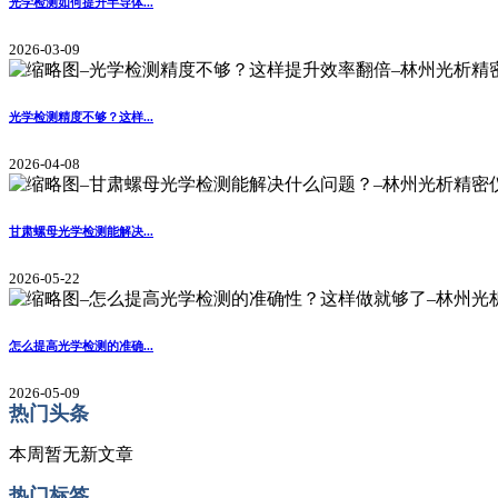
光学检测如何提升半导体...
2026-03-09
光学检测精度不够？这样...
2026-04-08
甘肃螺母光学检测能解决...
2026-05-22
怎么提高光学检测的准确...
2026-05-09
热门头条
本周暂无新文章
热门标签