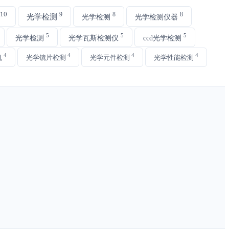
10
9
8
8
光学检测
光学检测
光学检测仪器
5
5
5
光学检测
光学瓦斯检测仪
ccd光学检测
4
4
4
4
机
光学镜片检测
光学元件检测
光学性能检测