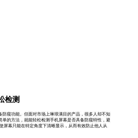
松检测
备防窥功能。但面对市场上琳琅满目的产品，很多人却不知
简单的方法，就能轻松检测手机屏幕是否具备防窥特性，避
，使屏幕只能在特定角度下清晰显示，从而有效防止他人从