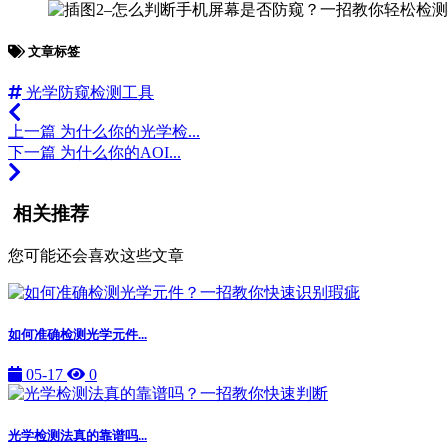
文章标签
光学防窥检测工具
上一篇
为什么你的光学检...
下一篇
为什么你的AOI...
相关推荐
您可能还会喜欢这些文章
如何准确检测光学元件...
05-17
0
光学检测法真的靠谱吗...