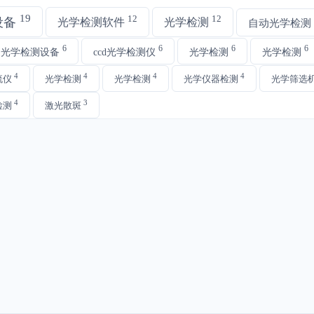
19
12
12
设备
光学检测软件
光学检测
自动光学检测
6
6
6
6
动光学检测设备
ccd光学检测仪
光学检测
光学检测
4
4
4
4
流仪
光学检测
光学检测
光学仪器检测
光学筛选
4
3
检测
激光散斑