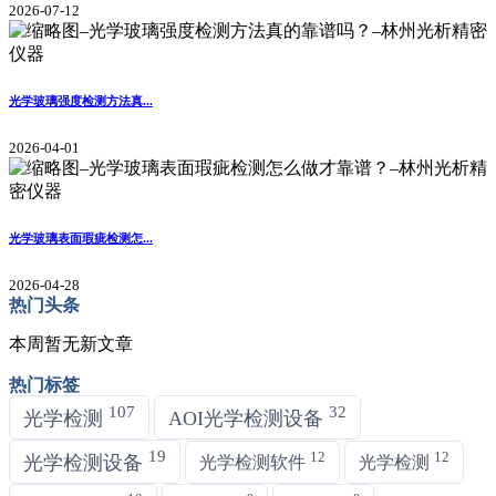
2026-07-12
光学玻璃强度检测方法真...
2026-04-01
光学玻璃表面瑕疵检测怎...
2026-04-28
热门头条
本周暂无新文章
热门标签
107
32
光学检测
AOI光学检测设备
19
12
12
光学检测设备
光学检测软件
光学检测