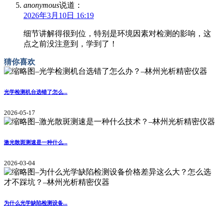
anonymous
说道：
2026年3月10日 16:19
细节讲解得很到位，特别是环境因素对检测的影响，这
点之前没注意到，学到了！
猜你喜欢
光学检测机台选错了怎么...
2026-05-17
激光散斑测速是一种什么...
2026-03-04
为什么光学缺陷检测设备...