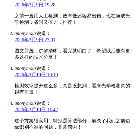
2026年3月9日 19:28
之前一直用人工检测，效率低还容易出错，现在换成光
学检测，省时又省力，推荐！
anonymous
说道：
2026年3月9日 23:01
图文并茂，讲解清晰，看完就明白了，希望以后能有更
多这样的技术分享！
anonymous
说道：
2026年3月10日 10:19
检测效率提升这么多，真是没想到，看来光学检测真的
很有前景！
anonymous
说道：
2026年3月10日 11:42
这个方案很实用，特别是算法部分，解决了我们之前边
缘识别不准的问题，非常感谢！