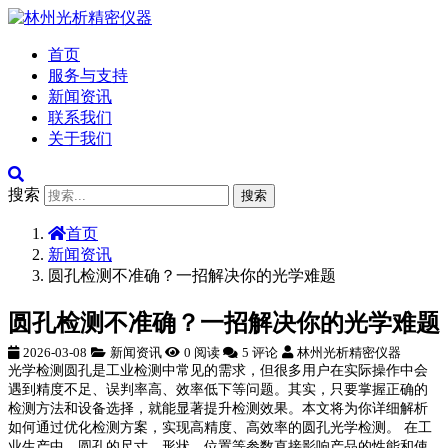
首页
服务与支持
新闻资讯
联系我们
关于我们
搜索
搜索
首页
新闻资讯
圆孔检测不准确？一招解决你的光学难题
圆孔检测不准确？一招解决你的光学难题
2026-03-08
新闻资讯
0 阅读
5 评论
林州光析精密仪器
光学检测圆孔是工业检测中常见的需求，但很多用户在实际操作中会
遇到精度不足、误判率高、效率低下等问题。其实，只要掌握正确的
检测方法和设备选择，就能显著提升检测效果。本文将为你详细解析
如何通过优化检测方案，实现高精度、高效率的圆孔光学检测。 在工
业生产中，圆孔的尺寸、形状、位置等参数直接影响产品的性能和使