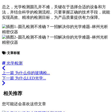
总之，光学检测圆孔并不难，关键在于选择合适的设备和方
法，并结合科学的检测流程。只要掌握正确的技术手段，就能
实现高效、精准的检测目标，为产品质量提供有力保障。
文章标签
光学检测
上一篇
为什么你的玻璃检...
下一篇
为什么LED光学...
相关推荐
您可能还会喜欢这些文章