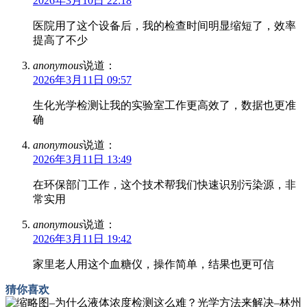
2026年3月10日 22:18
医院用了这个设备后，我的检查时间明显缩短了，效率
提高了不少
anonymous
说道：
2026年3月11日 09:57
生化光学检测让我的实验室工作更高效了，数据也更准
确
anonymous
说道：
2026年3月11日 13:49
在环保部门工作，这个技术帮我们快速识别污染源，非
常实用
anonymous
说道：
2026年3月11日 19:42
家里老人用这个血糖仪，操作简单，结果也更可信
猜你喜欢