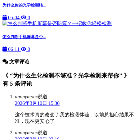
为什么你的光学检测结...
05-04
0
怎么判断手机屏幕是否...
06-11
0
文章评论
《 “为什么生化检测不够准？光学检测来帮你” 》
有 5 条评论
anonymous
说道：
2026年3月10日 15:30
这个技术真的改变了我的检测体验，以前总担心结果不
准，现在更安心了
anonymous
说道：