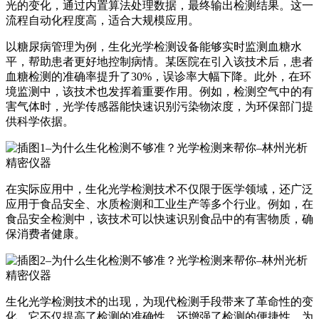
光的变化，通过内置算法处理数据，最终输出检测结果。这一
流程自动化程度高，适合大规模应用。
以糖尿病管理为例，生化光学检测设备能够实时监测血糖水
平，帮助患者更好地控制病情。某医院在引入该技术后，患者
血糖检测的准确率提升了30%，误诊率大幅下降。此外，在环
境监测中，该技术也发挥着重要作用。例如，检测空气中的有
害气体时，光学传感器能快速识别污染物浓度，为环保部门提
供科学依据。
在实际应用中，生化光学检测技术不仅限于医学领域，还广泛
应用于食品安全、水质检测和工业生产等多个行业。例如，在
食品安全检测中，该技术可以快速识别食品中的有害物质，确
保消费者健康。
生化光学检测技术的出现，为现代检测手段带来了革命性的变
化。它不仅提高了检测的准确性，还增强了检测的便捷性，为