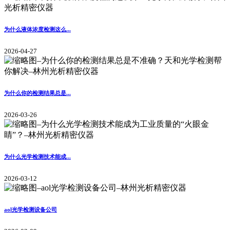
为什么液体浓度检测这么...
2026-04-27
为什么你的检测结果总是...
2026-03-26
为什么光学检测技术能成...
2026-03-12
aol光学检测设备公司