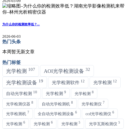
2026-03-09
为什么你的检测效率低？...
2026-06-03
热门头条
本周暂无新文章
热门标签
107
32
光学检测
AOI光学检测设备
19
12
12
光学检测设备
光学检测软件
光学检测
10
9
8
自动光学检测
光学检测
光学检测
8
8
7
光学检测仪器
自动光学检测机
光学检测仪
7
6
6
光学检测机
全自动光学检测设备
ccd光学检测仪
6
6
5
5
光学检测
光学检测
光学检测
光学瓦斯检测仪