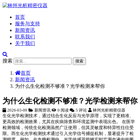
首页
服务与支持
新闻资讯
联系我们
关于我们
搜索
搜索
首页
新闻资讯
为什么生化检测不够准？光学检测来帮你
为什么生化检测不够准？光学检测来帮你
2026-03-09
新闻资讯
0 阅读
5 评论
林州光析精密仪器
生化光学检测技术，通过结合生化反应与光学原理，实现了更精准、
更高效的检测效果，尤其在疾病筛查和环境监测中表现出色。 在医学
检测领域，传统生化检测虽然广泛使用，但其灵敏度和特异性往往受
限。而生化光学检测技术通过引入光学信号捕捉机制，显著提升了检
测精度。例如，在血糖检测中，光学传感器能够实时监测血液中的葡