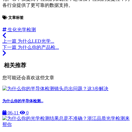
各行业提供了更可靠的数据支持。
文章标签
生化光学检测
上一篇
为什么LED光学...
下一篇
为什么你的产品检...
相关推荐
您可能还会喜欢这些文章
为什么你的半导体检测...
06-11
0