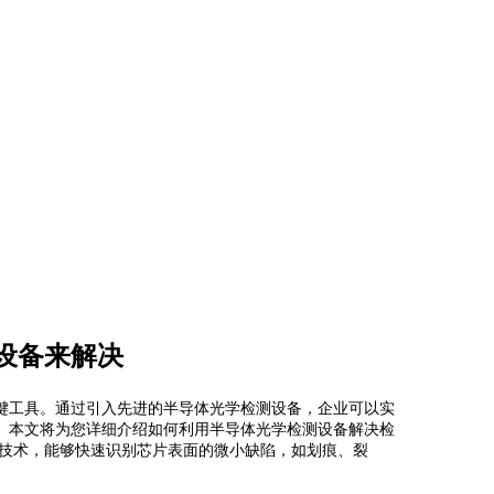
设备来解决
键工具。通过引入先进的半导体光学检测设备，企业可以实
。本文将为您详细介绍如何利用半导体光学检测设备解决检
理技术，能够快速识别芯片表面的微小缺陷，如划痕、裂