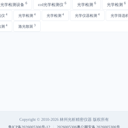
6
6
6
6
动光学检测设备
ccd光学检测仪
光学检测
光学检测
4
4
4
4
流仪
光学检测
光学检测
光学仪器检测
光学筛选
4
3
检测
激光散斑
Copyright © 2010-2026 林州光析精密仪器 版权所有
|
鲁ICP备2026005306号-12
2026005306粤公网安备 2026005306号