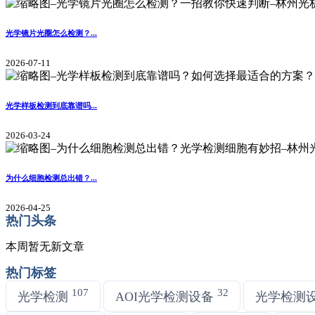
光学镜片光圈怎么检测？...
2026-07-11
光学样板检测到底靠谱吗...
2026-03-24
为什么细胞检测总出错？...
2026-04-25
热门头条
本周暂无新文章
热门标签
107
32
光学检测
AOI光学检测设备
光学检测