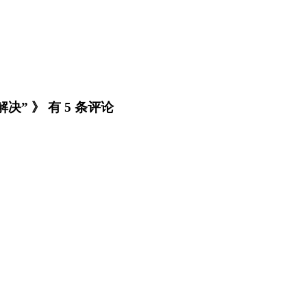
” 》 有 5 条评论