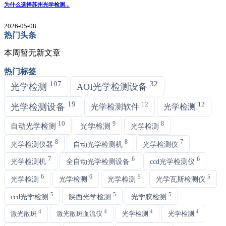
为什么选择苏州光学检测...
2026-05-08
热门头条
本周暂无新文章
热门标签
107
32
光学检测
AOI光学检测设备
19
12
12
光学检测设备
光学检测软件
光学检测
10
9
8
自动光学检测
光学检测
光学检测
8
8
7
光学检测仪器
自动光学检测机
光学检测仪
7
6
6
光学检测机
全自动光学检测设备
ccd光学检测仪
6
6
5
5
光学检测
光学检测
光学检测
光学瓦斯检测仪
5
5
5
ccd光学检测
陕西光学检测
光学胶检测
4
4
4
4
激光散斑
激光散斑血流仪
光学检测
光学检测