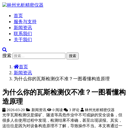
首页
服务与支持
新闻资讯
联系我们
关于我们
搜索
搜索
首页
新闻资讯
为什么你的瓦斯检测仪不准？一图看懂构造原理
为什么你的瓦斯检测仪不准？一图看懂构
造原理
2026-03-20
新闻资讯
0 阅读
3 评论
林州光析精密仪器
光学瓦斯检测仪是煤矿、隧道等高危作业中不可或缺的安全设备，但
很多人在使用过程中发现，检测结果不准确，甚至出现误报。其实，
这往往是因为对设备构造原理不了解，导致操作不当。本文将通过一