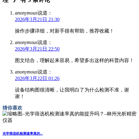
anonymous
说道：
2026年3月21日 21:30
操作步骤详细，对新手很有帮助，推荐收藏！
anonymous
说道：
2026年3月21日 22:50
图文结合，理解起来容易，希望多出这样的科普内容！
anonymous
说道：
2026年3月22日 01:26
设备结构图很清晰，让我明白了为什么检测不准，谢
谢！
猜你喜欢
光学筛选机检测速率真的...