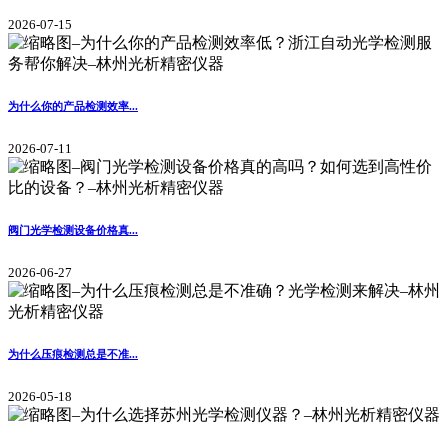
2026-07-15
为什么你的产品检测效率...
2026-07-11
阀门光学检测设备价格真...
2026-06-27
为什么压痕检测总是不准...
2026-05-18