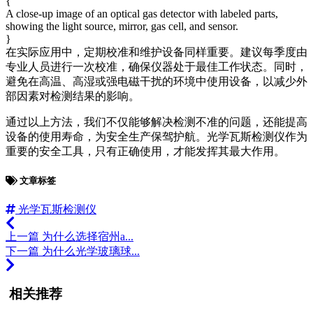
{
A close-up image of an optical gas detector with labeled parts,
showing the light source, mirror, gas cell, and sensor.
}
在实际应用中，定期校准和维护设备同样重要。建议每季度由
专业人员进行一次校准，确保仪器处于最佳工作状态。同时，
避免在高温、高湿或强电磁干扰的环境中使用设备，以减少外
部因素对检测结果的影响。
通过以上方法，我们不仅能够解决检测不准的问题，还能提高
设备的使用寿命，为安全生产保驾护航。光学瓦斯检测仪作为
重要的安全工具，只有正确使用，才能发挥其最大作用。
文章标签
光学瓦斯检测仪
上一篇
为什么选择宿州a...
下一篇
为什么光学玻璃球...
相关推荐