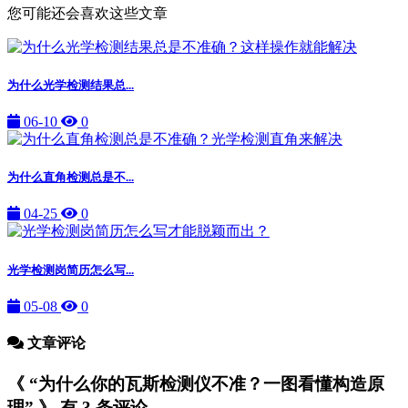
您可能还会喜欢这些文章
为什么光学检测结果总...
06-10
0
为什么直角检测总是不...
04-25
0
光学检测岗简历怎么写...
05-08
0
文章评论
《 “为什么你的瓦斯检测仪不准？一图看懂构造原
理” 》 有 3 条评论