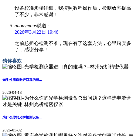
设备校准步骤详细，我按照教程操作后，检测效率提高
了不少，非常感谢！
anonymous
说道：
2026年3月22日 19:46
之前总担心检测不准，现在有了这套方法，心里踏实多
了，感谢分享！
猜你喜欢
光学检测仪器进口真的难...
2026-04-13
为什么你的光学检测设备...
2026-05-02