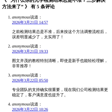
《 “为什么你的光学检测结果总是不准？三步解决
方法来了” 》 有 5 条评论
anonymous
说道：
2026年3月21日 14:57
之前检测结果总是不准，后来按这个方法调整流程后，
误差明显减少了，太实用了！
anonymous
说道：
2026年3月21日 19:33
图文并茂的教程特别清晰，即使是新手也能轻松理解，
非常推荐！
anonymous
说道：
2026年3月22日 05:50
专业团队的支持确实很重要，现在我们公司检测结果更
稳定了，客户满意度也提升了。
anonymous
说道：
2026年3月22日 10:26