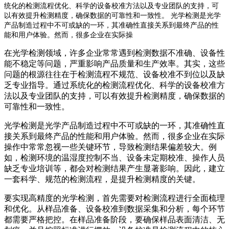
统化的检测流程优化、科学的设备校准方法以及专业团队的支持，可
以有效提升检测精度，确保数据的可靠性和一致性。 光学检测是光学
产品制造过程中不可或缺的一环，其准确性直接关系到最终产品的性
能和用户体验。然而，很多企业在实际操
在光学检测领域，许多企业常常遇到检测数据不准确、设备性
能不稳定等问题，严重影响产品质量和生产效率。其实，这些
问题的根源往往在于检测流程不规范、设备校准不到位以及缺
乏专业指导。通过系统化的检测流程优化、科学的设备校准方
法以及专业团队的支持，可以有效提升检测精度，确保数据的
可靠性和一致性。
光学检测是光学产品制造过程中不可或缺的一环，其准确性直
接关系到最终产品的性能和用户体验。然而，很多企业在实际
操作中常常忽视一些关键环节，导致检测结果偏差较大。例
如，检测环境的温湿度控制不当、设备未定期校准、操作人员
缺乏专业培训等，都会对检测结果产生显著影响。因此，建立
一套科学、规范的检测流程，是提升检测精度的关键。
要实现高精度的光学检测，首先需要对检测流程进行全面梳理
和优化。从样品准备、设备校准到数据采集和分析，每个环节
都需要严格把控。在样品准备阶段，要确保样品表面清洁、无