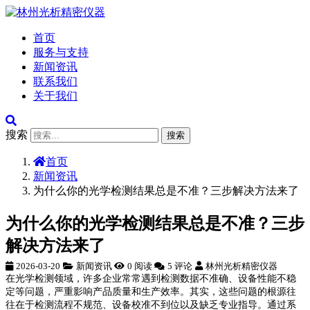
首页
服务与支持
新闻资讯
联系我们
关于我们
搜索
搜索
首页
新闻资讯
为什么你的光学检测结果总是不准？三步解决方法来了
为什么你的光学检测结果总是不准？三步
解决方法来了
2026-03-20
新闻资讯
0 阅读
5 评论
林州光析精密仪器
在光学检测领域，许多企业常常遇到检测数据不准确、设备性能不稳
定等问题，严重影响产品质量和生产效率。其实，这些问题的根源往
往在于检测流程不规范、设备校准不到位以及缺乏专业指导。通过系