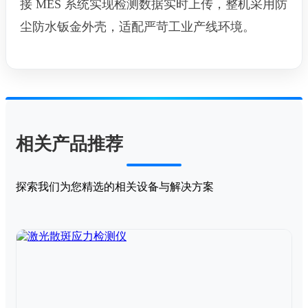
接 MES 系统实现检测数据实时上传，整机采用防
尘防水钣金外壳，适配严苛工业产线环境。
相关产品推荐
探索我们为您精选的相关设备与解决方案