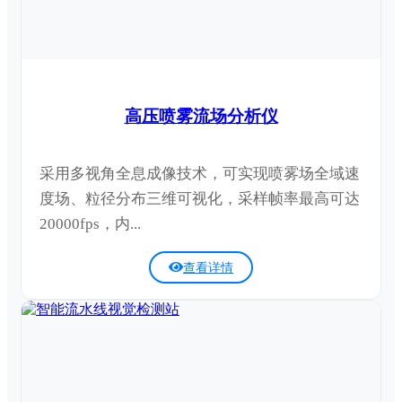
高压喷雾流场分析仪
采用多视角全息成像技术，可实现喷雾场全域速
度场、粒径分布三维可视化，采样帧率最高可达
20000fps，内...
查看详情