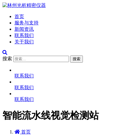
首页
服务与支持
新闻资讯
联系我们
关于我们
搜索
搜索
联系我们
联系我们
联系我们
智能流水线视觉检测站
首页