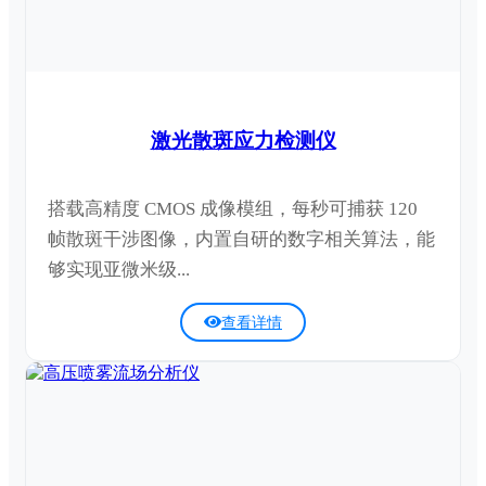
激光散斑应力检测仪
搭载高精度 CMOS 成像模组，每秒可捕获 120
帧散斑干涉图像，内置自研的数字相关算法，能
够实现亚微米级...
查看详情