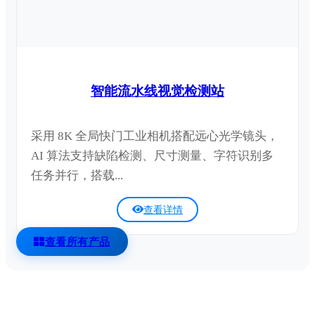
智能流水线视觉检测站
采用 8K 全局快门工业相机搭配远心光学镜头，
AI 算法支持缺陷检测、尺寸测量、字符识别多
任务并行，搭载...
查看详情
查看所有产品