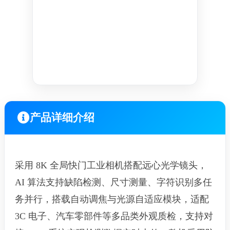
产品详细介绍
采用 8K 全局快门工业相机搭配远心光学镜头，
AI 算法支持缺陷检测、尺寸测量、字符识别多任
务并行，搭载自动调焦与光源自适应模块，适配
3C 电子、汽车零部件等多品类外观质检，支持对