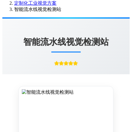
定制化工业视觉方案
智能流水线视觉检测站
智能流水线视觉检测站