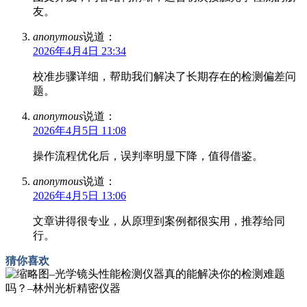
友。
anonymous
说道：
2026年4月4日 23:34
校准步骤详细，帮助我们解决了长期存在的检测偏差问
题。
anonymous
说道：
2026年4月5日 11:08
操作流程优化后，误判率明显下降，值得借鉴。
anonymous
说道：
2026年4月5日 13:06
文章讲得很专业，从原理到案例都很实用，推荐给同
行。
猜你喜欢