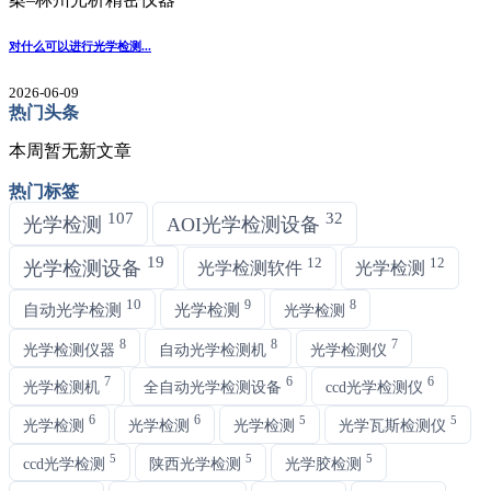
对什么可以进行光学检测...
2026-06-09
热门头条
本周暂无新文章
热门标签
107
32
光学检测
AOI光学检测设备
19
12
12
光学检测设备
光学检测软件
光学检测
10
9
8
自动光学检测
光学检测
光学检测
8
8
7
光学检测仪器
自动光学检测机
光学检测仪
7
6
6
光学检测机
全自动光学检测设备
ccd光学检测仪
6
6
5
5
光学检测
光学检测
光学检测
光学瓦斯检测仪
5
5
5
ccd光学检测
陕西光学检测
光学胶检测