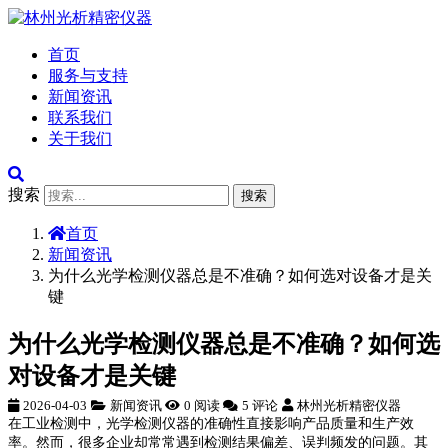
首页
服务与支持
新闻资讯
联系我们
关于我们
搜索
搜索
首页
新闻资讯
为什么光学检测仪器总是不准确？如何选对设备才是关
键
为什么光学检测仪器总是不准确？如何选
对设备才是关键
2026-04-03
新闻资讯
0 阅读
5 评论
林州光析精密仪器
在工业检测中，光学检测仪器的准确性直接影响产品质量和生产效
率。然而，很多企业却常常遇到检测结果偏差、误判频发的问题。其