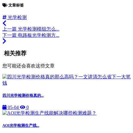
文章标签
光学检测
上一篇
光学检测模组怎么...
下一篇
电路板光学检测方...
相关推荐
您可能还会喜欢这些文章
四川光学检测价格真的...
05-04
0
AOI光学检测生产线...