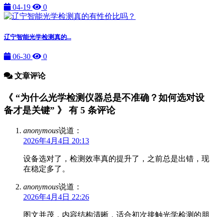
04-19
0
辽宁智能光学检测真的...
06-30
0
文章评论
《 “为什么光学检测仪器总是不准确？如何选对设
备才是关键” 》 有 5 条评论
anonymous
说道：
2026年4月4日 20:13
设备选对了，检测效率真的提升了，之前总是出错，现
在稳定多了。
anonymous
说道：
2026年4月4日 22:26
图文并茂，内容结构清晰，适合初次接触光学检测的朋