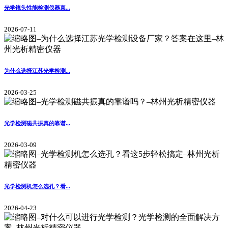
光学镜头性能检测仪器真...
2026-07-11
为什么选择江苏光学检测...
2026-03-25
光学检测磁共振真的靠谱...
2026-03-09
光学检测机怎么选孔？看...
2026-04-23