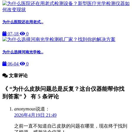
为什么医院还在用老式...
07-18
0
为什么选择河南光学检...
06-04
0
文章评论
《 “为什么皮肤问题总是反复？这台仪器能帮你找
到答案” 》 有 5 条评论
anonymous
说道：
2026年4月19日 21:49
之前一直不知道自己皮肤的问题在哪里，现在终于找到