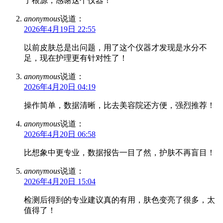
了根源，感谢这个仪器！
anonymous
说道：
2026年4月19日 22:55
以前皮肤总是出问题，用了这个仪器才发现是水分不
足，现在护理更有针对性了！
anonymous
说道：
2026年4月20日 04:19
操作简单，数据清晰，比去美容院还方便，强烈推荐！
anonymous
说道：
2026年4月20日 06:58
比想象中更专业，数据报告一目了然，护肤不再盲目！
anonymous
说道：
2026年4月20日 15:04
检测后得到的专业建议真的有用，肤色变亮了很多，太
值得了！