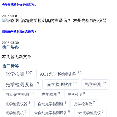
光学玻璃检测修复仪真的...
2026-05-01
酒精光学检测真的靠谱吗？
2026-03-30
热门头条
本周暂无新文章
热门标签
107
32
光学检测
AOI光学检测设备
19
12
12
光学检测设备
光学检测软件
光学检测
10
9
8
自动光学检测
光学检测
光学检测
8
8
7
光学检测仪器
自动光学检测机
光学检测仪
7
6
6
光学检测机
全自动光学检测设备
ccd光学检测仪