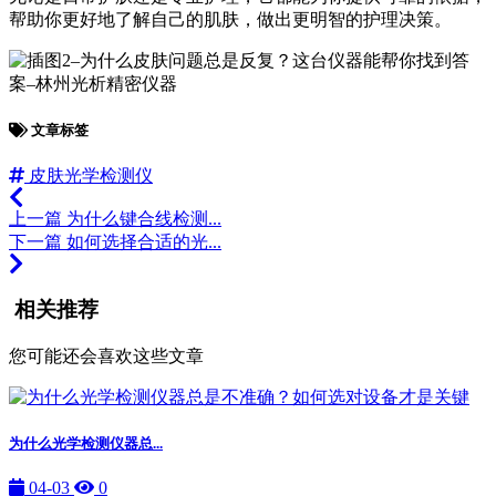
帮助你更好地了解自己的肌肤，做出更明智的护理决策。
文章标签
皮肤光学检测仪
上一篇
为什么键合线检测...
下一篇
如何选择合适的光...
相关推荐
您可能还会喜欢这些文章
为什么光学检测仪器总...
04-03
0