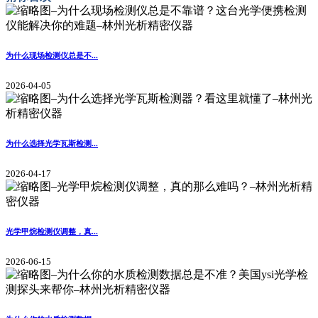
为什么现场检测仪总是不...
2026-04-05
为什么选择光学瓦斯检测...
2026-04-17
光学甲烷检测仪调整，真...
2026-06-15