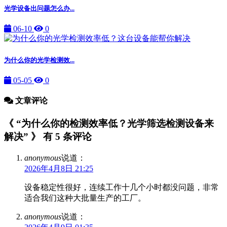
光学设备出问题怎么办...
06-10
0
为什么你的光学检测效...
05-05
0
文章评论
《 “为什么你的检测效率低？光学筛选检测设备来
解决” 》 有 5 条评论
anonymous
说道：
2026年4月8日 21:25
设备稳定性很好，连续工作十几个小时都没问题，非常
适合我们这种大批量生产的工厂。
anonymous
说道：