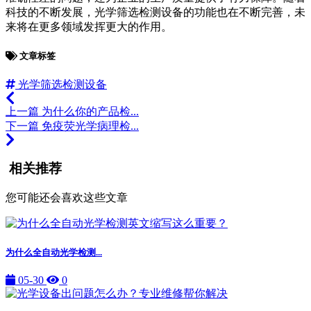
科技的不断发展，光学筛选检测设备的功能也在不断完善，未
来将在更多领域发挥更大的作用。
文章标签
光学筛选检测设备
上一篇
为什么你的产品检...
下一篇
免疫荧光学病理检...
相关推荐
您可能还会喜欢这些文章
为什么全自动光学检测...
05-30
0