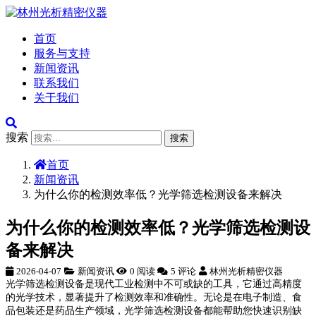
首页
服务与支持
新闻资讯
联系我们
关于我们
搜索
搜索
首页
新闻资讯
为什么你的检测效率低？光学筛选检测设备来解决
为什么你的检测效率低？光学筛选检测设
备来解决
2026-04-07
新闻资讯
0 阅读
5 评论
林州光析精密仪器
光学筛选检测设备是现代工业检测中不可或缺的工具，它通过高精度
的光学技术，显著提升了检测效率和准确性。无论是在电子制造、食
品包装还是药品生产领域，光学筛选检测设备都能帮助您快速识别缺