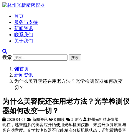
首页
服务与支持
新闻资讯
联系我们
关于我们
搜索
搜索
首页
新闻资讯
为什么美容院还在用老方法？光学检测仪器如何改变一
切？
为什么美容院还在用老方法？光学检测仪
器如何改变一切？
2026-04-07
新闻资讯
0 阅读
5 评论
林州光析精密仪器
现在，越来越多的美容院开始使用光学检测仪器，来提升服务质量与
客户满意度。光学检测仪器不仅能精准分析肌肤状态，还能帮助美容