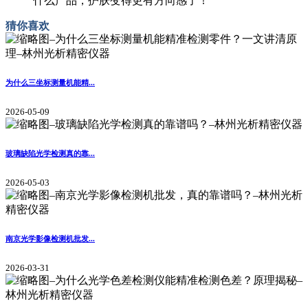
什么产品，护肤变得更有方向感了！
猜你喜欢
为什么三坐标测量机能精...
2026-05-09
玻璃缺陷光学检测真的靠...
2026-05-03
南京光学影像检测机批发...
2026-03-31