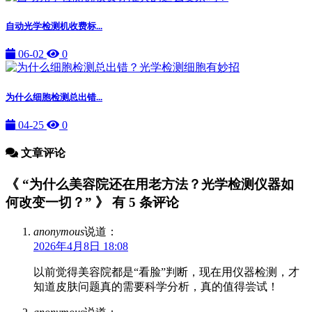
自动光学检测机收费标...
06-02
0
为什么细胞检测总出错...
04-25
0
文章评论
《 “为什么美容院还在用老方法？光学检测仪器如
何改变一切？” 》 有 5 条评论
anonymous
说道：
2026年4月8日 18:08
以前觉得美容院都是“看脸”判断，现在用仪器检测，才
知道皮肤问题真的需要科学分析，真的值得尝试！