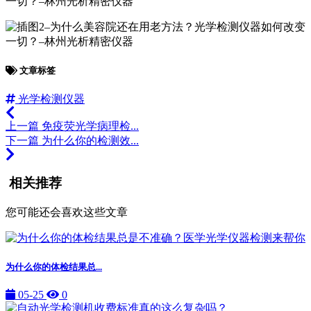
文章标签
光学检测仪器
上一篇
免疫荧光学病理检...
下一篇
为什么你的检测效...
相关推荐
您可能还会喜欢这些文章
为什么你的体检结果总...
05-25
0