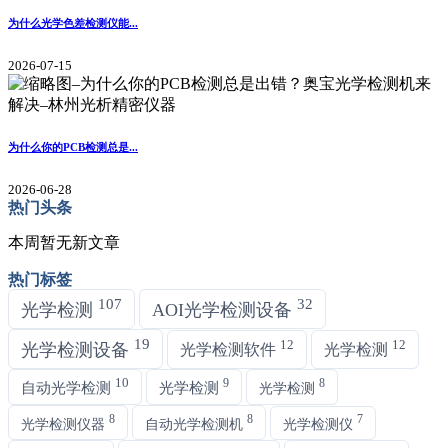
为什么光学色差检测仪能...
2026-07-15
为什么你的PCB检测总是...
2026-06-28
热门头条
本周暂无新文章
热门标签
107
32
光学检测
AOI光学检测设备
19
12
12
光学检测设备
光学检测软件
光学检测
10
9
8
自动光学检测
光学检测
光学检测
8
8
7
光学检测仪器
自动光学检测机
光学检测仪