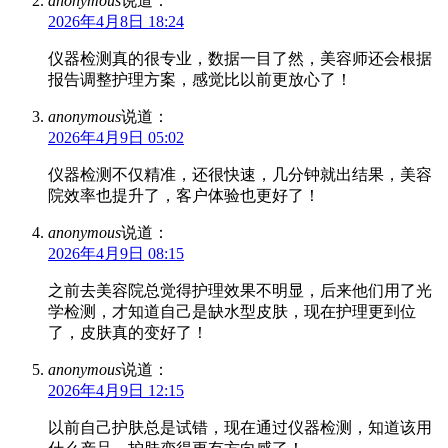
anonymous
说道：
2026年4月8日 18:24
仪器检测真的很专业，数据一目了然，美容师还会根据
报告调整护理方案，感觉比以前更放心了！
anonymous
说道：
2026年4月9日 05:02
仪器检测不仅精准，还很快速，几分钟就出结果，美容
院效率也提升了，客户体验也更好了！
anonymous
说道：
2026年4月9日 08:15
之前去美容院总觉得护理效果不明显，后来他们用了光
学检测，才知道自己是缺水型皮肤，现在护理更到位
了，皮肤真的变好了！
anonymous
说道：
2026年4月9日 12:15
以前自己护肤总是试错，现在通过仪器检测，知道该用