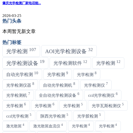
肇庆光学检测厂家电话能...
2026-03-25
热门头条
本周暂无新文章
热门标签
107
32
光学检测
AOI光学检测设备
19
12
12
光学检测设备
光学检测软件
光学检测
10
9
8
自动光学检测
光学检测
光学检测
8
8
7
光学检测仪器
自动光学检测机
光学检测仪
7
6
6
光学检测机
全自动光学检测设备
ccd光学检测仪
6
6
5
5
光学检测
光学检测
光学检测
光学瓦斯检测仪
5
5
5
ccd光学检测
陕西光学检测
光学胶检测
4
4
4
4
激光散斑
激光散斑血流仪
光学检测
光学检测