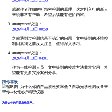
2026年4月12日 21:53
感谢作者详细解析精密检测的原理，这对刚入行的新人
来说非常有帮助，希望后续能有进阶内容。
anonymous
说道：
2026年4月13日 00:59
之前遇到过检测结果不稳定的问题，文中提到的环境控
制因素我之前没太注意，值得深入学习。
anonymous
说道：
2026年4月13日 04:01
作为一线检测人员，文中提到的校准方法非常实用，希
望能有更多实操案例分享。
猜你喜欢
为什么你的产品质检效率...