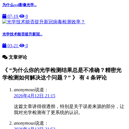
为什么ccd影像光学...
07-19
0
光学技术能否提升新冠...
03-21
0
文章评论
《 “为什么你的光学检测结果总是不准确？精密光
学检测如何解决这个问题？” 》 有 4 条评论
anonymous
说道：
2026年4月12日 21:15
这篇文章讲得很透彻，特别是关于误差来源的部分，让
我对光学检测有了更系统的认识。
anonymous
说道：