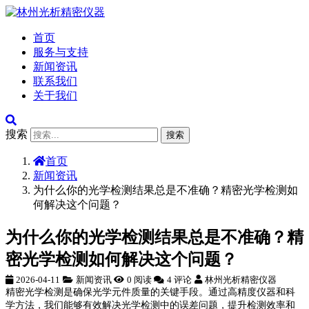
首页
服务与支持
新闻资讯
联系我们
关于我们
搜索
搜索
首页
新闻资讯
为什么你的光学检测结果总是不准确？精密光学检测如
何解决这个问题？
为什么你的光学检测结果总是不准确？精
密光学检测如何解决这个问题？
2026-04-11
新闻资讯
0 阅读
4 评论
林州光析精密仪器
精密光学检测是确保光学元件质量的关键手段。通过高精度仪器和科
学方法，我们能够有效解决光学检测中的误差问题，提升检测效率和