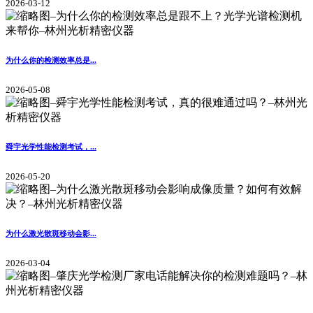
2026-03-12
为什么你的检测效率总是...
2026-05-08
舜宇光学性能检测考试，...
2026-05-20
为什么激光散斑移动会影...
2026-03-04