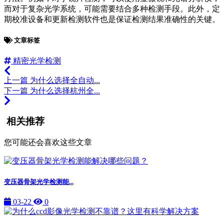
而对于复杂光学系统，可能需要结合多种检测手段。此外，定
期校准设备和更新检测软件也是保证检测结果准确性的关键。
文章标签
精密光学检测
上一篇
为什么选择全自动...
下一篇
为什么选择杭州全...
相关推荐
您可能还会喜欢这些文章
变压器骨架光学检测能...
03-22
0