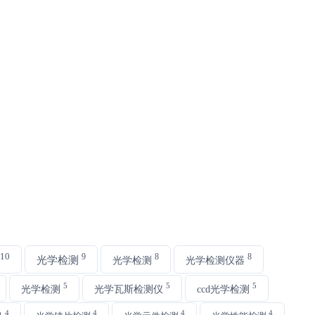
10
9
8
8
光学检测
光学检测
光学检测仪器
5
5
5
光学检测
光学瓦斯检测仪
ccd光学检测
4
4
4
4