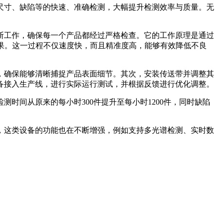
尺寸、缺陷等的快速、准确检测，大幅提升检测效率与质量。无
断工作，确保每一个产品都经过严格检查。它的工作原理是通过
果。这一过程不仅速度快，而且精准度高，能够有效降低不良
，确保能够清晰捕捉产品表面细节。其次，安装传送带并调整其
备接入生产线，进行实际运行测试，并根据反馈进行优化调整。
时间从原来的每小时300件提升至每小时1200件，同时缺陷
，这类设备的功能也在不断增强，例如支持多光谱检测、实时数