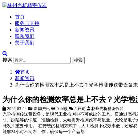
首页
服务与支持
新闻资讯
联系我们
关于我们
搜索
搜索
首页
新闻资讯
为什么你的检测效率总是上不去？光学检测传送带设备来
为什么你的检测效率总是上不去？光学检
2026-03-24
新闻资讯
0 阅读
5 评论
林州光析精密仪器
光学检测传送带设备，是现代工业检测中不可或缺的工具。它通过高精
寸、缺陷等的快速、准确检测，大幅提升检测效率与质量。无论是电子
能发挥重要作用。 在传统的检测方式中，人工检测不仅效率低，还容
能够24小时不间断工作，确保每一个产品都