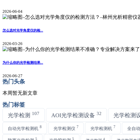
2026-06-04
怎么选对光学角度仪的检...
2026-03-26
为什么你的光学检测结果...
2026-06-27
热门头条
本周暂无新文章
热门标签
107
32
光学检测
AOI光学检测设备
光学检测
8
7
7
自动光学检测机
光学检测仪
光学检测机
全自
5
5
4