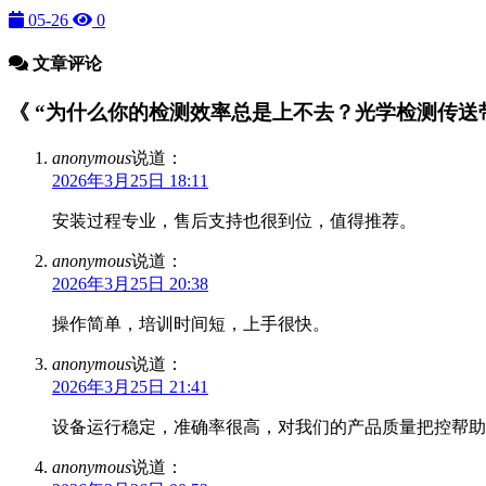
05-26
0
文章评论
《 “为什么你的检测效率总是上不去？光学检测传送带设
anonymous
说道：
2026年3月25日 18:11
安装过程专业，售后支持也很到位，值得推荐。
anonymous
说道：
2026年3月25日 20:38
操作简单，培训时间短，上手很快。
anonymous
说道：
2026年3月25日 21:41
设备运行稳定，准确率很高，对我们的产品质量把控帮助
anonymous
说道：