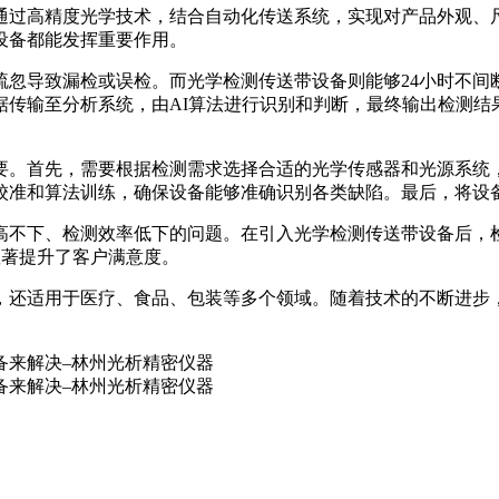
通过高精度光学技术，结合自动化传送系统，实现对产品外观、
设备都能发挥重要作用。
疏忽导致漏检或误检。而光学检测传送带设备则能够24小时不间
据传输至分析系统，由AI算法进行识别和判断，最终输出检测结
要。首先，需要根据检测需求选择合适的光学传感器和光源系统
校准和算法训练，确保设备能够准确识别各类缺陷。最后，将设
不下、检测效率低下的问题。在引入光学检测传送带设备后，检测
显著提升了客户满意度。
，还适用于医疗、食品、包装等多个领域。随着技术的不断进步