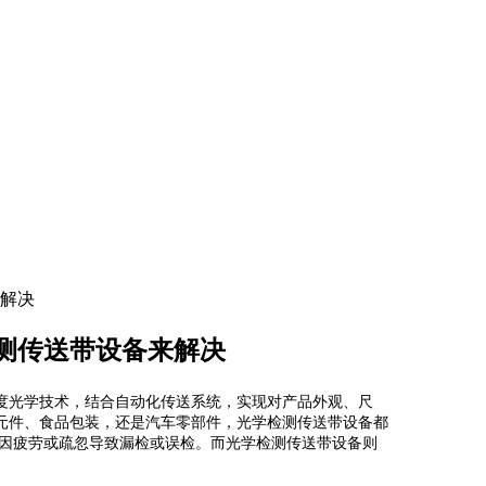
解决
测传送带设备来解决
度光学技术，结合自动化传送系统，实现对产品外观、尺
元件、食品包装，还是汽车零部件，光学检测传送带设备都
易因疲劳或疏忽导致漏检或误检。而光学检测传送带设备则