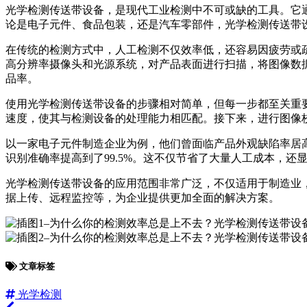
光学检测传送带设备，是现代工业检测中不可或缺的工具。它
论是电子元件、食品包装，还是汽车零部件，光学检测传送带
在传统的检测方式中，人工检测不仅效率低，还容易因疲劳或
高分辨率摄像头和光源系统，对产品表面进行扫描，将图像数
品率。
使用光学检测传送带设备的步骤相对简单，但每一步都至关重
速度，使其与检测设备的处理能力相匹配。接下来，进行图像
以一家电子元件制造企业为例，他们曾面临产品外观缺陷率居高
识别准确率提高到了99.5%。这不仅节省了大量人工成本，还
光学检测传送带设备的应用范围非常广泛，不仅适用于制造业
据上传、远程监控等，为企业提供更加全面的解决方案。
文章标签
光学检测