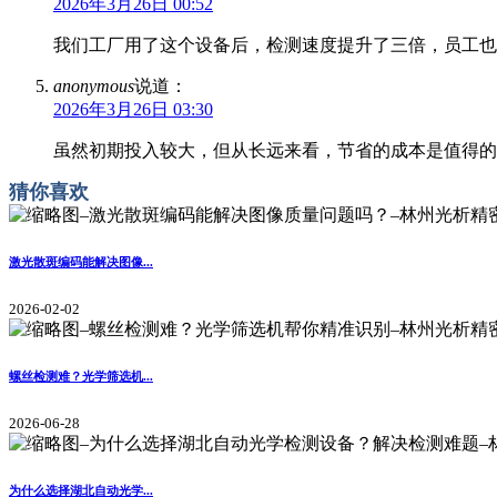
2026年3月26日 00:52
我们工厂用了这个设备后，检测速度提升了三倍，员工也
anonymous
说道：
2026年3月26日 03:30
虽然初期投入较大，但从长远来看，节省的成本是值得的
猜你喜欢
激光散斑编码能解决图像...
2026-02-02
螺丝检测难？光学筛选机...
2026-06-28
为什么选择湖北自动光学...