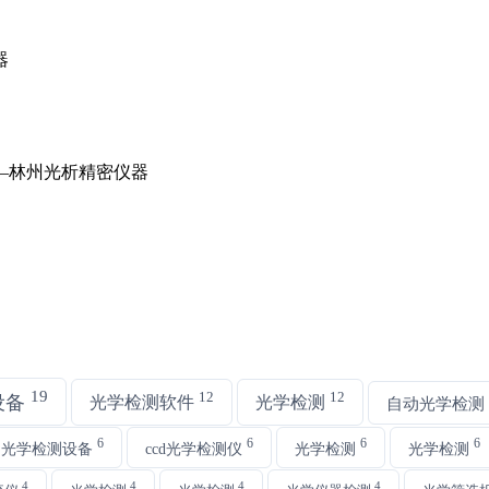
19
12
12
设备
光学检测软件
光学检测
自动光学检测
6
6
6
6
动光学检测设备
ccd光学检测仪
光学检测
光学检测
4
4
4
4