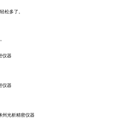
轻松多了。
。