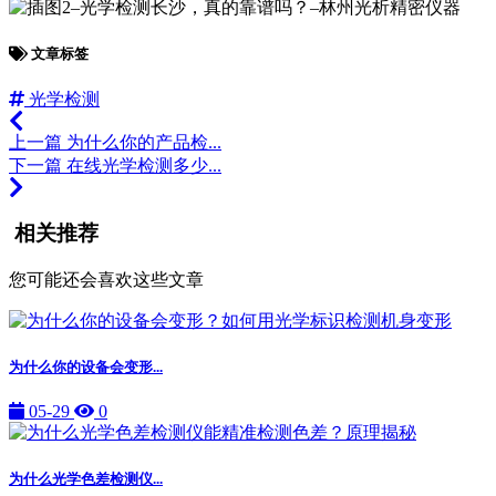
文章标签
光学检测
上一篇
为什么你的产品检...
下一篇
在线光学检测多少...
相关推荐
您可能还会喜欢这些文章
为什么你的设备会变形...
05-29
0
为什么光学色差检测仪...