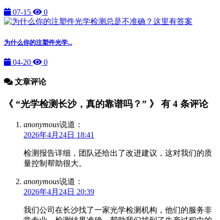
07-15
0
为什么你的注塑件光学...
04-20
0
文章评论
《 “光学检测长沙，真的靠谱吗？” 》 有 4 条评论
anonymous
说道：
2026年4月24日 18:41
检测报告详细，团队还给出了改进建议，这对我们的质
量控制帮助很大。
anonymous
说道：
2026年4月24日 20:39
我们公司在长沙找了一家光学检测机构，他们的服务非