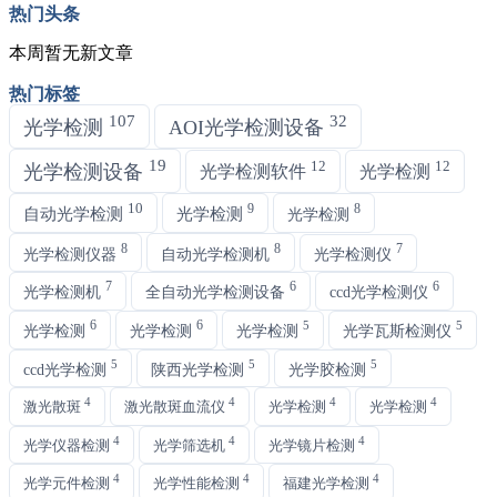
热门头条
本周暂无新文章
热门标签
107
32
光学检测
AOI光学检测设备
19
12
12
光学检测设备
光学检测软件
光学检测
10
9
8
自动光学检测
光学检测
光学检测
8
8
7
光学检测仪器
自动光学检测机
光学检测仪
7
6
6
光学检测机
全自动光学检测设备
ccd光学检测仪
6
6
5
5
光学检测
光学检测
光学检测
光学瓦斯检测仪
5
5
5
ccd光学检测
陕西光学检测
光学胶检测
4
4
4
4
激光散斑
激光散斑血流仪
光学检测
光学检测
4
4
4
光学仪器检测
光学筛选机
光学镜片检测
4
4
4
光学元件检测
光学性能检测
福建光学检测