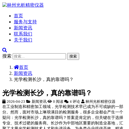
首页
服务与支持
新闻资讯
联系我们
关于我们
搜索
搜索
首页
新闻资讯
光学检测长沙，真的靠谱吗？
光学检测长沙，真的靠谱吗？
2026-04-23
新闻资讯
0 阅读
4 评论
林州光析精密仪器
在工业制造和精密加工领域，光学检测技术早已成为不可或缺的一部
分。然而，面对市场上琳琅满目的检测服务，很多企业都会产生一个
疑问：光学检测长沙，真的靠谱吗？答案是肯定的，但关键在于选择
专业、技术过硬的服务商。长沙作为中部地区重要的制造业基地，汇
聚了大量光学检测技术人才和先进设备，为各类企业提供高效、精准