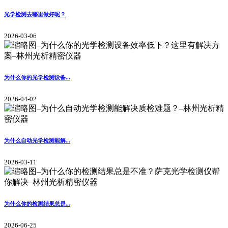
光学检测去哪里做好呢？
2026-03-06
为什么你的光学检测设备...
2026-04-02
为什么自动光学检测能解...
2026-03-11
为什么你的检测结果总是...
2026-06-25