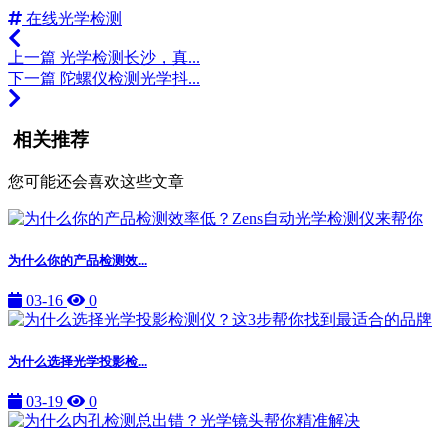
在线光学检测
上一篇
光学检测长沙，真...
下一篇
陀螺仪检测光学抖...
相关推荐
您可能还会喜欢这些文章
为什么你的产品检测效...
03-16
0
为什么选择光学投影检...
03-19
0