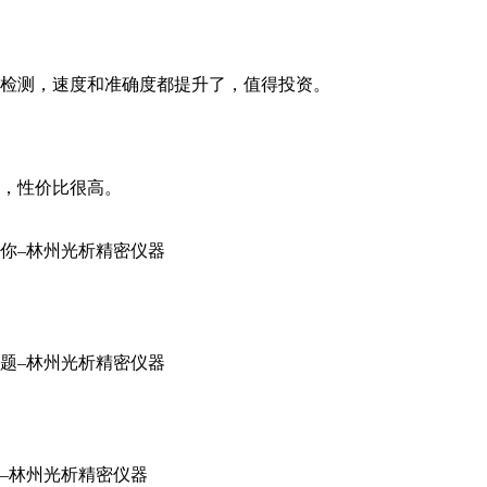
检测，速度和准确度都提升了，值得投资。
，性价比很高。