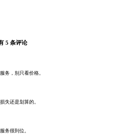
 5 条评论
服务，别只看价格。
损失还是划算的。
服务很到位。