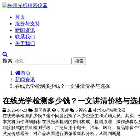
首页
服务与支持
新闻资讯
联系我们
关于我们
搜索
搜索
首页
新闻资讯
在线光学检测多少钱？一文讲清价格与选择
在线光学检测多少钱？一文讲清价格与选
2026-04-23
新闻资讯
0 阅读
5 评论
林州光析精密仪器
在线光学检测多少钱？这个问题困扰了不少企业主和采购人员。其实，
本文将为你详细解析在线光学检测的费用构成、检测原理、操作步骤以
非接触式的质量检测手段，广泛应用于电子、汽车、医疗、食品等多个
激光传感器等，对产品表面进行图像采集和分析，从而判断是