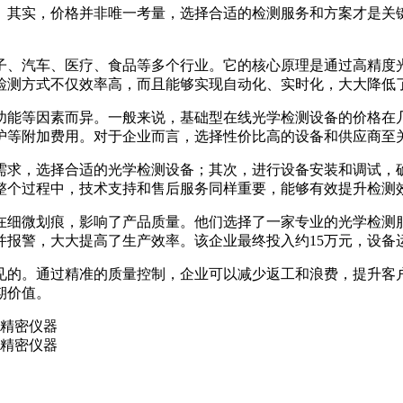
。其实，价格并非唯一考量，选择合适的检测服务和方案才是关
子、汽车、医疗、食品等多个行业。它的核心原理是通过高精度光
检测方式不仅效率高，而且能够实现自动化、实时化，大大降低
功能等因素而异。一般来说，基础型在线光学检测设备的价格在
护等附加费用。对于企业而言，选择性价比高的设备和供应商至
需求，选择合适的光学检测设备；其次，进行设备安装和调试，
整个过程中，技术支持和售后服务同样重要，能够有效提升检测
细微划痕，影响了产品质量。他们选择了一家专业的光学检测服
报警，大大提高了生产效率。该企业最终投入约15万元，设备运
见的。通过精准的质量控制，企业可以减少返工和浪费，提升客
期价值。