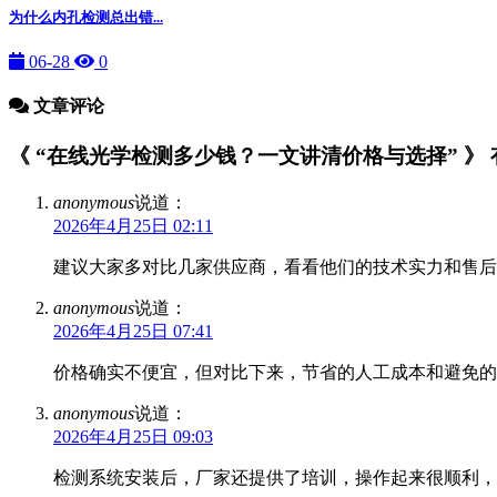
为什么内孔检测总出错...
06-28
0
文章评论
《 “在线光学检测多少钱？一文讲清价格与选择” 》 有
anonymous
说道：
2026年4月25日 02:11
建议大家多对比几家供应商，看看他们的技术实力和售后
anonymous
说道：
2026年4月25日 07:41
价格确实不便宜，但对比下来，节省的人工成本和避免的
anonymous
说道：
2026年4月25日 09:03
检测系统安装后，厂家还提供了培训，操作起来很顺利，