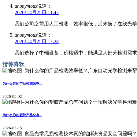
anonymous
说道：
2026年4月25日 11:47
我们公司之前用人工检测，效率很低，后来换了在线光学
anonymous
说道：
2026年4月25日 17:28
我们选择了中端设备，价格适中，能满足大部分检测需求
猜你喜欢
为什么你的产品检测效率...
2026-05-02
为什么你的塑胶产品总有...
2026-05-15