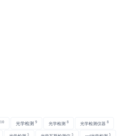
10
9
8
8
光学检测
光学检测
光学检测仪器
5
5
5
光学检测
光学瓦斯检测仪
ccd光学检测