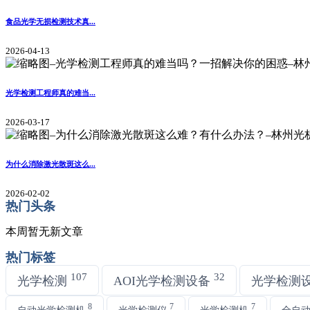
食品光学无损检测技术真...
2026-04-13
光学检测工程师真的难当...
2026-03-17
为什么消除激光散斑这么...
2026-02-02
热门头条
本周暂无新文章
热门标签
107
32
光学检测
AOI光学检测设备
光学检测
8
7
7
自动光学检测机
光学检测仪
光学检测机
全自