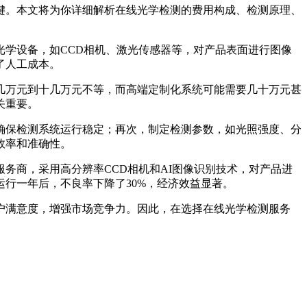
键。本文将为你详细解析在线光学检测的费用构成、检测原理、
学设备，如CCD相机、激光传感器等，对产品表面进行图像
了人工成本。
几万元到十几万元不等，而高端定制化系统可能需要几十万元甚
关重要。
确保检测系统运行稳定；再次，制定检测参数，如光照强度、分
效率和准确性。
务商，采用高分辨率CCD相机和AI图像识别技术，对产品进
行一年后，不良率下降了30%，经济效益显著。
户满意度，增强市场竞争力。因此，在选择在线光学检测服务