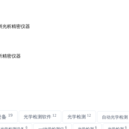
19
12
12
设备
光学检测软件
光学检测
自动光学检测
6
6
6
6
动光学检测设备
ccd光学检测仪
光学检测
光学检测