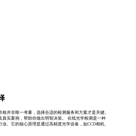
择
价格并非唯一考量，选择合适的检测服务和方案才是关键。
及真实案例，帮助你做出明智决策。 在线光学检测是一种
行业。它的核心原理是通过高精度光学设备，如CCD相机、