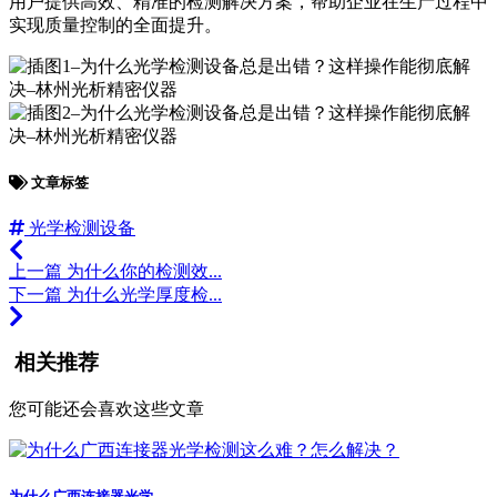
用户提供高效、精准的检测解决方案，帮助企业在生产过程中
实现质量控制的全面提升。
文章标签
光学检测设备
上一篇
为什么你的检测效...
下一篇
为什么光学厚度检...
相关推荐
您可能还会喜欢这些文章
为什么广西连接器光学...