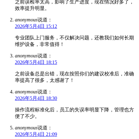
之前误检率太高，影响了生产进度，现在情况好多了，
效率提升明显。
anonymous
说道：
2026年5月4日 15:12
专业团队上门服务，不仅解决问题，还教我们如何长期
维护设备，非常值得！
anonymous
说道：
2026年5月4日 18:15
之前设备总是出错，现在按照你们的建议校准后，准确
率提高了很多，太感谢了！
anonymous
说道：
2026年5月4日 18:30
操作流程标准化后，员工的失误率明显下降，管理也方
便了不少。
anonymous
说道：
2026年5月4日 21:09