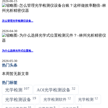
2026-06-15
怎么管理光学检测仪设备...
2026-04-30
为什么选择光学式位置检...
2026-05-30
热门头条
本周暂无新文章
热门标签
107
32
光学检测
AOI光学检测设备
19
12
12
光学检测设备
光学检测软件
光学检测
10
9
8