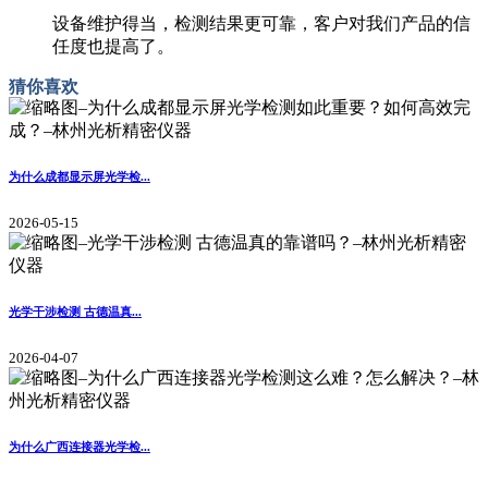
设备维护得当，检测结果更可靠，客户对我们产品的信
任度也提高了。
猜你喜欢
为什么成都显示屏光学检...
2026-05-15
光学干涉检测 古德温真...
2026-04-07
为什么广西连接器光学检...