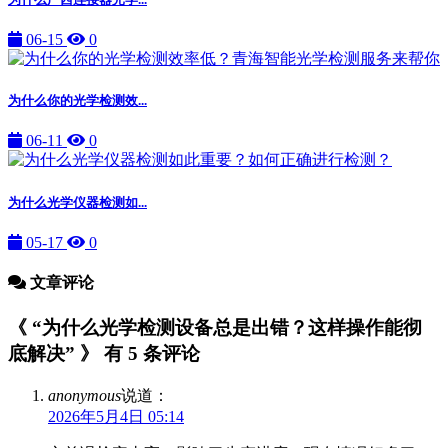
06-15
0
为什么你的光学检测效...
06-11
0
为什么光学仪器检测如...
05-17
0
文章评论
《 “为什么光学检测设备总是出错？这样操作能彻
底解决” 》 有 5 条评论
anonymous
说道：
2026年5月4日 05:14