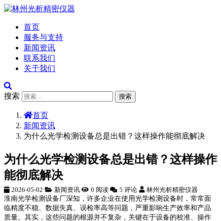
首页
服务与支持
新闻资讯
联系我们
关于我们
搜索
搜索
首页
新闻资讯
为什么光学检测设备总是出错？这样操作能彻底解决
为什么光学检测设备总是出错？这样操作
能彻底解决
2026-05-02
新闻资讯
0 阅读
5 评论
林州光析精密仪器
淮南光学检测设备厂深知，许多企业在使用光学检测设备时，常常面
临精度不稳、数据失真、误检率高等问题，严重影响生产效率和产品
质量。其实，这些问题的根源并不复杂，关键在于设备的校准、操作