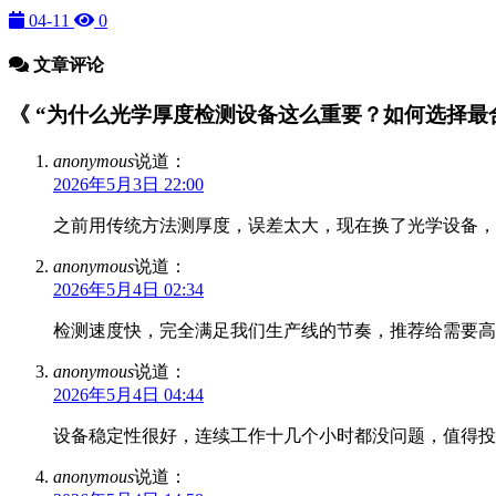
04-11
0
文章评论
《 “为什么光学厚度检测设备这么重要？如何选择最合适
anonymous
说道：
2026年5月3日 22:00
之前用传统方法测厚度，误差太大，现在换了光学设备，
anonymous
说道：
2026年5月4日 02:34
检测速度快，完全满足我们生产线的节奏，推荐给需要高
anonymous
说道：
2026年5月4日 04:44
设备稳定性很好，连续工作十几个小时都没问题，值得投
anonymous
说道：