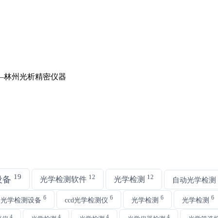
19
12
12
设备
光学检测软件
光学检测
自动光学检测
6
6
6
6
动光学检测设备
ccd光学检测仪
光学检测
光学检测
4
4
4
4