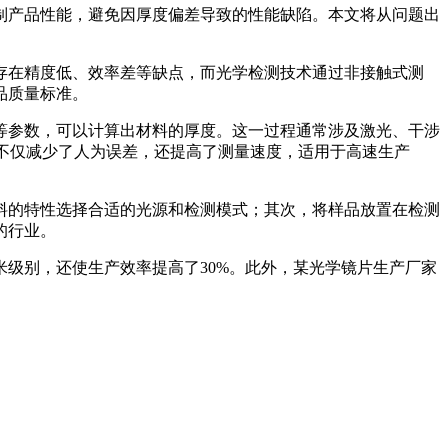
制产品性能，避免因厚度偏差导致的性能缺陷。本文将从问题出
存在精度低、效率差等缺点，而光学检测技术通过非接触式测
品质量标准。
等参数，可以计算出材料的厚度。这一过程通常涉及激光、干涉
不仅减少了人为误差，还提高了测量速度，适用于高速生产
料的特性选择合适的光源和检测模式；其次，将样品放置在检测
的行业。
级别，还使生产效率提高了30%。此外，某光学镜片生产厂家