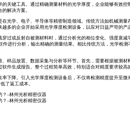
率的关键工具。通过精确测量材料的光学厚度，企业能够有效控
合的解决方案。
是在光学、电子、半导体等精密制造领域。传统方法如机械测量
来越多的企业开始采用光学厚度检测设备，以应对日益严苛的产
线穿过或反射自被测材料时，通过分析光的相位变化、强度衰减
过软件进行分析，输出精确的测量结果。相比传统方法，光学检测
准、样品放置、数据采集与分析等环节。首先，需要根据被测材
过软件生成报告。整个过程简单高效，特别适合对精度要求较高
良率下降。引入光学厚度检测设备后，不仅将检测精度提升至微米
降低了返工成本。