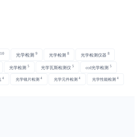
10
9
8
8
光学检测
光学检测
光学检测仪器
5
5
5
光学检测
光学瓦斯检测仪
ccd光学检测
4
4
4
4
机
光学镜片检测
光学元件检测
光学性能检测