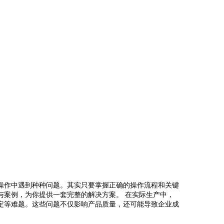
操作中遇到种种问题。其实只要掌握正确的操作流程和关键
与案例，为你提供一套完整的解决方案。 在实际生产中，
定等难题。这些问题不仅影响产品质量，还可能导致企业成