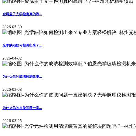
金属盖子光学检测真的靠...
2026-05-30
光学缺陷如何检测出来？...
2026-04-02
为什么你的玻璃检测效率...
2026-03-08
为什么你的皮肤问题一直...
2026-03-25