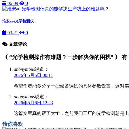
06-09
0
淮安aoi光学检测仪...
03-21
0
文章评论
《 “光学检测操作有难题？三步解决你的困扰” 》 有 
anonymous
说道：
2026年5月6日 00:11
希望作者能多分享一些设备调试的具体参数设置，这对实
anonymous
说道：
2026年5月6日 12:23
这篇文章真的帮了大忙，之前我们工厂的光学检测总是出
猜你喜欢