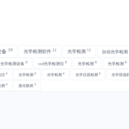
19
12
12
设备
光学检测软件
光学检测
自动光学检测
6
6
6
6
动光学检测设备
ccd光学检测仪
光学检测
光学检测
4
4
4
4
流仪
光学检测
光学检测
光学仪器检测
光学筛选
4
3
检测
激光散斑