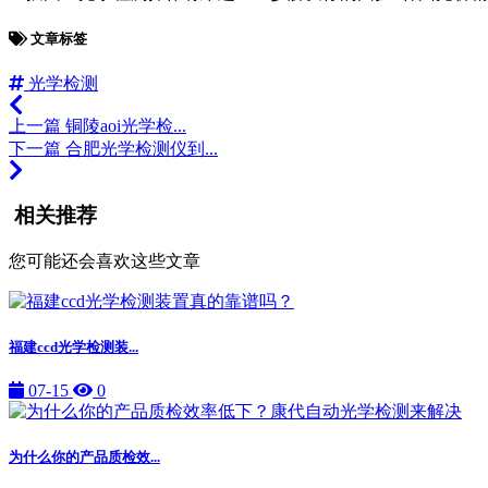
文章标签
光学检测
上一篇
铜陵aoi光学检...
下一篇
合肥光学检测仪到...
相关推荐
您可能还会喜欢这些文章
福建ccd光学检测装...
07-15
0
为什么你的产品质检效...