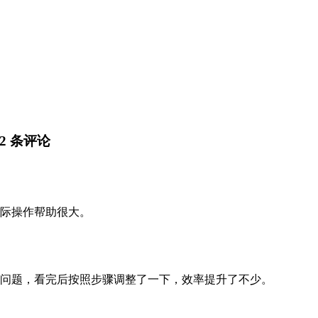
2 条评论
际操作帮助很大。
问题，看完后按照步骤调整了一下，效率提升了不少。