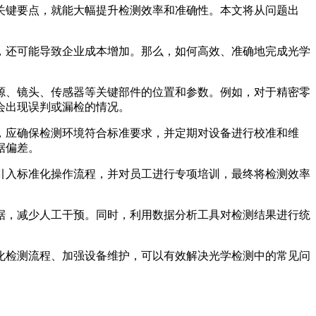
关键要点，就能大幅提升检测效率和准确性。本文将从问题出
，还可能导致企业成本增加。那么，如何高效、准确地完成光学
源、镜头、传感器等关键部件的位置和参数。例如，对于精密零
会出现误判或漏检的情况。
，应确保检测环境符合标准要求，并定期对设备进行校准和维
据偏差。
引入标准化操作流程，并对员工进行专项培训，最终将检测效率
据，减少人工干预。同时，利用数据分析工具对检测结果进行统
化检测流程、加强设备维护，可以有效解决光学检测中的常见问